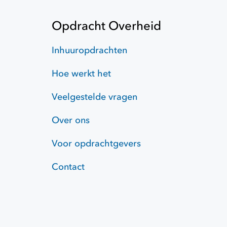
Opdracht Overheid
Inhuuropdrachten
Hoe werkt het
Veelgestelde vragen
Over ons
Voor opdrachtgevers
Contact