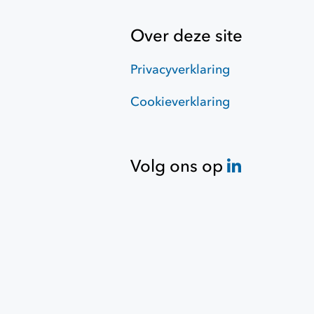
Over deze site
Privacyverklaring
Cookieverklaring
Volg ons op