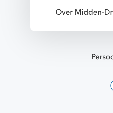
Over Midden-Dr
Persoo