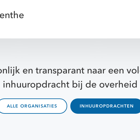
enthe
nlijk en transparant naar een v
inhuuropdracht bij de overheid
ALLE ORGANISATIES
INHUUROPDRACHTEN