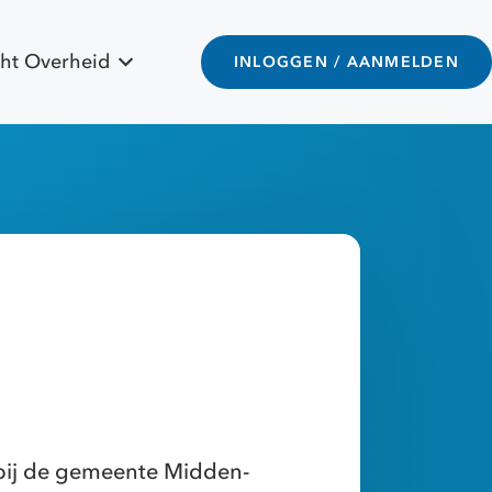
ht Overheid
INLOGGEN / AANMELDEN
 bij de gemeente Midden-