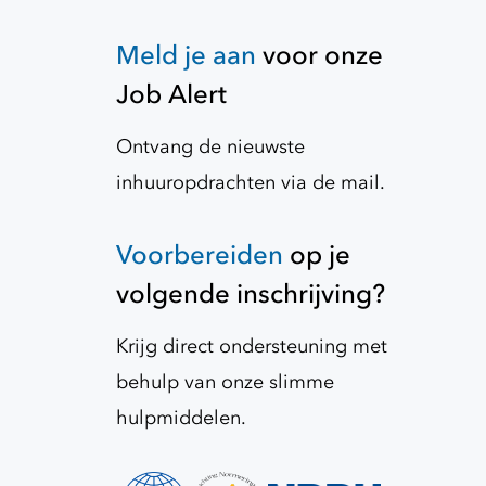
Meld je aan
voor onze
Job Alert
Ontvang de nieuwste
inhuuropdrachten via de mail.
Voorbereiden
op je
volgende inschrijving?
Krijg direct ondersteuning met
behulp van onze slimme
hulpmiddelen.