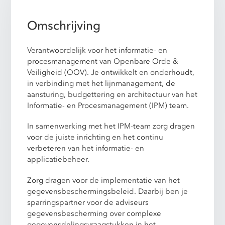
Omschrijving
Verantwoordelijk voor het informatie- en
procesmanagement van Openbare Orde &
Veiligheid (OOV). Je ontwikkelt en onderhoudt,
in verbinding met het lijnmanagement, de
aansturing, budgettering en architectuur van het
Informatie- en Procesmanagement (IPM) team.
In samenwerking met het IPM-team zorg dragen
voor de juiste inrichting en het continu
verbeteren van het informatie- en
applicatiebeheer.
Zorg dragen voor de implementatie van het
gegevensbeschermingsbeleid. Daarbij ben je
sparringspartner voor de adviseurs
gegevensbescherming over complexe
gegevensdelingsvraagstukken in het