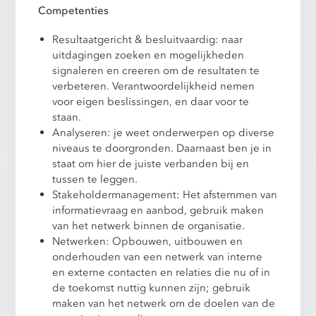
Competenties
Resultaatgericht & besluitvaardig: naar
uitdagingen zoeken en mogelijkheden
signaleren en creeren om de resultaten te
verbeteren. Verantwoordelijkheid nemen
voor eigen beslissingen, en daar voor te
staan.
Analyseren: je weet onderwerpen op diverse
niveaus te doorgronden. Daarnaast ben je in
staat om hier de juiste verbanden bij en
tussen te leggen.
Stakeholdermanagement: Het afstemmen van
informatievraag en aanbod, gebruik maken
van het netwerk binnen de organisatie.
Netwerken: Opbouwen, uitbouwen en
onderhouden van een netwerk van interne
en externe contacten en relaties die nu of in
de toekomst nuttig kunnen zijn; gebruik
maken van het netwerk om de doelen van de