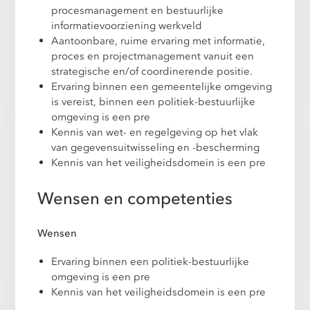
procesmanagement en bestuurlijke
informatievoorziening werkveld
Aantoonbare, ruime ervaring met informatie,
proces en projectmanagement vanuit een
strategische en/of coordinerende positie.
Ervaring binnen een gemeentelijke omgeving
is vereist, binnen een politiek-bestuurlijke
omgeving is een pre
Kennis van wet- en regelgeving op het vlak
van gegevensuitwisseling en -bescherming
Kennis van het veiligheidsdomein is een pre
Wensen en competenties
Wensen
Ervaring binnen een politiek-bestuurlijke
omgeving is een pre
Kennis van het veiligheidsdomein is een pre