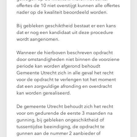
offertes de 10 niet overstijgt kunnen alle offertes
nader op de kwaliteit beoordeeld worden.
Bij gebleken geschiktheid bestaat er een kans
dat er nog een kandidaat uit deze procedure
wordt aangenomen.
Wanneer de hierboven beschreven opdracht
door omstandigheden niet binnen de voorziene
periode kan worden afgerond behoudt
Gemeente Utrecht zich in alle geval het recht
voor de opdracht te verlengen tot het moment
dat een zorgvuldige afronding en overdracht
kan worden gerealiseerd.
De gemeente Utrecht behoudt zich het recht
voor om gedurende de eerste 3 maanden na
gunning, bij gebleken ongeschiktheid of
tussentijdse beeindiging, de opdracht te
gunnen aan de nummer 2 aanbieder of