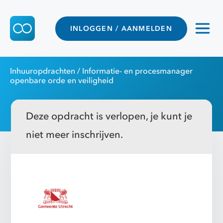
INLOGGEN / AANMELDEN
Inhuuropdrachten
/ Informatie- en procesmanager
openbare orde en veiligheid
Deze opdracht is verlopen, je kunt je
niet meer inschrijven.