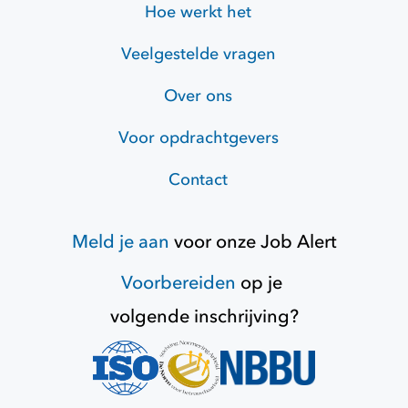
Hoe werkt het
Veelgestelde vragen
Over ons
Voor opdrachtgevers
Contact
Meld je aan
voor onze
Job Alert
Voorbereiden
op je
volgende inschrijving?