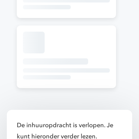
De inhuuropdracht is verlopen. Je
kunt hieronder verder lezen.