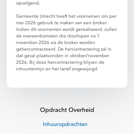
opvolgend.
Gemeente Utrecht heeft het voornemen om per
mei 2026 gebruik te maken van een broker.
Indien dit voornemen wordt gerealiseerd, zullen
de overeenkomsten die doorlopen na 1
november 2026 via de broker worden
gehercontracteerd. De hercontractering zal in
dat geval plaatsvinden in oktober/november
2026. Bij deze hercontractering blijven de
inhuurtermijn en het tarief ongewijzigd.
Opdracht Overheid
Inhuuropdrachten