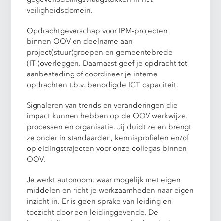
veiligheidsdomein.
Opdrachtgeverschap voor IPM-projecten
binnen OOV en deelname aan
project(stuur)groepen en gemeentebrede
(IT-)overleggen. Daarnaast geef je opdracht tot
aanbesteding of coordineer je interne
opdrachten t.b.v. benodigde ICT capaciteit.
Signaleren van trends en veranderingen die
impact kunnen hebben op de OOV werkwijze,
processen en organisatie. Jij duidt ze en brengt
ze onder in standaarden, kennisprofielen en/of
opleidingstrajecten voor onze collegas binnen
OOV.
Je werkt autonoom, waar mogelijk met eigen
middelen en richt je werkzaamheden naar eigen
inzicht in. Er is geen sprake van leiding en
toezicht door een leidinggevende. De