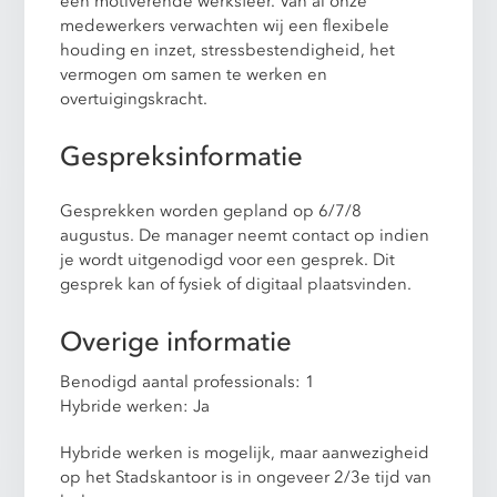
een motiverende werksfeer. Van al onze
medewerkers verwachten wij een flexibele
houding en inzet, stressbestendigheid, het
vermogen om samen te werken en
overtuigingskracht.
Gespreksinformatie
Gesprekken worden gepland op 6/7/8
augustus. De manager neemt contact op indien
je wordt uitgenodigd voor een gesprek. Dit
gesprek kan of fysiek of digitaal plaatsvinden.
Overige informatie
Benodigd aantal professionals: 1
Hybride werken: Ja
Hybride werken is mogelijk, maar aanwezigheid
op het Stadskantoor is in ongeveer 2/3e tijd van