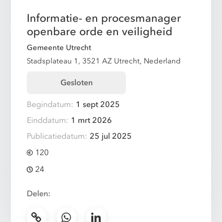
Informatie- en procesmanager
openbare orde en veiligheid
Gemeente Utrecht
Stadsplateau 1, 3521 AZ Utrecht, Nederland
Gesloten
Begindatum:
1 sept 2025
Einddatum:
1 mrt 2026
Publicatiedatum:
25 jul 2025
120
24
Delen: