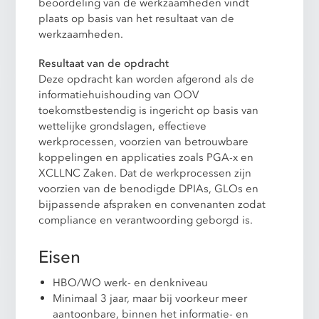
beoordeling van de werkzaamheden vindt
plaats op basis van het resultaat van de
werkzaamheden.
Resultaat van de opdracht
Deze opdracht kan worden afgerond als de
informatiehuishouding van OOV
toekomstbestendig is ingericht op basis van
wettelijke grondslagen, effectieve
werkprocessen, voorzien van betrouwbare
koppelingen en applicaties zoals PGA-x en
XCLLNC Zaken. Dat de werkprocessen zijn
voorzien van de benodigde DPIAs, GLOs en
bijpassende afspraken en convenanten zodat
compliance en verantwoording geborgd is.
Eisen
HBO/WO werk- en denkniveau
Minimaal 3 jaar, maar bij voorkeur meer
aantoonbare, binnen het informatie- en