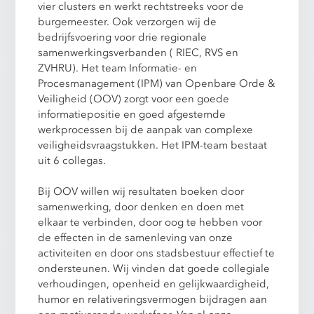
vier clusters en werkt rechtstreeks voor de
burgemeester. Ook verzorgen wij de
bedrijfsvoering voor drie regionale
samenwerkingsverbanden ( RIEC, RVS en
ZVHRU). Het team Informatie- en
Procesmanagement (IPM) van Openbare Orde &
Veiligheid (OOV) zorgt voor een goede
informatiepositie en goed afgestemde
werkprocessen bij de aanpak van complexe
veiligheidsvraagstukken. Het IPM-team bestaat
uit 6 collegas.
Bij OOV willen wij resultaten boeken door
samenwerking, door denken en doen met
elkaar te verbinden, door oog te hebben voor
de effecten in de samenleving van onze
activiteiten en door ons stadsbestuur effectief te
ondersteunen. Wij vinden dat goede collegiale
verhoudingen, openheid en gelijkwaardigheid,
humor en relativeringsvermogen bijdragen aan