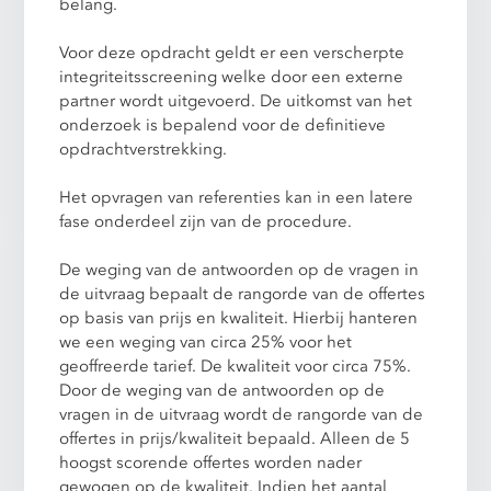
belang.
Voor deze opdracht geldt er een verscherpte
integriteitsscreening welke door een externe
partner wordt uitgevoerd. De uitkomst van het
onderzoek is bepalend voor de definitieve
opdrachtverstrekking.
Het opvragen van referenties kan in een latere
fase onderdeel zijn van de procedure.
De weging van de antwoorden op de vragen in
de uitvraag bepaalt de rangorde van de offertes
op basis van prijs en kwaliteit. Hierbij hanteren
we een weging van circa 25% voor het
geoffreerde tarief. De kwaliteit voor circa 75%.
Door de weging van de antwoorden op de
vragen in de uitvraag wordt de rangorde van de
offertes in prijs/kwaliteit bepaald. Alleen de 5
hoogst scorende offertes worden nader
gewogen op de kwaliteit. Indien het aantal