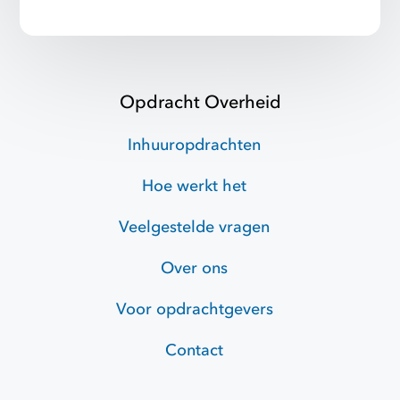
Opdracht Overheid
Inhuuropdrachten
Hoe werkt het
Veelgestelde vragen
Over ons
Voor opdrachtgevers
Contact