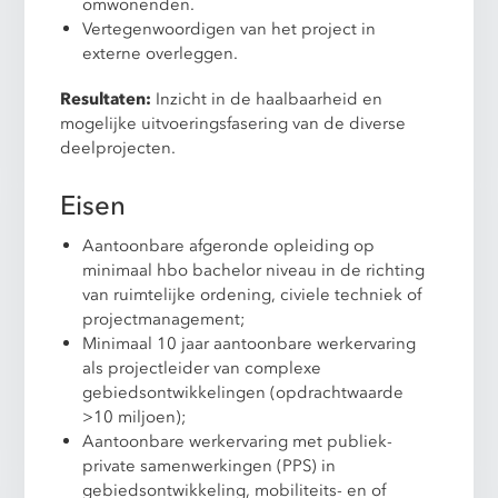
omwonenden.
Vertegenwoordigen van het project in
externe overleggen.
Resultaten:
Inzicht in de haalbaarheid en
mogelijke uitvoeringsfasering van de diverse
deelprojecten.
Eisen
Aantoonbare afgeronde opleiding op
minimaal hbo bachelor niveau in de richting
van ruimtelijke ordening, civiele techniek of
projectmanagement;
Minimaal 10 jaar aantoonbare werkervaring
als projectleider van complexe
gebiedsontwikkelingen (opdrachtwaarde
>10 miljoen);
Aantoonbare werkervaring met publiek-
private samenwerkingen (PPS) in
gebiedsontwikkeling, mobiliteits- en of