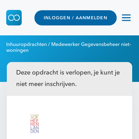
INLOGGEN / AANMELDEN
Inhuuropdrachten
/ Medewerker Gegevensbeheer niet-
woningen
Deze opdracht is verlopen, je kunt je
niet meer inschrijven.