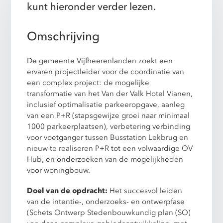
kunt hieronder verder lezen.
Omschrijving
De gemeente Vijfheerenlanden zoekt een
ervaren projectleider voor de coordinatie van
een complex project: de mogelijke
transformatie van het Van der Valk Hotel Vianen,
inclusief optimalisatie parkeeropgave, aanleg
van een P+R (stapsgewijze groei naar minimaal
1000 parkeerplaatsen), verbetering verbinding
voor voetganger tussen Busstation Lekbrug en
nieuw te realiseren P+R tot een volwaardige OV
Hub, en onderzoeken van de mogelijkheden
voor woningbouw.
Doel van de opdracht:
Het succesvol leiden
van de intentie-, onderzoeks- en ontwerpfase
(Schets Ontwerp Stedenbouwkundig plan (SO)