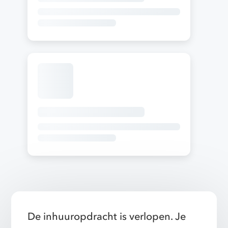
De inhuuropdracht is verlopen. Je