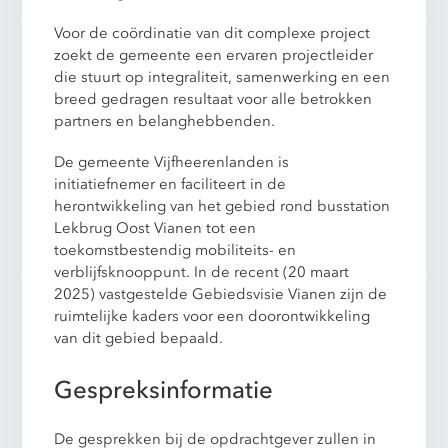
Voor de coördinatie van dit complexe project
zoekt de gemeente een ervaren projectleider
die stuurt op integraliteit, samenwerking en een
breed gedragen resultaat voor alle betrokken
partners en belanghebbenden.
De gemeente Vijfheerenlanden is
initiatiefnemer en faciliteert in de
herontwikkeling van het gebied rond busstation
Lekbrug Oost Vianen tot een
toekomstbestendig mobiliteits- en
verblijfsknooppunt. In de recent (20 maart
2025) vastgestelde Gebiedsvisie Vianen zijn de
ruimtelijke kaders voor een doorontwikkeling
van dit gebied bepaald.
Gespreksinformatie
De gesprekken bij de opdrachtgever zullen in