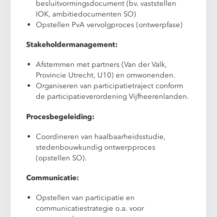
besluitvormingsdocument (bv. vaststellen
IOK, ambitiedocumenten SO)
Opstellen PvA vervolgproces (ontwerpfase)
Stakeholdermanagement:
Afstemmen met partners (Van der Valk,
Provincie Utrecht, U10) en omwonenden.
Organiseren van participatietraject conform
de participatieverordening Vijfheerenlanden.
Procesbegeleiding:
Coordineren van haalbaarheidsstudie,
stedenbouwkundig ontwerpproces
(opstellen SO).
Communicatie:
Opstellen van participatie en
communicatiestrategie o.a. voor