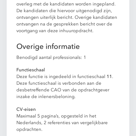
overleg met de kandidaten worden ingepland.
De kandidaten die hiervoor uitgenodigd zijn,
ontvangen uiterlijk bericht. Overige kandidaten
ontvangen na de gesprekken bericht over de
voortgang van deze inhuuropdracht.
Overige informatie
Benodigd aantal professionals: 1
Functieschaal
Deze functie is ingedeeld in functieschaal
11
.
Deze functieschaal is verbonden aan de
desbetreffende CAO van de opdrachtgever
inzake de inlenersbeloning.
CV-eisen
Maximaal 5 pagina’s, opgesteld in het
Nederlands, 2 referenties van vergelijkbare
opdrachten.