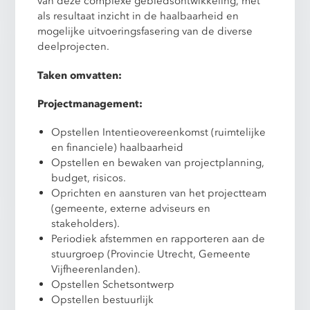
van deze complexe gebiedsontwikkeling, met
als resultaat inzicht in de haalbaarheid en
mogelijke uitvoeringsfasering van de diverse
deelprojecten.
Taken omvatten:
Projectmanagement:
Opstellen Intentieovereenkomst (ruimtelijke
en financiele) haalbaarheid
Opstellen en bewaken van projectplanning,
budget, risicos.
Oprichten en aansturen van het projectteam
(gemeente, externe adviseurs en
stakeholders).
Periodiek afstemmen en rapporteren aan de
stuurgroep (Provincie Utrecht, Gemeente
Vijfheerenlanden).
Opstellen Schetsontwerp
Opstellen bestuurlijk