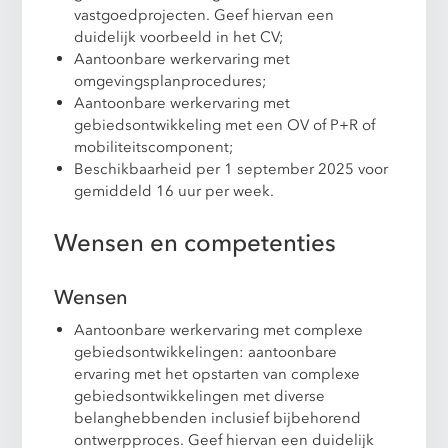
vastgoedprojecten. Geef hiervan een
duidelijk voorbeeld in het CV;
Aantoonbare werkervaring met
omgevingsplanprocedures;
Aantoonbare werkervaring met
gebiedsontwikkeling met een OV of P+R of
mobiliteitscomponent;
Beschikbaarheid per 1 september 2025 voor
gemiddeld 16 uur per week.
Wensen en competenties
Wensen
Aantoonbare werkervaring met complexe
gebiedsontwikkelingen: aantoonbare
ervaring met het opstarten van complexe
gebiedsontwikkelingen met diverse
belanghebbenden inclusief bijbehorend
ontwerpproces. Geef hiervan een duidelijk