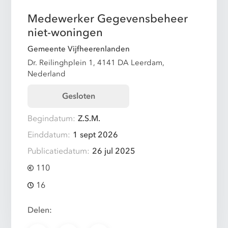
Medewerker Gegevensbeheer
niet-woningen
Gemeente Vijfheerenlanden
Dr. Reilinghplein 1, 4141 DA Leerdam,
Nederland
Gesloten
Begindatum:
Z.S.M.
Einddatum:
1 sept 2026
Publicatiedatum:
26 jul 2025
110
16
Delen: