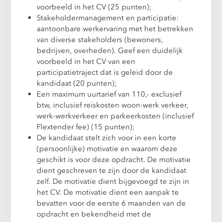
voorbeeld in het CV (25 punten);
Stakeholdermanagement en participatie:
aantoonbare werkervaring met het betrekken
van diverse stakeholders (bewoners,
bedrijven, overheden). Geef een duidelijk
voorbeeld in het CV van een
participatietraject dat is geleid door de
kandidaat (20 punten);
Een maximum uurtarief van 110,- exclusief
btw, inclusief reiskosten woon-werk verkeer,
werk-werkverkeer en parkeerkosten (inclusief
Flextender fee) (15 punten);
De kandidaat stelt zich voor in een korte
(persoonlijke) motivatie en waarom deze
geschikt is voor deze opdracht. De motivatie
dient geschreven te zijn door de kandidaat
zelf. De motivatie dient bijgevoegd te zijn in
het CV. De motivatie dient een aanpak te
bevatten voor de eerste 6 maanden van de
opdracht en bekendheid met de