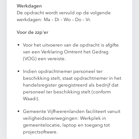
Werkdagen
De opdracht wordt vervuld op de volgende
werkdagen: Ma – Di – Wo – Do – Vr.
Voor de zzp'er
Voor het uitvoeren van de opdracht is afgifte
van een Verklaring Omtrent het Gedrag
(VOG) een vereiste.
Indien opdrachtnemer personeel ter
beschikking stelt, staat opdrachtnemer in het
handelsregister geregistreerd als bedrijf dat
personeel ter beschikking stelt (conform
Waadi).
Gemeente Vijfheerenlanden faciliteert vanuit
veiligheidsoverwegingen: Werkplek in
gemeentelocatie, laptop en toegang tot
projectsoftware.