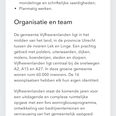
mondelinge en schriftelijke vaardigheden;
Planmatig werken.
Organisatie en team
De gemeente Vijfheerenlanden ligt in het
midden van het land, in de provincie Utrecht
tussen de rivieren Lek en Linge. Een prachtig
gebied met polders, uiterwaarden, dijken,
molens, boerderijen, steden en dorpen.
Vijfheerenlanden ligt centraal bij de snelwegen
A2, A15 en A27. In deze groene gemeente
wonen ruim 60.000 inwoners. De 16
woonplaatsen hebben elk hun eigen identiteit.
Vijfheerenlanden staat de komende jaren voor
een uitdagende en complexe ruimtelijke
opgave met een fors woningbouwprogramma,
ontwikkeling van bedrijventerreinen en
vernieuwing van het gemeentelijk vastgoed