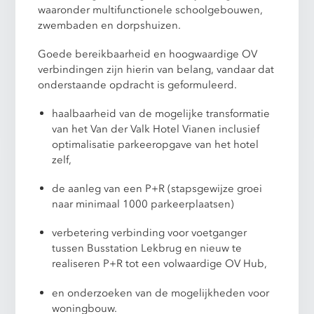
waaronder multifunctionele schoolgebouwen,
zwembaden en dorpshuizen.
Goede bereikbaarheid en hoogwaardige OV
verbindingen zijn hierin van belang, vandaar dat
onderstaande opdracht is geformuleerd.
haalbaarheid van de mogelijke transformatie
van het Van der Valk Hotel Vianen inclusief
optimalisatie parkeeropgave van het hotel
zelf,
de aanleg van een P+R (stapsgewijze groei
naar minimaal 1000 parkeerplaatsen)
verbetering verbinding voor voetganger
tussen Busstation Lekbrug en nieuw te
realiseren P+R tot een volwaardige OV Hub,
en onderzoeken van de mogelijkheden voor
woningbouw.