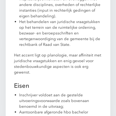
andere disciplines, overheden of rechterlijke
instanties (input in rechterlijk gedingen of
eigen behandeling).
Het behandelen van juridische vraagstukken
op het terrein van de ruimtelijke ordening,
bezwaar- en beroepsschriften en
vertegenwoordiging van de gemeente bij de
rechtbank of Raad van State.
Het accent ligt op planologie, maar affiniteit met
juridische vraagstukken en enig gevoel voor
stedenbouwkundige aspecten is ook erg
gewenst.
Eisen
Inschrijver voldoet aan de gestelde
uitvoeringsvoorwaarde zoals bovenaan
benoemd in de uitvraag;
Aantoonbare afgeronde hbo bachelor