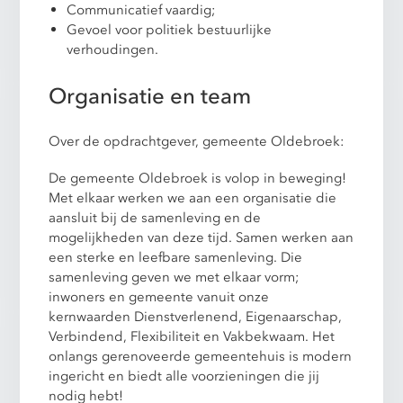
Communicatief vaardig;
Gevoel voor politiek bestuurlijke
verhoudingen.
Organisatie en team
Over de opdrachtgever, gemeente Oldebroek:
De gemeente Oldebroek is volop in beweging!
Met elkaar werken we aan een organisatie die
aansluit bij de samenleving en de
mogelijkheden van deze tijd. Samen werken aan
een sterke en leefbare samenleving. Die
samenleving geven we met elkaar vorm;
inwoners en gemeente vanuit onze
kernwaarden Dienstverlenend, Eigenaarschap,
Verbindend, Flexibiliteit en Vakbekwaam. Het
onlangs gerenoveerde gemeentehuis is modern
ingericht en biedt alle voorzieningen die jij
nodig hebt!