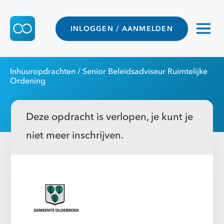
INLOGGEN / AANMELDEN
Inhuuropdrachten
/ Senior Beleidsadviseur Ruimtelijke
Ordening
Deze opdracht is verlopen, je kunt je
niet meer inschrijven.