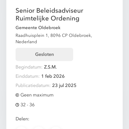
Senior Beleidsadviseur
Ruimtelijke Ordening
Gemeente Oldebroek
Raadhuisplein 1, 8096 CP Oldebroek,
Nederland
Gesloten
Begindatum:
Z.S.M.
Einddatum:
1 feb 2026
Publicatiedatum:
23 jul 2025
Geen maximum
32 - 36
Delen: