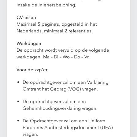
inzake de inlenersbeloning.
CV-eisen
Maximaal 5 pagina’s, opgesteld in het
Nederlands, minimaal 2 referenties.
Werkdagen
De opdracht wordt vervuld op de volgende
werkdagen: Ma – Di – Wo – Do – Vr
Voor de zzp'er
De opdrachtgever zal om een Verklaring
Omtrent het Gedrag (VOG) vragen.
De opdrachtgever zal om een
Geheimhoudingsverklaring vragen.
De Opdrachtgever zal om een Uniform
Europees Aanbestedingsdocument (UEA)
vragen.