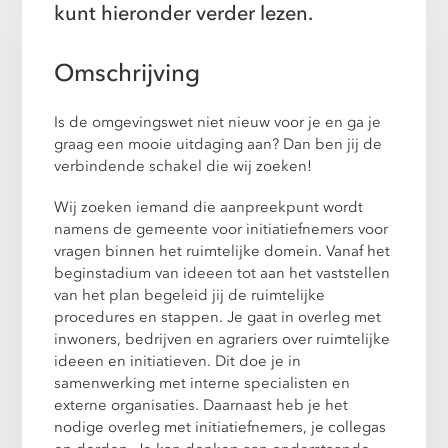
kunt hieronder verder lezen.
Omschrijving
Is de omgevingswet niet nieuw voor je en ga je
graag een mooie uitdaging aan? Dan ben jij de
verbindende schakel die wij zoeken!
Wij zoeken iemand die aanpreekpunt wordt
namens de gemeente voor initiatiefnemers voor
vragen binnen het ruimtelijke domein. Vanaf het
beginstadium van ideeen tot aan het vaststellen
van het plan begeleid jij de ruimtelijke
procedures en stappen. Je gaat in overleg met
inwoners, bedrijven en agrariers over ruimtelijke
ideeen en initiatieven. Dit doe je in
samenwerking met interne specialisten en
externe organisaties. Daarnaast heb je het
nodige overleg met initiatiefnemers, je collegas