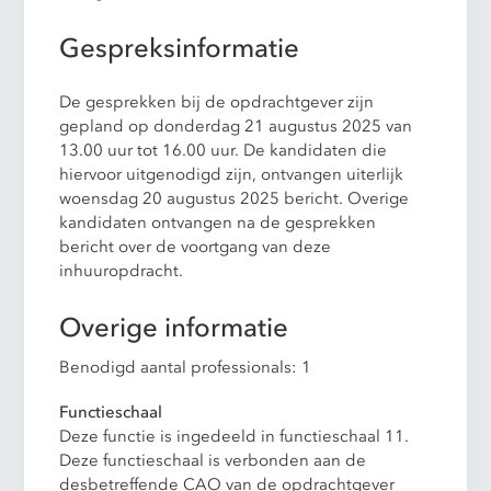
Gespreksinformatie
De gesprekken bij de opdrachtgever zijn
gepland op donderdag 21 augustus 2025 van
13.00 uur tot 16.00 uur. De kandidaten die
hiervoor uitgenodigd zijn, ontvangen uiterlijk
woensdag 20 augustus 2025 bericht. Overige
kandidaten ontvangen na de gesprekken
bericht over de voortgang van deze
inhuuropdracht.
Overige informatie
Benodigd aantal professionals: 1
Functieschaal
Deze functie is ingedeeld in functieschaal 11.
Deze functieschaal is verbonden aan de
desbetreffende CAO van de opdrachtgever