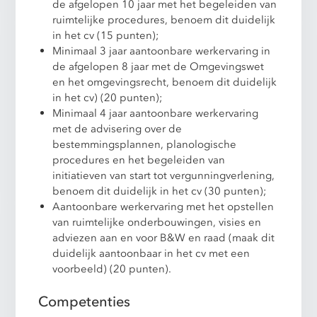
de afgelopen 10 jaar met het begeleiden van
ruimtelijke procedures, benoem dit duidelijk
in het cv (15 punten);
Minimaal 3 jaar aantoonbare werkervaring in
de afgelopen 8 jaar met de Omgevingswet
en het omgevingsrecht, benoem dit duidelijk
in het cv) (20 punten);
Minimaal 4 jaar aantoonbare werkervaring
met de advisering over de
bestemmingsplannen, planologische
procedures en het begeleiden van
initiatieven van start tot vergunningverlening,
benoem dit duidelijk in het cv (30 punten);
Aantoonbare werkervaring met het opstellen
van ruimtelijke onderbouwingen, visies en
adviezen aan en voor B&W en raad (maak dit
duidelijk aantoonbaar in het cv met een
voorbeeld) (20 punten).
Competenties