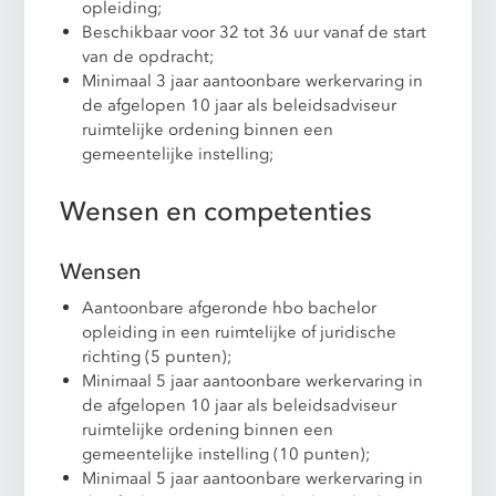
opleiding;
Beschikbaar voor 32 tot 36 uur vanaf de start
van de opdracht;
Minimaal 3 jaar aantoonbare werkervaring in
de afgelopen 10 jaar als beleidsadviseur
ruimtelijke ordening binnen een
gemeentelijke instelling;
Wensen en competenties
Wensen
Aantoonbare afgeronde hbo bachelor
opleiding in een ruimtelijke of juridische
richting (5 punten);
Minimaal 5 jaar aantoonbare werkervaring in
de afgelopen 10 jaar als beleidsadviseur
ruimtelijke ordening binnen een
gemeentelijke instelling (10 punten);
Minimaal 5 jaar aantoonbare werkervaring in