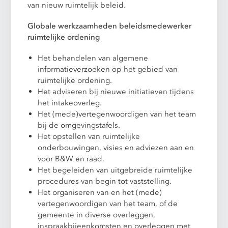
van nieuw ruimtelijk beleid.
Globale werkzaamheden beleidsmedewerker
ruimtelijke ordening
Het behandelen van algemene
informatieverzoeken op het gebied van
ruimtelijke ordening.
Het adviseren bij nieuwe initiatieven tijdens
het intakeoverleg.
Het (mede)vertegenwoordigen van het team
bij de omgevingstafels.
Het opstellen van ruimtelijke
onderbouwingen, visies en adviezen aan en
voor B&W en raad.
Het begeleiden van uitgebreide ruimtelijke
procedures van begin tot vaststelling.
Het organiseren van en het (mede)
vertegenwoordigen van het team, of de
gemeente in diverse overleggen,
inspraakbijeenkomsten en overleggen met