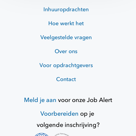
Inhuuropdrachten
Hoe werkt het
Veelgestelde vragen
Over ons
Voor opdrachtgevers
Contact
Meld je aan
voor onze
Job Alert
Voorbereiden
op je
volgende inschrijving?