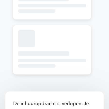
De inhuuropdracht is verlopen. Je