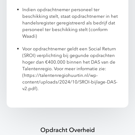
Indien opdrachtnemer personeel ter
beschikking stelt, staat opdrachtnemer in het
handelsregister geregistreerd als bedrijf dat
personeel ter beschikking stelt (conform
Waadi)
Voor opdrachtnemer geldt een Social Return
(SROI) verplichting bij gegunde opdrachten
hoger dan €400.000 binnen het DAS van de
Talentenregio. Voor meer informatie zie:
(
https://talentenregiohuurtin.nl/wp-
content/uploads/2024/10/SROI-bijlage-DAS-
v2.pdf
).
Opdracht Overheid