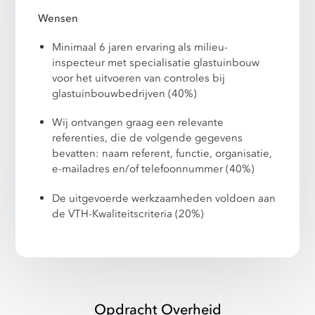
Wensen
Minimaal 6 jaren ervaring als milieu-
inspecteur met specialisatie glastuinbouw
voor het uitvoeren van controles bij
glastuinbouwbedrijven (40%)
Wij ontvangen graag een relevante
referenties, die de volgende gegevens
bevatten: naam referent, functie, organisatie,
e-mailadres en/of telefoonnummer (40%)
De uitgevoerde werkzaamheden voldoen aan
de VTH-Kwaliteitscriteria (20%)
Opdracht Overheid