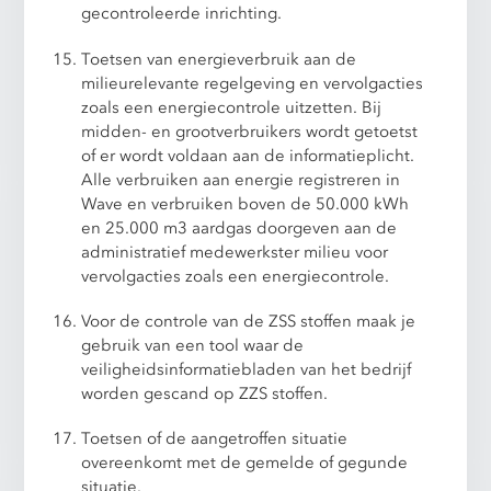
gecontroleerde inrichting.
Toetsen van energieverbruik aan de
milieurelevante regelgeving en vervolgacties
zoals een energiecontrole uitzetten. Bij
midden- en grootverbruikers wordt getoetst
of er wordt voldaan aan de informatieplicht.
Alle verbruiken aan energie registreren in
Wave en verbruiken boven de 50.000 kWh
en 25.000 m3 aardgas doorgeven aan de
administratief medewerkster milieu voor
vervolgacties zoals een energiecontrole.
Voor de controle van de ZSS stoffen maak je
gebruik van een tool waar de
veiligheidsinformatiebladen van het bedrijf
worden gescand op ZZS stoffen.
Toetsen of de aangetroffen situatie
overeenkomt met de gemelde of gegunde
situatie.