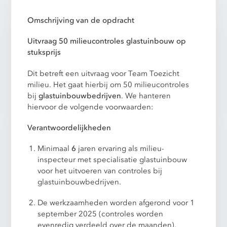
Omschrijving van de opdracht
Uitvraag 50 milieucontroles glastuinbouw op
stuksprijs
Dit betreft een uitvraag voor Team Toezicht
milieu. Het gaat hierbij om 50 milieucontroles
bij
glastuinbouwbedrijven
. We hanteren
hiervoor de volgende voorwaarden:
Verantwoordelijkheden
Minimaal
6
jaren ervaring als milieu-
inspecteur met specialisatie glastuinbouw
voor het uitvoeren van controles bij
glastuinbouwbedrijven.
De werkzaamheden worden afgerond voor 1
september 2025 (controles worden
evenredig verdeeld over de maanden).