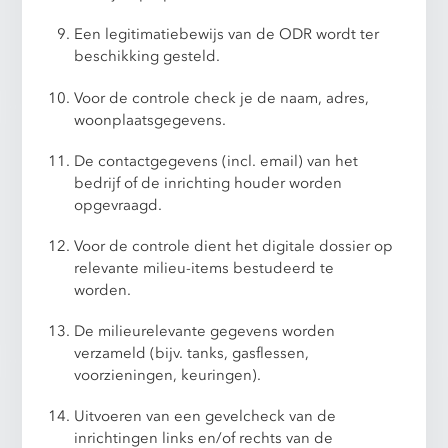
Een legitimatiebewijs van de ODR wordt ter
beschikking gesteld.
Voor de controle check je de naam, adres,
woonplaatsgegevens.
De contactgegevens (incl. email) van het
bedrijf of de inrichting houder worden
opgevraagd.
Voor de controle dient het digitale dossier op
relevante milieu-items bestudeerd te
worden.
De milieurelevante gegevens worden
verzameld (bijv. tanks, gasflessen,
voorzieningen, keuringen).
Uitvoeren van een gevelcheck van de
inrichtingen links en/of rechts van de