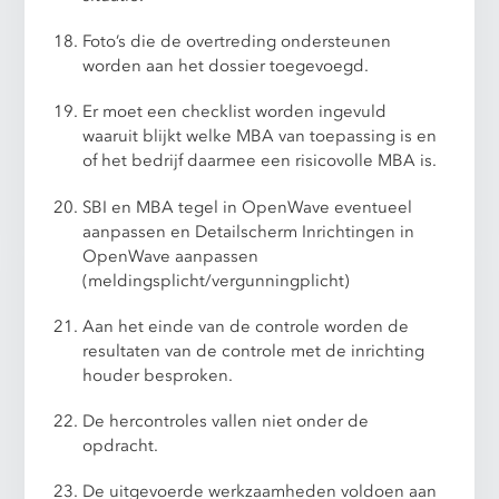
Foto’s die de overtreding ondersteunen
worden aan het dossier toegevoegd.
Er moet een checklist worden ingevuld
waaruit blijkt welke MBA van toepassing is en
of het bedrijf daarmee een risicovolle MBA is.
SBI en MBA tegel in OpenWave eventueel
aanpassen en Detailscherm Inrichtingen in
OpenWave aanpassen
(meldingsplicht/vergunningplicht)
Aan het einde van de controle worden de
resultaten van de controle met de inrichting
houder besproken.
De hercontroles vallen niet onder de
opdracht.
De uitgevoerde werkzaamheden voldoen aan