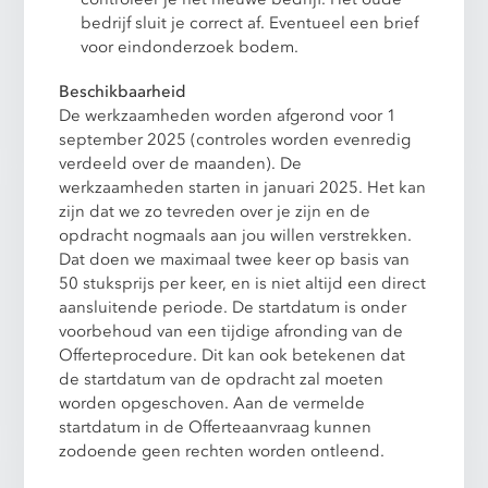
bedrijf sluit je correct af. Eventueel een brief
voor eindonderzoek bodem.
Beschikbaarheid
De werkzaamheden worden afgerond voor 1
september 2025 (controles worden evenredig
verdeeld over de maanden). De
werkzaamheden starten in januari 2025. Het kan
zijn dat we zo tevreden over je zijn en de
opdracht nogmaals aan jou willen verstrekken.
Dat doen we maximaal twee keer op basis van
50 stuksprijs per keer, en is niet altijd een direct
aansluitende periode. De startdatum is onder
voorbehoud van een tijdige afronding van de
Offerteprocedure. Dit kan ook betekenen dat
de startdatum van de opdracht zal moeten
worden opgeschoven. Aan de vermelde
startdatum in de Offerteaanvraag kunnen
zodoende geen rechten worden ontleend.