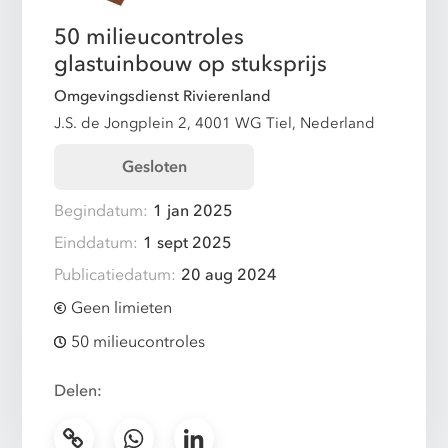
50 milieucontroles
glastuinbouw op stuksprijs
Omgevingsdienst Rivierenland
J.S. de Jongplein 2, 4001 WG Tiel, Nederland
Gesloten
Begindatum:
1 jan 2025
Einddatum:
1 sept 2025
Publicatiedatum:
20 aug 2024
Geen limieten
50 milieucontroles
Delen: