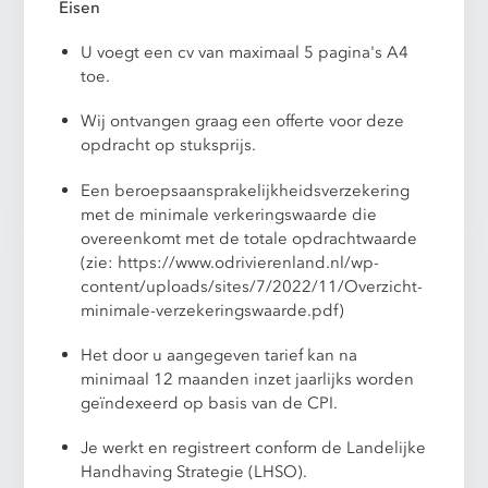
Eisen
U voegt een cv van maximaal 5 pagina's A4
toe.
Wij ontvangen graag een offerte voor deze
opdracht op stuksprijs.
Een beroepsaansprakelijkheidsverzekering
met de minimale verkeringswaarde die
overeenkomt met de totale opdrachtwaarde
(zie: https://www.odrivierenland.nl/wp-
content/uploads/sites/7/2022/11/Overzicht-
minimale-verzekeringswaarde.pdf)
Het door u aangegeven tarief kan na
minimaal 12 maanden inzet jaarlijks worden
geïndexeerd op basis van de CPI.
Je werkt en registreert conform de Landelijke
Handhaving Strategie (LHSO).