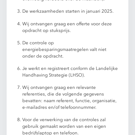
De werkzaamheden starten in januari 2025.
Wij ontvangen graag een offerte voor deze
opdracht op stuksprijs.
De controle op
energiebesparingsmaatregelen valt niet
onder de opdracht.
Je werkt en registreert conform de Landelijke
Handhaving Strategie (LHSO).
Wij ontvangen graag een relevante
referenties, die de volgende gegevens
bevatten: naam referent, functie, organisatie,
e-mailadres en/of telefoonnummer.
Voor de verwerking van de controles zal
gebruik gemaakt worden van een eigen
bedrijfslaptop en telefoon.