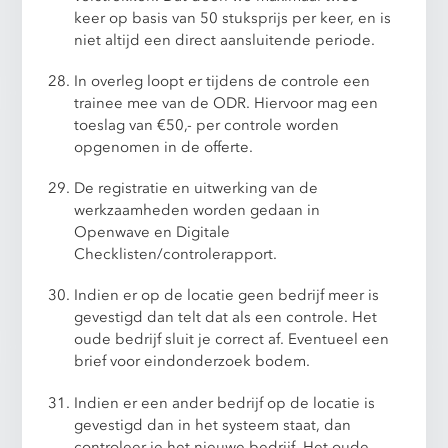
keer op basis van 50 stuksprijs per keer, en is
niet altijd een direct aansluitende periode.
In overleg loopt er tijdens de controle een
trainee mee van de ODR. Hiervoor mag een
toeslag van €50,- per controle worden
opgenomen in de offerte.
De registratie en uitwerking van de
werkzaamheden worden gedaan in
Openwave en Digitale
Checklisten/controlerapport.
Indien er op de locatie geen bedrijf meer is
gevestigd dan telt dat als een controle. Het
oude bedrijf sluit je correct af. Eventueel een
brief voor eindonderzoek bodem.
Indien er een ander bedrijf op de locatie is
gevestigd dan in het systeem staat, dan
controleer je het nieuwe bedrijf. Het oude