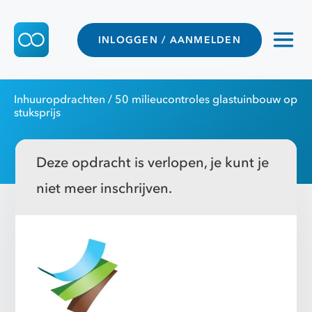
INLOGGEN / AANMELDEN
Inhuuropdrachten
/ 50 milieucontroles glastuinbouw op
stuksprijs
Deze opdracht is verlopen, je kunt je
niet meer inschrijven.