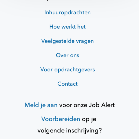
Inhuuropdrachten
Hoe werkt het
Veelgestelde vragen
Over ons
Voor opdrachtgevers
Contact
Meld je aan
voor onze
Job Alert
Voorbereiden
op je
volgende inschrijving?