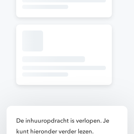
De inhuuropdracht is verlopen. Je
kunt hieronder verder lezen.