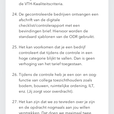
de VTH-Kwaliteitscriteria.
De gecontroleerde bedrijven ontvangen een
afschrift van de digitale
checklist/controlerapport met een
bevindingen brief. Hiervoor worden de
standaard sjablonen van de ODR gebruikt.
Het kan voorkomen dat je een bedrijf
controleert dat tijdens de controle in een
hoge categorie blijkt te vallen. Dan is geen
verhoging van het tarief toegestaan.
Tijdens de controle heb je een oor- en oog-
functie van collega toezichthouders zoals
bodem, bouwen, ruimtelijke ordening, ILT,
enz. (Jij zorgt voor overdracht).
Het kan zijn dat we zo tevreden over je zijn
en de opdracht nogmaals aan jou willen
verstrekken. Dat doen we maximaal twee