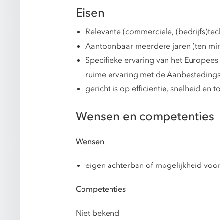
Eisen
Relevante (commerciele, (bedrijfs)te
Aantoonbaar meerdere jaren (ten min
Specifieke ervaring van het Europee
ruime ervaring met de Aanbestedings
gericht is op efficientie, snelheid en
Wensen en competenties
Wensen
eigen achterban of mogelijkheid voor
Competenties
Niet bekend