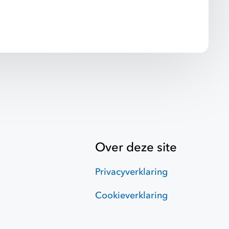
Over deze site
Privacyverklaring
Cookieverklaring