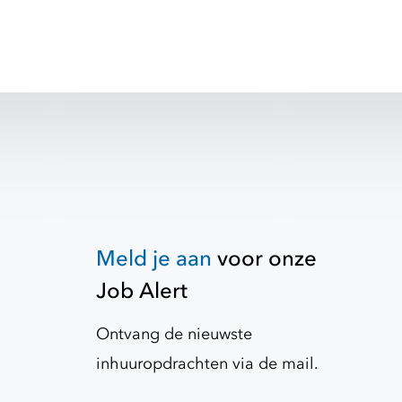
Meld je aan
voor onze
Job Alert
Ontvang de nieuwste
inhuuropdrachten via de mail.