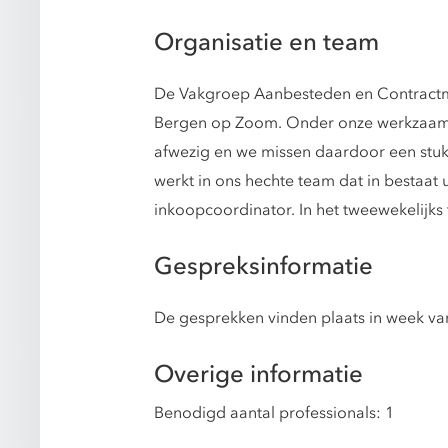
Organisatie en team
De Vakgroep Aanbesteden en Contractm
Bergen op Zoom. Onder onze werkzaamhe
afwezig en we missen daardoor een stuk 
werkt in ons hechte team dat in bestaa
inkoopcoordinator. In het tweewekelijk
Gespreksinformatie
De gesprekken vinden plaats in week va
Overige informatie
Benodigd aantal professionals: 1