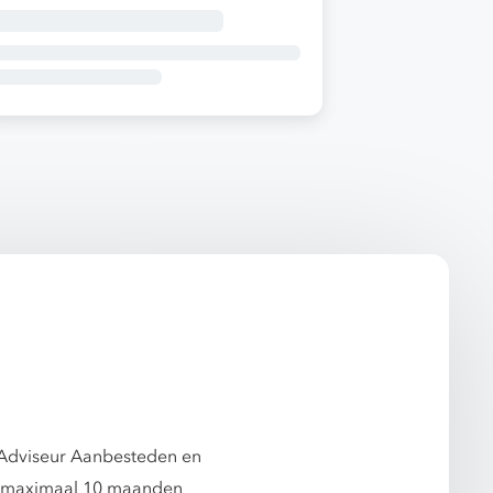
:Adviseur Aanbesteden en
r: maximaal 10 maanden