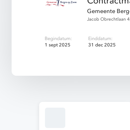
Contract
Gemeente Berg
Jacob Obrechtlaan 4
Begindatum:
Einddatum:
1 sept 2025
31 dec 2025