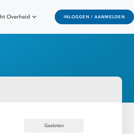
ht Overheid
INLOGGEN / AANMELDEN
Gesloten