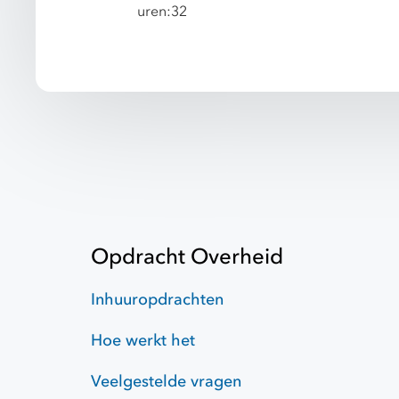
uren:32
Opdracht Overheid
Inhuuropdrachten
Hoe werkt het
Veelgestelde vragen