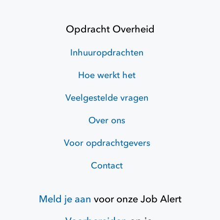
Opdracht Overheid
Inhuuropdrachten
Hoe werkt het
Veelgestelde vragen
Over ons
Voor opdrachtgevers
Contact
Meld je aan
voor onze
Job Alert