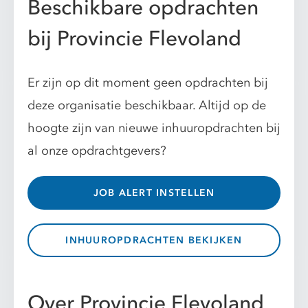
Beschikbare opdrachten
bij Provincie Flevoland
Er zijn op dit moment geen opdrachten bij
deze organisatie beschikbaar. Altijd op de
hoogte zijn van nieuwe inhuuropdrachten bij
al onze opdrachtgevers?
JOB ALERT INSTELLEN
INHUUROPDRACHTEN BEKIJKEN
Over Provincie Flevoland