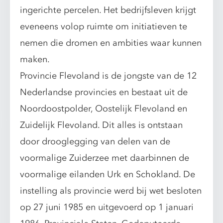
ingerichte percelen. Het bedrijfsleven krijgt
eveneens volop ruimte om initiatieven te
nemen die dromen en ambities waar kunnen
maken.
Provincie Flevoland is de jongste van de 12
Nederlandse provincies en bestaat uit de
Noordoostpolder, Oostelijk Flevoland en
Zuidelijk Flevoland. Dit alles is ontstaan
door drooglegging van delen van de
voormalige Zuiderzee met daarbinnen de
voormalige eilanden Urk en Schokland. De
instelling als provincie werd bij wet besloten
op 27 juni 1985 en uitgevoerd op 1 januari