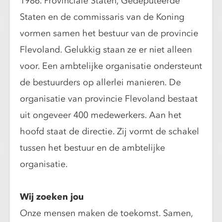
1986. Provinciale Staten, Gedeputeerde
Staten en de commissaris van de Koning
vormen samen het bestuur van de provincie
Flevoland. Gelukkig staan ze er niet alleen
voor. Een ambtelijke organisatie ondersteunt
de bestuurders op allerlei manieren. De
organisatie van provincie Flevoland bestaat
uit ongeveer 400 medewerkers. Aan het
hoofd staat de directie. Zij vormt de schakel
tussen het bestuur en de ambtelijke
organisatie.
Wij zoeken jou
Onze mensen maken de toekomst. Samen,