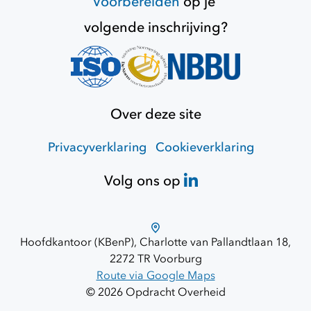
Voorbereiden
op je
volgende inschrijving?
Over deze site
Privacyverklaring
Cookieverklaring
Volg ons op
Hoofdkantoor (KBenP), Charlotte van Pallandtlaan 18,
2272 TR Voorburg
Route via Google Maps
© 2026 Opdracht Overheid