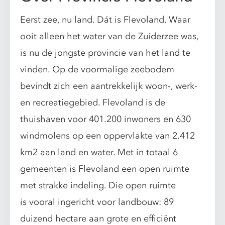
Eerst zee, nu land. Dát is Flevoland. Waar
ooit alleen het water van de Zuiderzee was,
is nu de jongste provincie van het land te
vinden. Op de voormalige zeebodem
bevindt zich een aantrekkelijk woon-, werk-
en recreatiegebied. Flevoland is de
thuishaven voor 401.200 inwoners en 630
windmolens op een oppervlakte van 2.412
km2 aan land en water. Met in totaal 6
gemeenten is Flevoland een open ruimte
met strakke indeling. Die open ruimte
is vooral ingericht voor landbouw: 89
duizend hectare aan grote en efficiënt