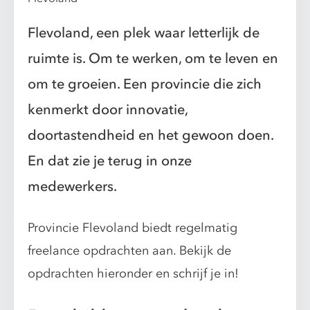
Flevoland, een plek waar letterlijk de
ruimte is. Om te werken, om te leven en
om te groeien. Een provincie die zich
kenmerkt door innovatie,
doortastendheid en het gewoon doen.
En dat zie je terug in onze
medewerkers.
Provincie Flevoland biedt regelmatig
freelance opdrachten aan. Bekijk de
opdrachten hieronder en schrijf je in!