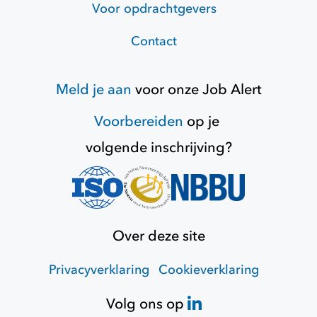
Voor opdrachtgevers
Contact
Meld je aan
voor onze
Job Alert
Voorbereiden
op je
volgende inschrijving?
Over deze site
Privacyverklaring
Cookieverklaring
Volg ons op