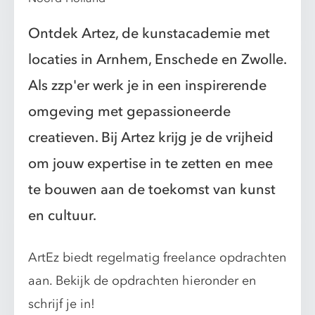
Ontdek Artez, de kunstacademie met
locaties in Arnhem, Enschede en Zwolle.
Als zzp'er werk je in een inspirerende
omgeving met gepassioneerde
creatieven. Bij Artez krijg je de vrijheid
om jouw expertise in te zetten en mee
te bouwen aan de toekomst van kunst
en cultuur.
ArtEz biedt regelmatig freelance opdrachten
aan. Bekijk de opdrachten hieronder en
schrijf je in!