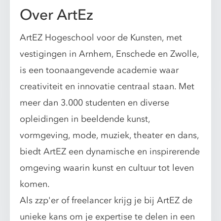
Over ArtEz
ArtEZ Hogeschool voor de Kunsten, met
vestigingen in Arnhem, Enschede en Zwolle,
is een toonaangevende academie waar
creativiteit en innovatie centraal staan. Met
meer dan 3.000 studenten en diverse
opleidingen in beeldende kunst,
vormgeving, mode, muziek, theater en dans,
biedt ArtEZ een dynamische en inspirerende
omgeving waarin kunst en cultuur tot leven
komen.
Als zzp'er of freelancer krijg je bij ArtEZ de
unieke kans om je expertise te delen in een