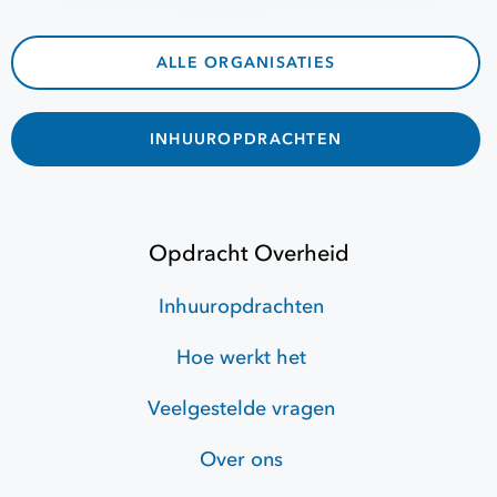
ALLE ORGANISATIES
INHUUROPDRACHTEN
Opdracht Overheid
Inhuuropdrachten
Hoe werkt het
Veelgestelde vragen
Over ons