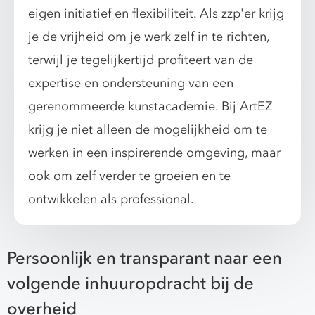
eigen initiatief en flexibiliteit. Als zzp'er krijg
je de vrijheid om je werk zelf in te richten,
terwijl je tegelijkertijd profiteert van de
expertise en ondersteuning van een
gerenommeerde kunstacademie. Bij ArtEZ
krijg je niet alleen de mogelijkheid om te
werken in een inspirerende omgeving, maar
ook om zelf verder te groeien en te
ontwikkelen als professional.
Persoonlijk en transparant naar een
volgende inhuuropdracht bij de
overheid