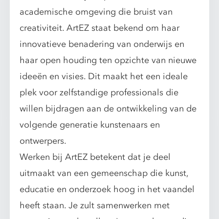
academische omgeving die bruist van
creativiteit. ArtEZ staat bekend om haar
innovatieve benadering van onderwijs en
haar open houding ten opzichte van nieuwe
ideeën en visies. Dit maakt het een ideale
plek voor zelfstandige professionals die
willen bijdragen aan de ontwikkeling van de
volgende generatie kunstenaars en
ontwerpers.
Werken bij ArtEZ betekent dat je deel
uitmaakt van een gemeenschap die kunst,
educatie en onderzoek hoog in het vaandel
heeft staan. Je zult samenwerken met