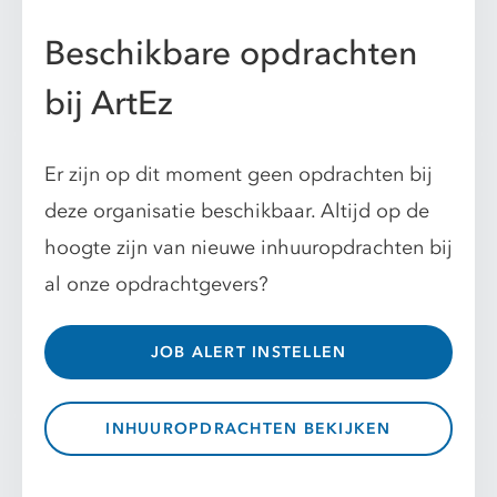
Beschikbare opdrachten
bij ArtEz
Er zijn op dit moment geen opdrachten bij
deze organisatie beschikbaar. Altijd op de
hoogte zijn van nieuwe inhuuropdrachten bij
al onze opdrachtgevers?
JOB ALERT INSTELLEN
INHUUROPDRACHTEN BEKIJKEN