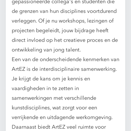
gepassioneerde collega's en studenten die
de grenzen van hun disciplines voortdurend
verleggen. Of je nu workshops, lezingen of
projecten begeleidt, jouw bijdrage heeft
direct invloed op het creatieve proces en de
ontwikkeling van jong talent.
Een van de onderscheidende kenmerken van
ArtEZ is de interdisciplinaire samenwerking.
Je krijgt de kans om je kennis en
vaardigheden in te zetten in
samenwerkingen met verschillende
kunstdisciplines, wat zorgt voor een
verrijkende en uitdagende werkomgeving.
Daarnaast biedt ArtEZ veel ruimte voor