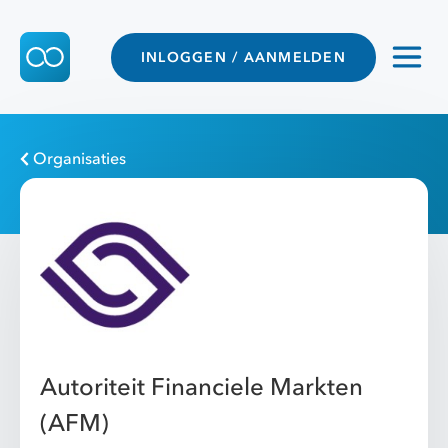
INLOGGEN / AANMELDEN
Organisaties
Autoriteit Financiele Markten
(AFM)