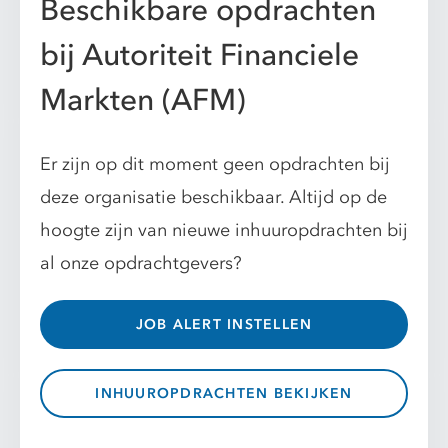
Beschikbare opdrachten
bij Autoriteit Financiele
Markten (AFM)
Er zijn op dit moment geen opdrachten bij
deze organisatie beschikbaar. Altijd op de
hoogte zijn van nieuwe inhuuropdrachten bij
al onze opdrachtgevers?
JOB ALERT INSTELLEN
INHUUROPDRACHTEN BEKIJKEN