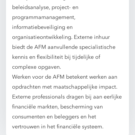
beleidsanalyse, project- en
programmamanagement,
informatiebeveiliging en
organisatieontwikkeling. Externe inhuur
biedt de AFM aanvullende specialistische
kennis en flexibiliteit bij tijdelijke of
complexe opgaven.
Werken voor de AFM betekent werken aan
opdrachten met maatschappelijke impact.
Externe professionals dragen bij aan eerlijke
financiële markten, bescherming van
consumenten en beleggers en het
vertrouwen in het financiële systeem.