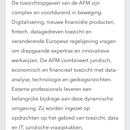
De toezichtopgaven van de AFM zijn
complex en voortdurend in beweging.
Digitalisering, nieuwe financiële producten,
fintech, datagedreven toezicht en
veranderende Europese regelgeving vragen
om diepgaande expertise en innovatieve
werkwijzen. De AFM combineert juridisch,
economisch en financieel toezicht met data-
analyse, technologie en gedragsinzichten.
Externe professionals leveren een
belangrijke bijdrage aan deze dynamische
omgeving. Zij worden ingezet op
opdrachten op het gebied van toezicht, data
en IT, juridische vraagstukken,