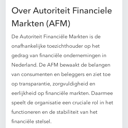
Over Autoriteit Financiele
Markten (AFM)
De Autoriteit Financiële Markten is de
onafhankelijke toezichthouder op het
gedrag van financiële ondernemingen in
Nederland. De AFM bewaakt de belangen
van consumenten en beleggers en ziet toe
op transparantie, zorgvuldigheid en
eerlijkheid op financiële markten. Daarmee
speelt de organisatie een cruciale rol in het
functioneren en de stabiliteit van het
financiële stelsel.