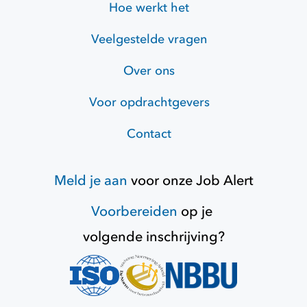
Hoe werkt het
Veelgestelde vragen
Over ons
Voor opdrachtgevers
Contact
Meld je aan
voor onze
Job Alert
Voorbereiden
op je
volgende inschrijving?