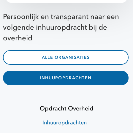
Persoonlijk en transparant naar een
volgende inhuuropdracht bij de
overheid
ALLE ORGANISATIES
INHUUROPDRACHTEN
Opdracht Overheid
Inhuuropdrachten