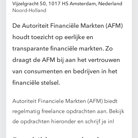
Vijzelgracht 50, 1017 HS Amsterdam, Nederland
Noord-Holland
De Autoriteit Financiële Markten (AFM)
houdt toezicht op eerlijke en
transparante financiële markten. Zo
draagt de AFM bij aan het vertrouwen
van consumenten en bedrijven in het
financiële stelsel.
Autoriteit Financiele Markten (AFM) biedt
regelmatig freelance opdrachten aan. Bekijk
de opdrachten hieronder en schrijf je in!