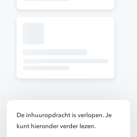
De inhuuropdracht is verlopen. Je
kunt hieronder verder lezen.