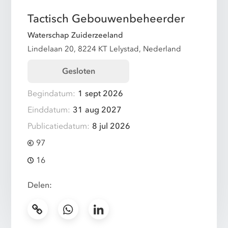
Tactisch Gebouwenbeheerder
Waterschap Zuiderzeeland
Lindelaan 20, 8224 KT Lelystad, Nederland
Gesloten
Begindatum:
1 sept 2026
Einddatum:
31 aug 2027
Publicatiedatum:
8 jul 2026
97
16
Delen: