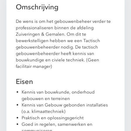
Omschrijving
De wens is om het gebouwenbeheer verder te
professionaliseren binnen de afdeling
Zuiveringen & Gemalen. Om dit te
bewerkstelligen hebben we een Tactisch
gebouwenbeheerder nodig. De tactisch
gebouwenbeheerder heeft kennis van
bouwkundige en civiele techniek. (Geen
facilitair manager)
Eisen
Kennis van bouwkunde, onderhoud
gebouwen en terreinen
Kennis van Gebouw gebonden installaties
(o.a. klimaattechniek)
Praktisch en oplossingsgericht
Goed in regelen, samenwerken en
communiceren