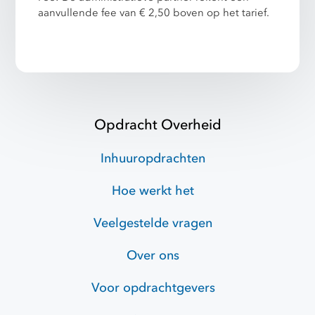
aanvullende fee van € 2,50 boven op het tarief.
Opdracht Overheid
Inhuuropdrachten
Hoe werkt het
Veelgestelde vragen
Over ons
Voor opdrachtgevers