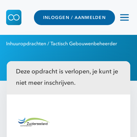
INLOGGEN / AANMELDEN
Inhuuropdrachten
/ Tactisch Gebouwenbeheerder
Deze opdracht is verlopen, je kunt je
niet meer inschrijven.