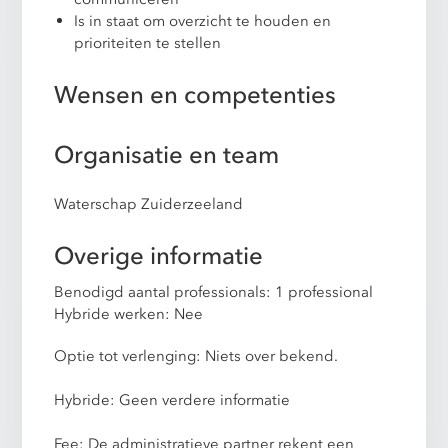
Is in staat om overzicht te houden en
prioriteiten te stellen
Wensen en competenties
Organisatie en team
Waterschap Zuiderzeeland
Overige informatie
Benodigd aantal professionals: 1 professional
Hybride werken: Nee
Optie tot verlenging: Niets over bekend.
Hybride: Geen verdere informatie
Fee: De administratieve partner rekent een