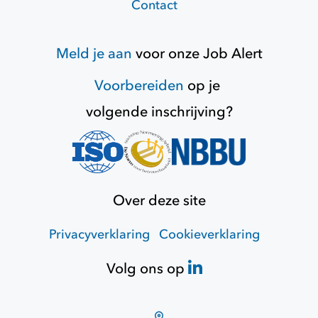
Contact
Meld je aan
voor onze
Job Alert
Voorbereiden
op je
volgende inschrijving?
Over deze site
Privacyverklaring
Cookieverklaring
Volg ons op