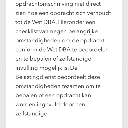
opdrachtomschrijving niet direct
zien hoe een opdracht zich verhoudt
tot de Wet DBA. Hieronder een
checklist van negen belangrijke
omstandigheden om de opdracht
conform de Wet DBA te beoordelen
en te bepalen of zelfstandige
invulling mogelijk is. De
Belastingdienst beoordeelt deze
omstandigheden tezamen om te
bepalen of een opdracht kan
worden ingevuld door een
zelfstandige.