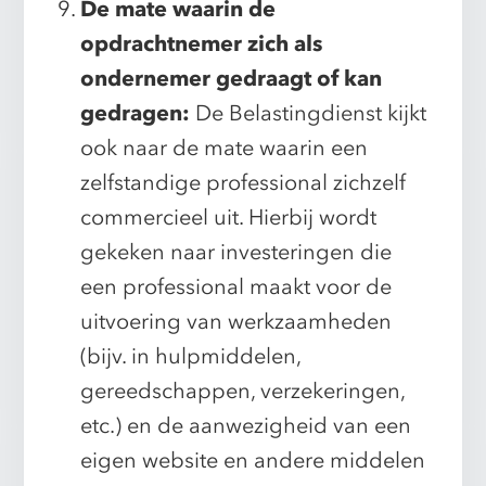
De mate waarin de
opdrachtnemer zich als
ondernemer gedraagt of kan
gedragen:
De Belastingdienst kijkt
ook naar de mate waarin een
zelfstandige professional zichzelf
commercieel uit. Hierbij wordt
gekeken naar investeringen die
een professional maakt voor de
uitvoering van werkzaamheden
(bijv. in hulpmiddelen,
gereedschappen, verzekeringen,
etc.) en de aanwezigheid van een
eigen website en andere middelen