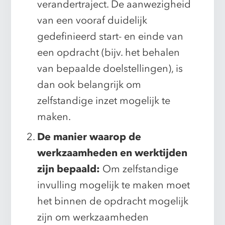
verandertraject. De aanwezigheid
van een vooraf duidelijk
gedefinieerd start- en einde van
een opdracht (bijv. het behalen
van bepaalde doelstellingen), is
dan ook belangrijk om
zelfstandige inzet mogelijk te
maken.
De manier waarop de
werkzaamheden en werktijden
zijn bepaald:
Om zelfstandige
invulling mogelijk te maken moet
het binnen de opdracht mogelijk
zijn om werkzaamheden