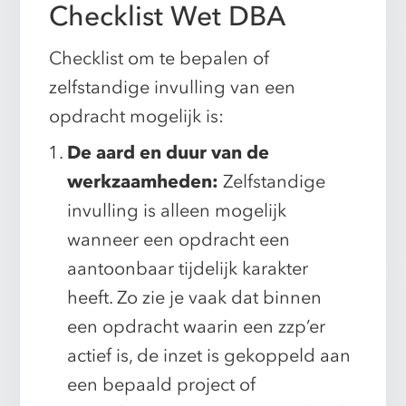
Checklist Wet DBA
Checklist om te bepalen of
zelfstandige invulling van een
opdracht mogelijk is:
De aard en duur van de
werkzaamheden:
Zelfstandige
invulling is alleen mogelijk
wanneer een opdracht een
aantoonbaar tijdelijk karakter
heeft. Zo zie je vaak dat binnen
een opdracht waarin een zzp’er
actief is, de inzet is gekoppeld aan
een bepaald project of