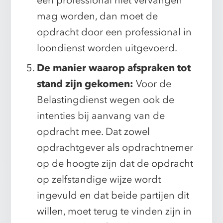
een professional niet vervangen
mag worden, dan moet de
opdracht door een professional in
loondienst worden uitgevoerd.
De manier waarop afspraken tot
stand zijn gekomen:
Voor de
Belastingdienst wegen ook de
intenties bij aanvang van de
opdracht mee. Dat zowel
opdrachtgever als opdrachtnemer
op de hoogte zijn dat de opdracht
op zelfstandige wijze wordt
ingevuld en dat beide partijen dit
willen, moet terug te vinden zijn in