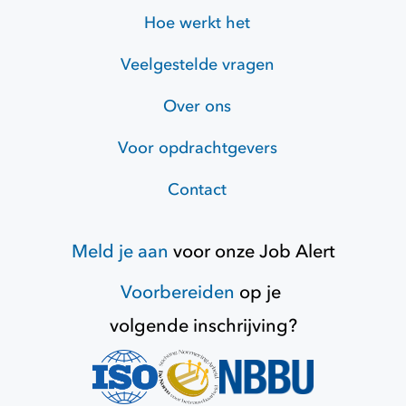
Hoe werkt het
Veelgestelde vragen
Over ons
Voor opdrachtgevers
Contact
Meld je aan
voor onze
Job Alert
Voorbereiden
op je
volgende inschrijving?