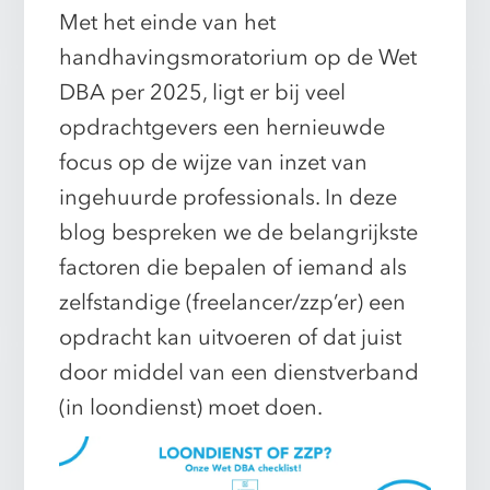
Met het einde van het
handhavingsmoratorium op de Wet
DBA per 2025, ligt er bij veel
opdrachtgevers een hernieuwde
focus op de wijze van inzet van
ingehuurde professionals. In deze
blog bespreken we de belangrijkste
factoren die bepalen of iemand als
zelfstandige (freelancer/zzp’er) een
opdracht kan uitvoeren of dat juist
door middel van een dienstverband
(in loondienst) moet doen.