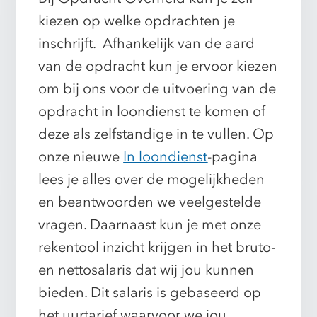
kiezen op welke opdrachten je
inschrijft. Afhankelijk van de aard
van de opdracht kun je ervoor kiezen
om bij ons voor de uitvoering van de
opdracht in loondienst te komen of
deze als zelfstandige in te vullen. Op
onze nieuwe
In
loondienst
-pagina
lees je alles over de mogelijkheden
en beantwoorden we veelgestelde
vragen. Daarnaast kun je met onze
rekentool inzicht krijgen in het bruto-
en nettosalaris dat wij jou kunnen
bieden. Dit salaris is gebaseerd op
het uurtarief waarvoor we jou