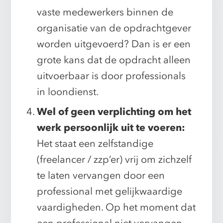
vaste medewerkers binnen de
organisatie van de opdrachtgever
worden uitgevoerd? Dan is er een
grote kans dat de opdracht alleen
uitvoerbaar is door professionals
in loondienst.
Wel of geen verplichting om het
werk persoonlijk uit te voeren:
Het staat een zelfstandige
(freelancer / zzp’er) vrij om zichzelf
te laten vervangen door een
professional met gelijkwaardige
vaardigheden. Op het moment dat