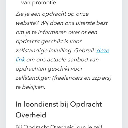
van promotie.
Zie je een opdracht op onze
website? Wij doen ons uiterste best
om je te informeren over of een
opdracht geschikt is voor
zelfstandige invulling. Gebruik
deze
link
om ons actuele aanbod van
opdrachten geschikt voor
zelfstandigen (freelancers en zzp’ers)
te bekijken.
In loondienst bij Opdracht
Overheid
Bij Opdracht Overheid kun je zelf