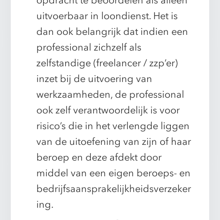
opdracht te beoordelen als alleen
uitvoerbaar in loondienst. Het is
dan ook belangrijk dat indien een
professional zichzelf als
zelfstandige (freelancer / zzp’er)
inzet bij de uitvoering van
werkzaamheden, de professional
ook zelf verantwoordelijk is voor
risico’s die in het verlengde liggen
van de uitoefening van zijn of haar
beroep en deze afdekt door
middel van een eigen beroeps- en
bedrijfsaansprakelijkheidsverzeker
ing.