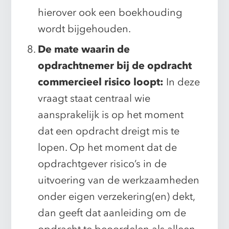
hierover ook een boekhouding
wordt bijgehouden.
De mate waarin de
opdrachtnemer bij de opdracht
commercieel risico loopt:
In deze
vraagt staat centraal wie
aansprakelijk is op het moment
dat een opdracht dreigt mis te
lopen. Op het moment dat de
opdrachtgever risico’s in de
uitvoering van de werkzaamheden
onder eigen verzekering(en) dekt,
dan geeft dat aanleiding om de