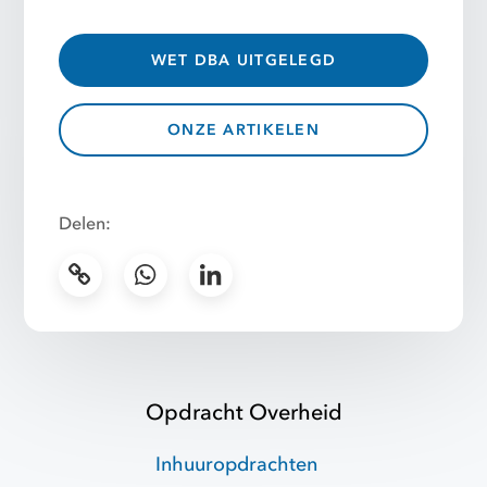
WET DBA UITGELEGD
ONZE ARTIKELEN
Delen:
Opdracht Overheid
Inhuuropdrachten