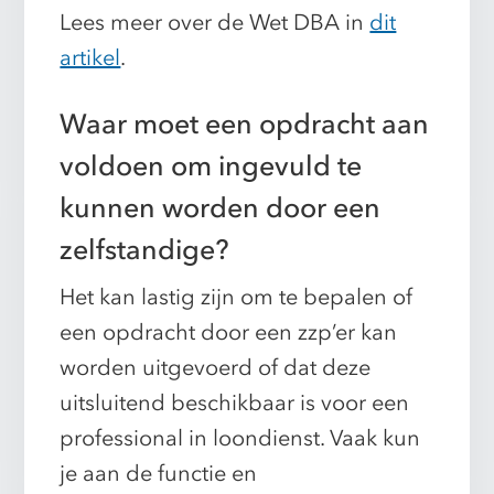
Lees meer over de Wet DBA in
dit
artikel
.
Waar moet een opdracht aan
voldoen om ingevuld te
kunnen worden door een
zelfstandige?
Het kan lastig zijn om te bepalen of
een opdracht door een zzp’er kan
worden uitgevoerd of dat deze
uitsluitend beschikbaar is voor een
professional in loondienst. Vaak kun
je aan de functie en