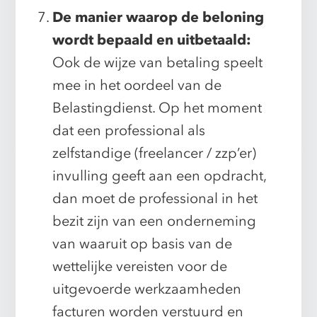
De manier waarop de beloning
wordt bepaald en uitbetaald:
Ook de wijze van betaling speelt
mee in het oordeel van de
Belastingdienst. Op het moment
dat een professional als
zelfstandige (freelancer / zzp’er)
invulling geeft aan een opdracht,
dan moet de professional in het
bezit zijn van een onderneming
van waaruit op basis van de
wettelijke vereisten voor de
uitgevoerde werkzaamheden
facturen worden verstuurd en