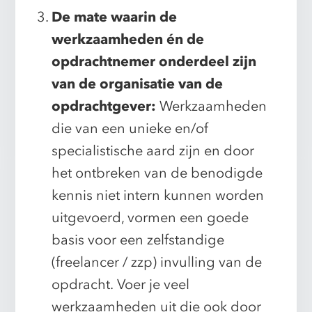
De mate waarin de
werkzaamheden én de
opdrachtnemer onderdeel zijn
van de organisatie van de
opdrachtgever:
Werkzaamheden
die van een unieke en/of
specialistische aard zijn en door
het ontbreken van de benodigde
kennis niet intern kunnen worden
uitgevoerd, vormen een goede
basis voor een zelfstandige
(freelancer / zzp) invulling van de
opdracht.
Voer je veel
werkzaamheden uit die ook door