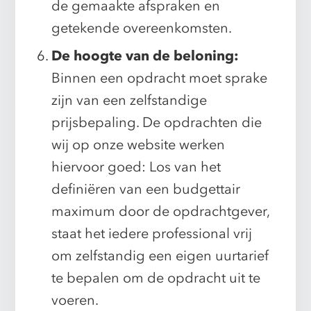
de gemaakte afspraken en
getekende overeenkomsten.
De hoogte van de beloning:
Binnen een opdracht moet sprake
zijn van een zelfstandige
prijsbepaling. De opdrachten die
wij op onze website werken
hiervoor goed: Los van het
definiëren van een budgettair
maximum door de opdrachtgever,
staat het iedere professional vrij
om zelfstandig een eigen uurtarief
te bepalen om de opdracht uit te
voeren.