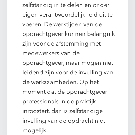
zelfstandig in te delen en onder
eigen verantwoordelijkheid uit te
voeren. De werktijden van de
opdrachtgever kunnen belangrijk
zijn voor de afstemming met
medewerkers van de
opdrachtgever, maar mogen niet
leidend zijn voor de invulling van
de werkzaamheden. Op het
moment dat de opdrachtgever
professionals in de praktijk
inroostert, dan is zelfstandige
invulling van de opdracht niet
mogelijk.