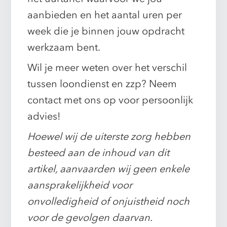
aanbieden en het aantal uren per
week die je binnen jouw opdracht
werkzaam bent.
Wil je meer weten over het verschil
tussen loondienst en zzp? Neem
contact met ons op voor persoonlijk
advies!
Hoewel wij de uiterste zorg hebben
besteed aan de inhoud van dit
artikel, aanvaarden wij geen enkele
aansprakelijkheid voor
onvolledigheid of onjuistheid noch
voor de gevolgen daarvan.