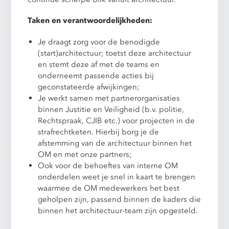
Taken en verantwoordelijkheden:
Je draagt zorg voor de benodigde
(start)architectuur; toetst deze architectuur
en stemt deze af met de teams en
onderneemt passende acties bij
geconstateerde afwijkingen;
Je werkt samen met partnerorganisaties
binnen Justitie en Veiligheid (b.v. politie,
Rechtspraak, CJIB etc.) voor projecten in de
strafrechtketen. Hierbij borg je de
afstemming van de architectuur binnen het
OM en met onze partners;
Ook voor de behoeftes van interne OM
onderdelen weet je snel in kaart te brengen
waarmee de OM medewerkers het best
geholpen zijn, passend binnen de kaders die
binnen het architectuur-team zijn opgesteld.