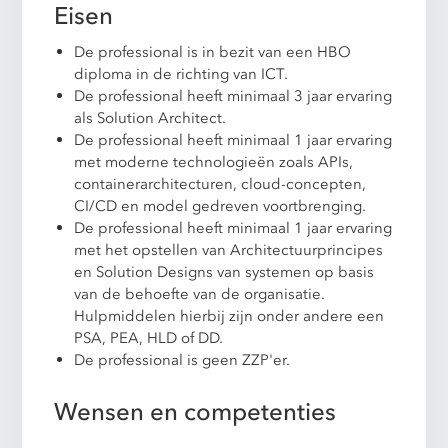
Eisen
De professional is in bezit van een HBO
diploma in de richting van ICT.
De professional heeft minimaal 3 jaar ervaring
als Solution Architect.
De professional heeft minimaal 1 jaar ervaring
met moderne technologieën zoals APIs,
containerarchitecturen, cloud-concepten,
CI/CD en model gedreven voortbrenging.
De professional heeft minimaal 1 jaar ervaring
met het opstellen van Architectuurprincipes
en Solution Designs van systemen op basis
van de behoefte van de organisatie.
Hulpmiddelen hierbij zijn onder andere een
PSA, PEA, HLD of DD.
De professional is geen ZZP'er.
Wensen en competenties