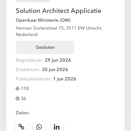
Solution Architect Applicatie
Openbaar Ministerie (OM)
Herman Gorterstraat 75, 3511 EW Utrecht,
Nederland
Gesloten
Begindatum:
29 jun 2026
Einddatum:
30 jun 2026
Publicatiedatum:
1 jun 2026
110
36
Delen: