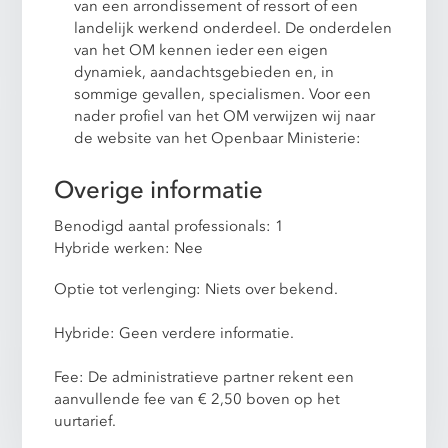
van een arrondissement of ressort of een
landelijk werkend onderdeel. De onderdelen
van het OM kennen ieder een eigen
dynamiek, aandachtsgebieden en, in
sommige gevallen, specialismen. Voor een
nader profiel van het OM verwijzen wij naar
de website van het Openbaar Ministerie:
Overige informatie
Benodigd aantal professionals: 1
Hybride werken: Nee
Optie tot verlenging: Niets over bekend.
Hybride: Geen verdere informatie.
Fee: De administratieve partner rekent een
aanvullende fee van € 2,50 boven op het
uurtarief.