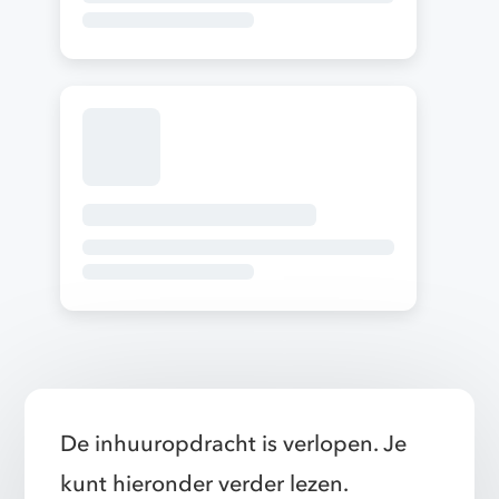
De inhuuropdracht is verlopen. Je
kunt hieronder verder lezen.