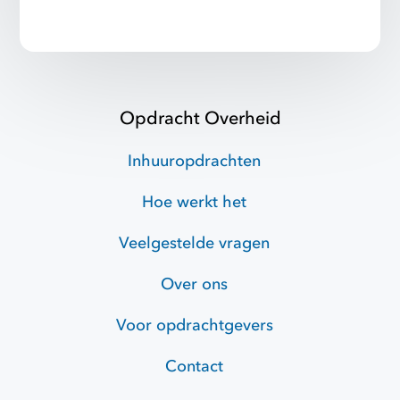
Opdracht Overheid
Inhuuropdrachten
Hoe werkt het
Veelgestelde vragen
Over ons
Voor opdrachtgevers
Contact