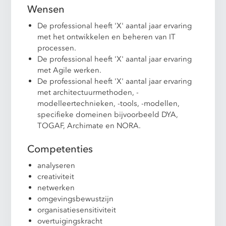
Wensen
De professional heeft 'X' aantal jaar ervaring
met het ontwikkelen en beheren van IT
processen.
De professional heeft 'X' aantal jaar ervaring
met Agile werken.
De professional heeft 'X' aantal jaar ervaring
met architectuurmethoden, -
modelleertechnieken, -tools, -modellen,
specifieke domeinen bijvoorbeeld DYA,
TOGAF, Archimate en NORA.
Competenties
analyseren
creativiteit
netwerken
omgevingsbewustzijn
organisatiesensitiviteit
overtuigingskracht