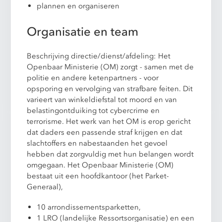
plannen en organiseren
Organisatie en team
Beschrijving directie/dienst/afdeling: Het
Openbaar Ministerie (OM) zorgt - samen met de
politie en andere ketenpartners - voor
opsporing en vervolging van strafbare feiten. Dit
varieert van winkeldiefstal tot moord en van
belastingontduiking tot cybercrime en
terrorisme. Het werk van het OM is erop gericht
dat daders een passende straf krijgen en dat
slachtoffers en nabestaanden het gevoel
hebben dat zorgvuldig met hun belangen wordt
omgegaan. Het Openbaar Ministerie (OM)
bestaat uit een hoofdkantoor (het Parket-
Generaal),
10 arrondissementsparketten,
1 LRO (landelijke Ressortsorganisatie) en een