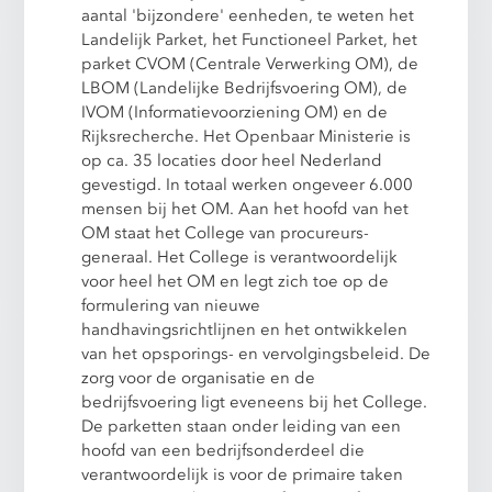
aantal 'bijzondere' eenheden, te weten het
Landelijk Parket, het Functioneel Parket, het
parket CVOM (Centrale Verwerking OM), de
LBOM (Landelijke Bedrijfsvoering OM), de
IVOM (Informatievoorziening OM) en de
Rijksrecherche. Het Openbaar Ministerie is
op ca. 35 locaties door heel Nederland
gevestigd. In totaal werken ongeveer 6.000
mensen bij het OM. Aan het hoofd van het
OM staat het College van procureurs-
generaal. Het College is verantwoordelijk
voor heel het OM en legt zich toe op de
formulering van nieuwe
handhavingsrichtlijnen en het ontwikkelen
van het opsporings- en vervolgingsbeleid. De
zorg voor de organisatie en de
bedrijfsvoering ligt eveneens bij het College.
De parketten staan onder leiding van een
hoofd van een bedrijfsonderdeel die
verantwoordelijk is voor de primaire taken