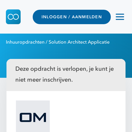
INLOGGEN / AANMELDEN
Inhuuropdrachten
/ Solution Architect Applicatie
Deze opdracht is verlopen, je kunt je
niet meer inschrijven.