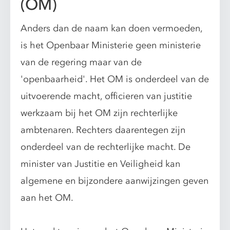
(OM)
Anders dan de naam kan doen vermoeden,
is het Openbaar Ministerie geen ministerie
van de regering maar van de
'openbaarheid'. Het OM is onderdeel van de
uitvoerende macht, officieren van justitie
werkzaam bij het OM zijn rechterlijke
ambtenaren. Rechters daarentegen zijn
onderdeel van de rechterlijke macht. De
minister van Justitie en Veiligheid kan
algemene en bijzondere aanwijzingen geven
aan het OM.