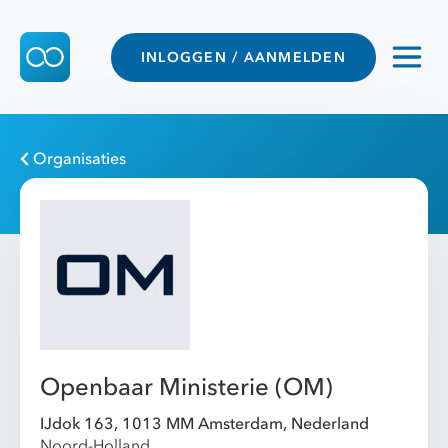
INLOGGEN / AANMELDEN
Organisaties
Openbaar Ministerie (OM)
IJdok 163, 1013 MM Amsterdam, Nederland
Noord-Holland