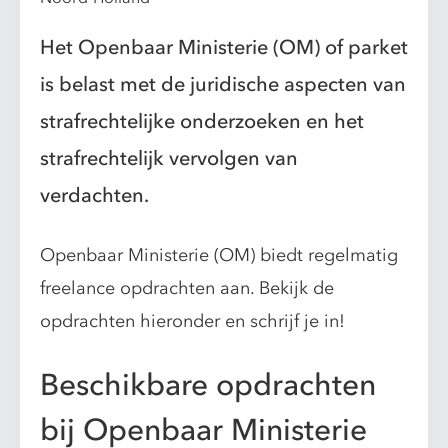
Het Openbaar Ministerie (OM) of parket
is belast met de juridische aspecten van
strafrechtelijke onderzoeken en het
strafrechtelijk vervolgen van
verdachten.
Openbaar Ministerie (OM) biedt regelmatig
freelance opdrachten aan. Bekijk de
opdrachten hieronder en schrijf je in!
Beschikbare opdrachten
bij Openbaar Ministerie