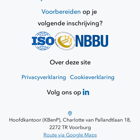
Voorbereiden
op je
volgende inschrijving?
Over deze site
Privacyverklaring
Cookieverklaring
Volg ons op
Hoofdkantoor (KBenP), Charlotte van Pallandtlaan 18,
2272 TR Voorburg
Route via Google Maps