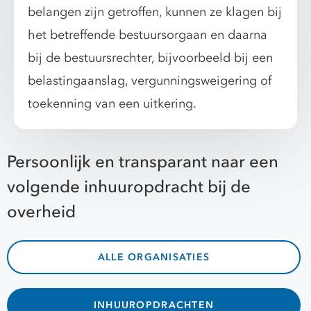
belangen zijn getroffen, kunnen ze klagen bij
het betreffende bestuursorgaan en daarna
bij de bestuursrechter, bijvoorbeeld bij een
belastingaanslag, vergunningsweigering of
toekenning van een uitkering.
Persoonlijk en transparant naar een
volgende inhuuropdracht bij de
overheid
ALLE ORGANISATIES
INHUUROPDRACHTEN