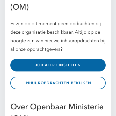
(OM)
Er zijn op dit moment geen opdrachten bij
deze organisatie beschikbaar. Altijd op de
hoogte zijn van nieuwe inhuuropdrachten bij
al onze opdrachtgevers?
JOB ALERT INSTELLEN
INHUUROPDRACHTEN BEKIJKEN
Over Openbaar Ministerie