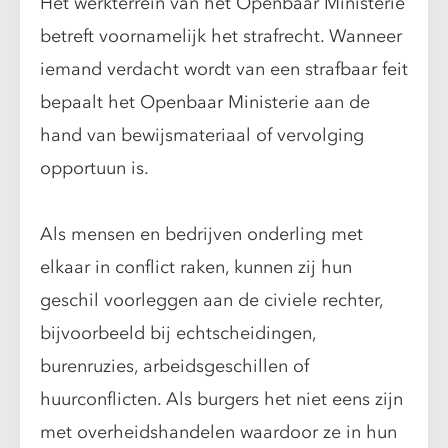
Het werkterrein van het Openbaar Ministerie
betreft voornamelijk het strafrecht. Wanneer
iemand verdacht wordt van een strafbaar feit
bepaalt het Openbaar Ministerie aan de
hand van bewijsmateriaal of vervolging
opportuun is.
Als mensen en bedrijven onderling met
elkaar in conflict raken, kunnen zij hun
geschil voorleggen aan de civiele rechter,
bijvoorbeeld bij echtscheidingen,
burenruzies, arbeidsgeschillen of
huurconflicten. Als burgers het niet eens zijn
met overheidshandelen waardoor ze in hun