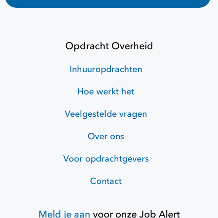
Opdracht Overheid
Inhuuropdrachten
Hoe werkt het
Veelgestelde vragen
Over ons
Voor opdrachtgevers
Contact
Meld je aan
voor onze
Job Alert