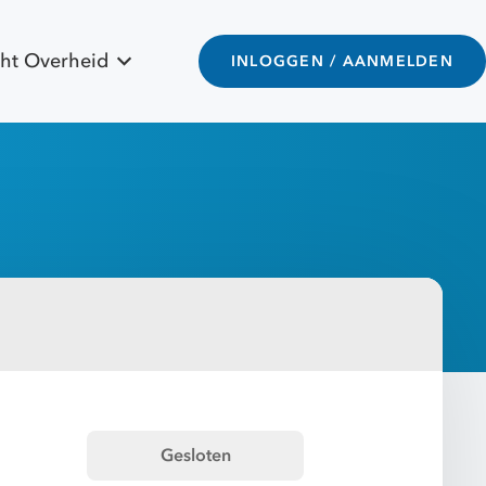
ht Overheid
INLOGGEN / AANMELDEN
Gesloten