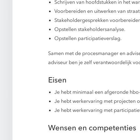
Schrijven van hoofdstukken in het w
Voorbereiden en uitwerken van straat
Stakeholdergesprekken voorbereiden
Opstellen stakeholdersanalyse.
Opstellen participatieverslag.
Samen met de procesmanager en adviseur
adviseur ben je zelf verantwoordelijk v
Eisen
Je hebt minimaal een afgeronde hbo-
Je hebt werkervaring met projecten
Je hebt werkervaring met participatie
Wensen en competenties