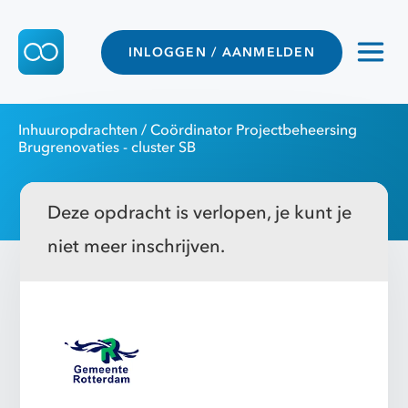
INLOGGEN / AANMELDEN
Inhuuropdrachten
/ Coördinator Projectbeheersing
Brugrenovaties - cluster SB
Deze opdracht is verlopen, je kunt je
niet meer inschrijven.