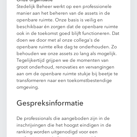
Stedelijk Beheer werkt op een professionele
manier aan het beheren van de assets in de
openbare ruimte. Onze basis is veilig en
beschikbaar én zorgen dat de openbare ruimte
ook in de toekomst goed blijft functioneren. Dat
doen we door met al onze collega's de
openbare ruimte elke dag te onderhouden. Zo
behouden we onze assets zo lang als mogelijk.
Tegelijkertijd grijpen we de momenten van
groot onderhoud, renovaties en vervangingen
aan om de openbare ruimte stukje bij beetje te
transformeren naar een toekomstbestendige
omgeving.
Gespreksinformatie
De professionals die aangeboden zijn in de
inschrijvingen die het hoogst eindigen in de
ranking worden uitgenodigd voor een