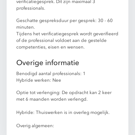
verificatiegesprek. Dit zijn maximaal 3
professionals.
Geschatte gespreksduur per gesprek: 30 - 60
minuten.
Tijdens het verificatiegesprek wordt geverifieerd
of de professional voldoet aan de gestelde
competenties, eisen en wensen.
Overige informatie
Benodigd aantal professionals: 1
Hybride werken: Nee
Optie tot verlenging: De opdracht kan 2 keer
met 6 maanden worden verlengd.
Hybride: Thuiswerken is in overleg mogelijk.
Overig algemeen: