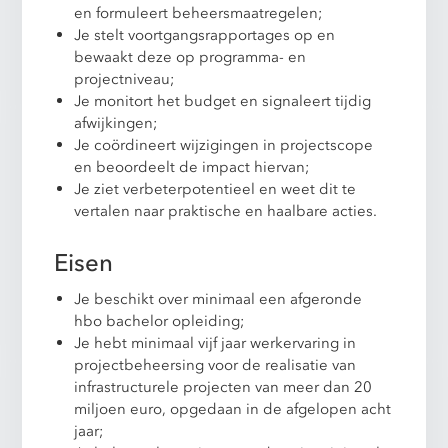
en formuleert beheersmaatregelen;
Je stelt voortgangsrapportages op en
bewaakt deze op programma- en
projectniveau;
Je monitort het budget en signaleert tijdig
afwijkingen;
Je coördineert wijzigingen in projectscope
en beoordeelt de impact hiervan;
Je ziet verbeterpotentieel en weet dit te
vertalen naar praktische en haalbare acties.
Eisen
Je beschikt over minimaal een afgeronde
hbo bachelor opleiding;
Je hebt minimaal vijf jaar werkervaring in
projectbeheersing voor de realisatie van
infrastructurele projecten van meer dan 20
miljoen euro, opgedaan in de afgelopen acht
jaar;