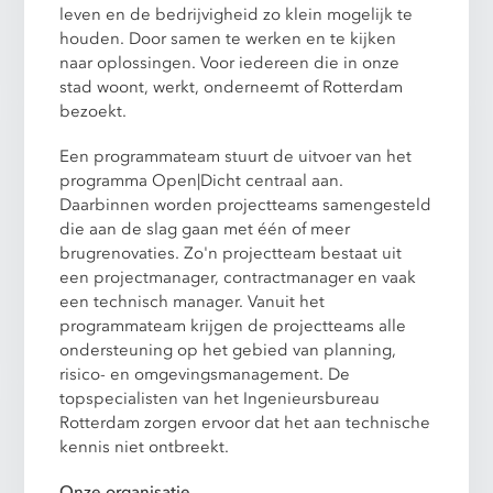
leven en de bedrijvigheid zo klein mogelijk te
houden. Door samen te werken en te kijken
naar oplossingen. Voor iedereen die in onze
stad woont, werkt, onderneemt of Rotterdam
bezoekt.
Een programmateam stuurt de uitvoer van het
programma Open|Dicht centraal aan.
Daarbinnen worden projectteams samengesteld
die aan de slag gaan met één of meer
brugrenovaties. Zo'n projectteam bestaat uit
een projectmanager, contractmanager en vaak
een technisch manager. Vanuit het
programmateam krijgen de projectteams alle
ondersteuning op het gebied van planning,
risico- en omgevingsmanagement. De
topspecialisten van het Ingenieursbureau
Rotterdam zorgen ervoor dat het aan technische
kennis niet ontbreekt.
Onze organisatie