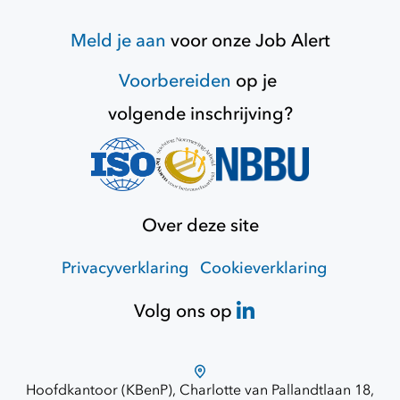
Meld je aan
voor onze
Job Alert
Voorbereiden
op je
volgende inschrijving?
Over deze site
Privacyverklaring
Cookieverklaring
Volg ons op
Hoofdkantoor (KBenP), Charlotte van Pallandtlaan 18,