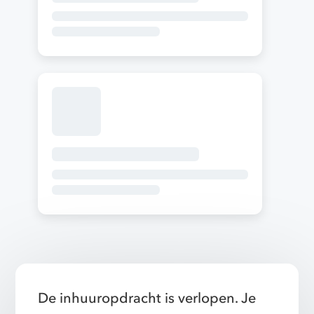
De inhuuropdracht is verlopen. Je