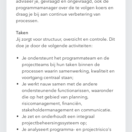
adviseer je, gevraagd en ongevraagd, ook de
programmamanager over de te volgen koers en
draag je bij aan continue verbetering van
processen.
Taken
Jij zorgt voor structuur, overzicht en controle. Dit
doe je door de volgende activiteiten:
Je ondersteunt het programmateam en de
projectteams bij hun taken binnen de
processen waarin samenwerking, kwaliteit en
voortgang centraal staan;
Je werkt nauw samen met de andere
ondersteunende functionarissen, waaronder
die op het gebied van planning,
risicomanagement, financiën,
stakeholdermanagement en communicatie.
Je zet en onderhoudt een integraal
projectbeheersingssysteem op;
Je analyseert programma- en projectrisico's