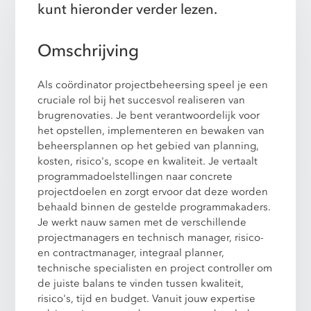
kunt hieronder verder lezen.
Omschrijving
Als coördinator projectbeheersing speel je een
cruciale rol bij het succesvol realiseren van
brugrenovaties. Je bent verantwoordelijk voor
het opstellen, implementeren en bewaken van
beheersplannen op het gebied van planning,
kosten, risico's, scope en kwaliteit. Je vertaalt
programmadoelstellingen naar concrete
projectdoelen en zorgt ervoor dat deze worden
behaald binnen de gestelde programmakaders.
Je werkt nauw samen met de verschillende
projectmanagers en technisch manager, risico-
en contractmanager, integraal planner,
technische specialisten en project controller om
de juiste balans te vinden tussen kwaliteit,
risico's, tijd en budget. Vanuit jouw expertise