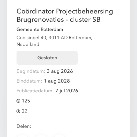
Coördinator Projectbeheersing
Brugrenovaties - cluster SB
Gemeente Rotterdam
Coolsingel 40, 3011 AD Rotterdam,
Nederland
Gesloten
Begindatum:
3 aug 2026
Einddatum:
1 aug 2028
Publicatiedatum:
7 jul 2026
125
32
Delen: