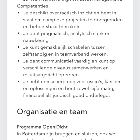
Competenties
Je beschikt over tactisch inzicht en bent in
staat om complexe projecten te doorgronden
en beheersbaar te maken.
Je bent pragmatisch, analytisch sterk en
nauwkeurig.
Je kunt gemakkelijk schakelen tussen
zelfstandig en in teamverband werken.
Je bent communicatief vaardig en kunt op
verschillende niveaus samenwerken en
resultaatgericht opereren.
Je hebt een scherp oog voor risico's, kansen
en oplossingen en bent zowel cijfermatig,
financieel als juridisch goed onderlegd.
Organisatie en team
Programma Open|Dicht
In Rotterdam zijn bruggen en sluizen, ook wel