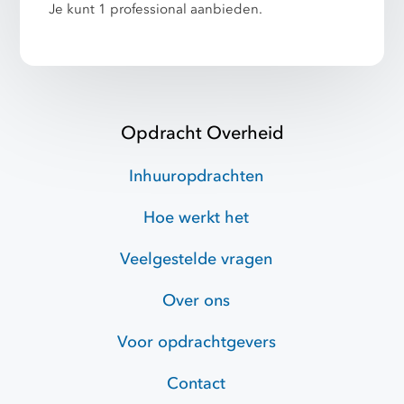
Je kunt 1 professional aanbieden.
Opdracht Overheid
Inhuuropdrachten
Hoe werkt het
Veelgestelde vragen
Over ons
Voor opdrachtgevers
Contact