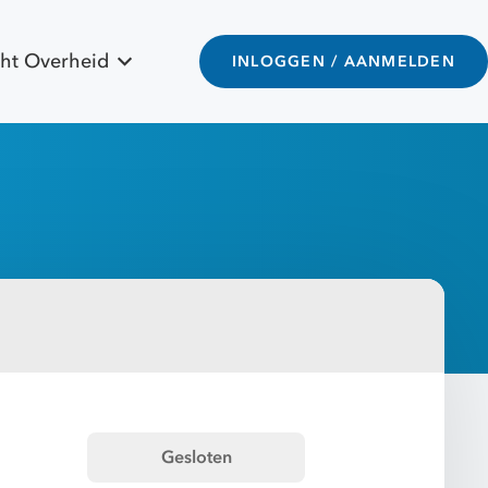
ht Overheid
INLOGGEN / AANMELDEN
Gesloten