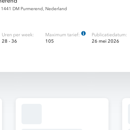
merend
 1441 DM Purmerend, Nederland
Uren per week:
Maximum tarief:
Publicatiedatum:
28 - 36
105
26 mei 2026