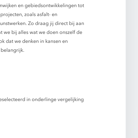
onwijken en gebiedsontwikkelingen tot
rojecten, zoals asfalt- en
stwerken. Zo draag jij direct bij aan
t we bij alles wat we doen onszelf de
ook dat we denken in kansen en
belangrijk.
selecteerd in onderlinge vergelijking