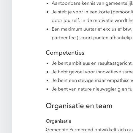
Aantoonbare kennis van gemeentelijk
Je stelt je voor in een korte (persoon
door jou zelf. In de motivatie wordt h
Een maximum uurtarief exclusief btw, 
partner fee (scoort punten afhankel
Competenties
Je bent ambitieus en resultaatgericht.
Je hebt gevoel voor innovatieve sa
Je bent een stevige maar empathisc
Je bent van nature nieuwsgierig en f
Organisatie en team
Organisatie
Gemeente Purmerend ontwikkelt zich raz