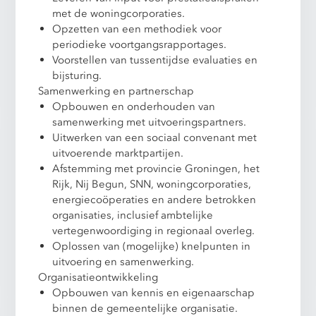
met de woningcorporaties.
Opzetten van een methodiek voor
periodieke voortgangsrapportages.
Voorstellen van tussentijdse evaluaties en
bijsturing.
Samenwerking en partnerschap
Opbouwen en onderhouden van
samenwerking met uitvoeringspartners.
Uitwerken van een sociaal convenant met
uitvoerende marktpartijen.
Afstemming met provincie Groningen, het
Rijk, Nij Begun, SNN, woningcorporaties,
energiecoöperaties en andere betrokken
organisaties, inclusief ambtelijke
vertegenwoordiging in regionaal overleg.
Oplossen van (mogelijke) knelpunten in
uitvoering en samenwerking.
Organisatieontwikkeling
Opbouwen van kennis en eigenaarschap
binnen de gemeentelijke organisatie.