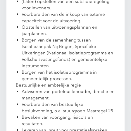
(Laten) opstellen van een subsidieregeling
voor inwoners.
Voorbereiden van de inkoop van externe
capaciteit voor de uitvoering.
Opstellen van uitvoeringsplannen en
jaarplannen.
Borgen van de samenhang tussen
Isolatieaanpak Nij Begun, Specifieke
Uitkeringen (Nationaal Isolatieprogramma en
Volkshuisvestingsfonds) en gemeentelijke
instrumenten.
Borgen van het isolatieprogramma in
gemeentelijk processen.
Bestuurlijke en ambtelijke regie
Adviseren van portefeuillehouder, directie en
management.
Voorbereiden van bestuurlijke
besluitvorming, o.a. stuurgroep Maatregel 29.
Bewaken van voortgang, risico's en
resultaten.
Leveren van input voor prestatieafspraken