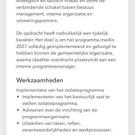
strategisch en tactisch niveau en vormt de
verbindende schakel tussen bestuur,
management, interne organisatie en
uitvoeringspartners.
De opdracht heeft nadrukkelijk een tijdelijk
karakter. Het doel is om het programma medio
2027 volledig geïmplementeerd en geborgd te
hebben binnen de gemeentelijke organisatie,
waarna idealiter overdracht plaatsvindt aan een
interne programmamanager.
Werkzaamheden
Implementatie van het isolatieprogramma
Implementeren van het bestuurlijk vast te
stellen isolatieprogramma.
Adviseren over de inrichting van de
programmaorganisatie.
Uitwerken van taken, rollen,
verantwoordelijkheden en werkprocessen.