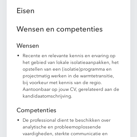
Eisen
Wensen en competenties
Wensen
Recente en relevante kennis en ervaring op
het gebied van lokale isolatieaanpakken, het
opstellen van een (isolatie)programma en
projectmatig werken in de warmtetransitie,
bij voorkeur met kennis van de regio.
Aantoonbaar op jouw CV, gerelateerd aan de
kandidaatomschrijving.
Competenties
De professional dient te beschikken over
analytische en probleemoplossende
vaardigheden, sterkte communicatie en