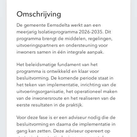
Omschrijving
De gemeente Eemsdelta werkt aan een
meerjarig Isolatieprogramma 2026-2035. Dit
programma brengt de middelen, regelingen,
uitvoeringspartners en ondersteuning voor
inwoners samen in één integrale aanpak.
Het beleidsmatige fundament van het
programma is ontwikkeld en klaar voor
besluitvorming. De komende periode staat in
het teken van implementatie, inrichting van de
uitvoeringsorganisatie, het operationeel maken
van de inwonersroute en het realiseren van de
eerste resultaten in de praktijk.
Voor deze fase is er een adviseur nodig die de
besluitvorming en daarna de implementatie in
gang kan zetten. Deze adviseur opereert op