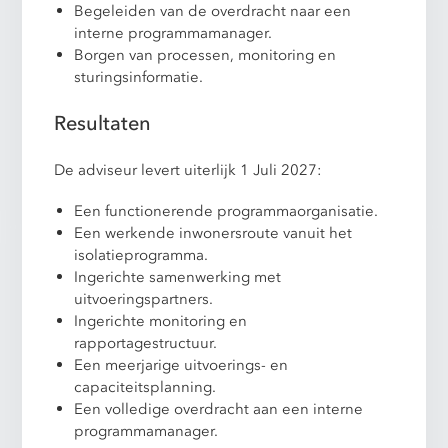
Begeleiden van de overdracht naar een
interne programmamanager.
Borgen van processen, monitoring en
sturingsinformatie.
Resultaten
De adviseur levert uiterlijk 1 Juli 2027:
Een functionerende programmaorganisatie.
Een werkende inwonersroute vanuit het
isolatieprogramma.
Ingerichte samenwerking met
uitvoeringspartners.
Ingerichte monitoring en
rapportagestructuur.
Een meerjarige uitvoerings- en
capaciteitsplanning.
Een volledige overdracht aan een interne
programmamanager.