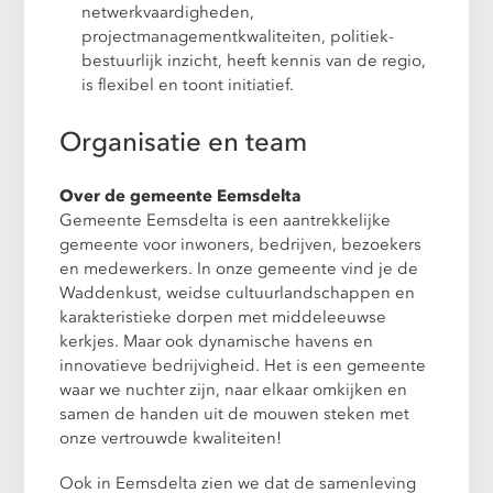
netwerkvaardigheden,
projectmanagementkwaliteiten, politiek-
bestuurlijk inzicht, heeft kennis van de regio,
is flexibel en toont initiatief.
Organisatie en team
Over de gemeente Eemsdelta
Gemeente Eemsdelta is een aantrekkelijke
gemeente voor inwoners, bedrijven, bezoekers
en medewerkers. In onze gemeente vind je de
Waddenkust, weidse cultuurlandschappen en
karakteristieke dorpen met middeleeuwse
kerkjes. Maar ook dynamische havens en
innovatieve bedrijvigheid. Het is een gemeente
waar we nuchter zijn, naar elkaar omkijken en
samen de handen uit de mouwen steken met
onze vertrouwde kwaliteiten!
Ook in Eemsdelta zien we dat de samenleving