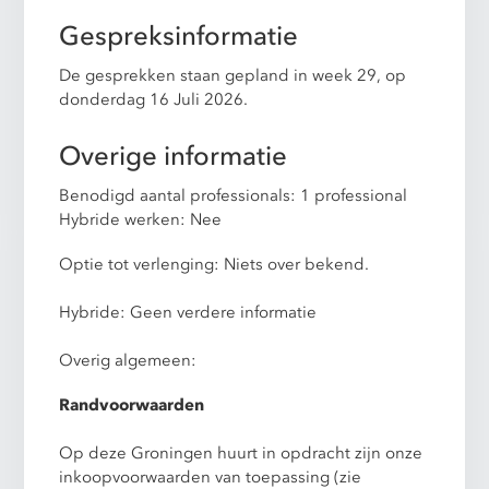
Gespreksinformatie
De gesprekken staan gepland in week 29, op
donderdag 16 Juli 2026.
Overige informatie
Benodigd aantal professionals: 1 professional
Hybride werken: Nee
Optie tot verlenging: Niets over bekend.
Hybride: Geen verdere informatie
Overig algemeen:
Randvoorwaarden
Op deze Groningen huurt in opdracht zijn onze
inkoopvoorwaarden van toepassing (zie