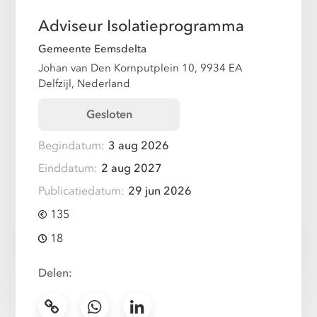
Adviseur Isolatieprogramma
Gemeente Eemsdelta
Johan van Den Kornputplein 10, 9934 EA
Delfzijl, Nederland
Gesloten
Begindatum:
3 aug 2026
Einddatum:
2 aug 2027
Publicatiedatum:
29 jun 2026
135
18
Delen: