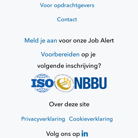
Voor opdrachtgevers
Contact
Meld je aan
voor onze
Job Alert
Voorbereiden
op je
volgende inschrijving?
Over deze site
Privacyverklaring
Cookieverklaring
Volg ons op