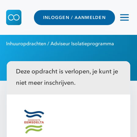
INLOGGEN / AANMELDEN
Inhuuropdrachten
/ Adviseur Isolatieprogramma
Deze opdracht is verlopen, je kunt je
niet meer inschrijven.