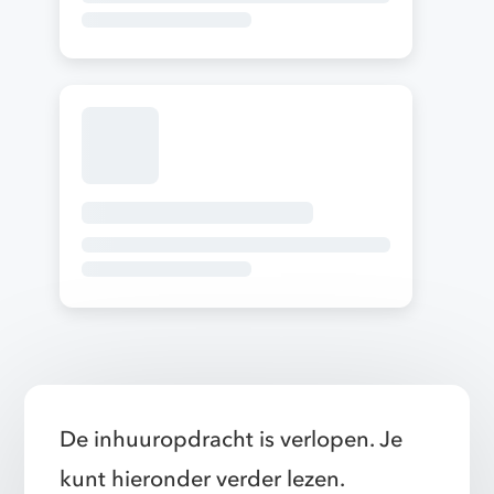
De inhuuropdracht is verlopen. Je
kunt hieronder verder lezen.