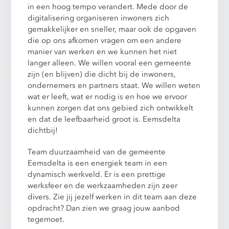
in een hoog tempo verandert. Mede door de
digitalisering organiseren inwoners zich
gemakkelijker en sneller, maar ook de opgaven
die op ons afkomen vragen om een andere
manier van werken en we kunnen het niet
langer alleen. We willen vooral een gemeente
zijn (en blijven) die dicht bij de inwoners,
ondernemers en partners staat. We willen weten
wat er leeft, wat er nodig is en hoe we ervoor
kunnen zorgen dat ons gebied zich ontwikkelt
en dat de leefbaarheid groot is. Eemsdelta
dichtbij!
Team duurzaamheid van de gemeente
Eemsdelta is een energiek team in een
dynamisch werkveld. Er is een prettige
werksfeer en de werkzaamheden zijn zeer
divers. Zie jij jezelf werken in dit team aan deze
opdracht? Dan zien we graag jouw aanbod
tegemoet.