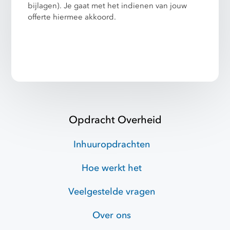
bijlagen). Je gaat met het indienen van jouw
offerte hiermee akkoord.
Opdracht Overheid
Inhuuropdrachten
Hoe werkt het
Veelgestelde vragen
Over ons