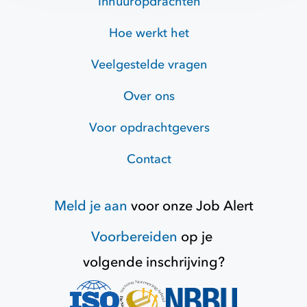
Inhuuropdrachten
Hoe werkt het
Veelgestelde vragen
Over ons
Voor opdrachtgevers
Contact
Meld je aan
voor onze
Job Alert
Voorbereiden
op je
volgende inschrijving?