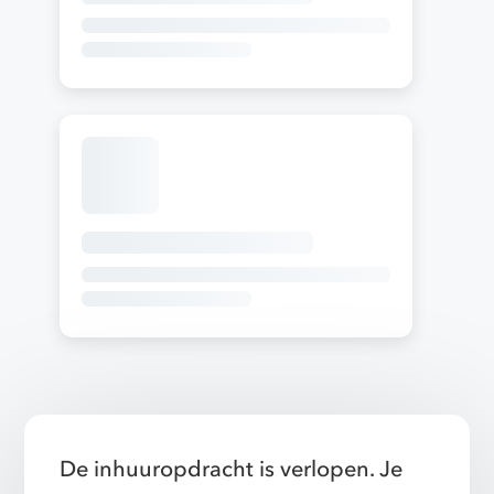
De inhuuropdracht is verlopen. Je