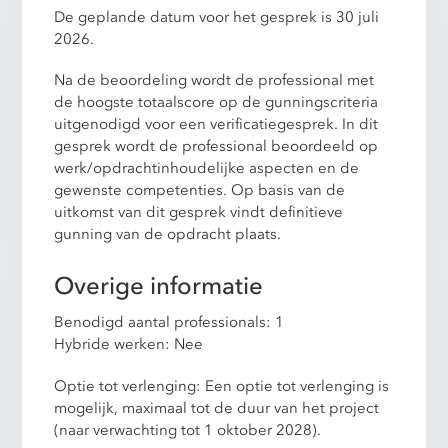
De geplande datum voor het gesprek is 30 juli
2026.
Na de beoordeling wordt de professional met
de hoogste totaalscore op de gunningscriteria
uitgenodigd voor een verificatiegesprek. In dit
gesprek wordt de professional beoordeeld op
werk/opdrachtinhoudelijke aspecten en de
gewenste competenties. Op basis van de
uitkomst van dit gesprek vindt definitieve
gunning van de opdracht plaats.
Overige informatie
Benodigd aantal professionals: 1
Hybride werken: Nee
Optie tot verlenging: Een optie tot verlenging is
mogelijk, maximaal tot de duur van het project
(naar verwachting tot 1 oktober 2028).