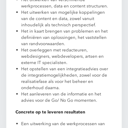
werkprocessen, data en content structuren.
Het uitwerken van mogelijke koppelingen
van de content en data, zowel vanuit
inhoudelijk als technisch perspectief.
Het in kaart brengen van problemen en het
definiëren van oplossingen, het vaststellen
van randvoorwaarden.
Het overleggen met redacteuren,
webdesigners, webdevelopers, artsen en
externe IT specialisten.
Het opstellen van een integratieadvies over
de integratiemogelijkheden, zowel voor de
realisatiefase als voor het beheer en
onderhoud daarna.
Het aanleveren van de informatie en het
advies voor de Go/ No Go momenten.
Concrete op te leveren resultaten
Een uitwerking van de werkprocessen van