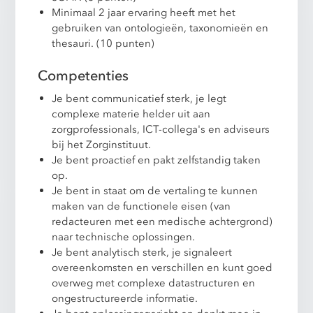
Minimaal 2 jaar ervaring heeft met het
gebruiken van ontologieën, taxonomieën en
thesauri. (10 punten)
Competenties
Je bent communicatief sterk, je legt
complexe materie helder uit aan
zorgprofessionals, ICT-collega's en adviseurs
bij het Zorginstituut.
Je bent proactief en pakt zelfstandig taken
op.
Je bent in staat om de vertaling te kunnen
maken van de functionele eisen (van
redacteuren met een medische achtergrond)
naar technische oplossingen.
Je bent analytisch sterk, je signaleert
overeenkomsten en verschillen en kunt goed
overweg met complexe datastructuren en
ongestructureerde informatie.