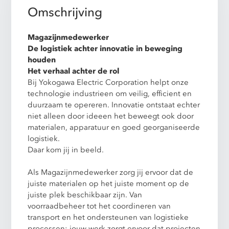
Omschrijving
Magazijnmedewerker
De logistiek achter innovatie in beweging
houden
Het verhaal achter de rol
Bij Yokogawa Electric Corporation helpt onze
technologie industrieen om veilig, efficient en
duurzaam te opereren. Innovatie ontstaat echter
niet alleen door ideeen het beweegt ook door
materialen, apparatuur en goed georganiseerde
logistiek.
Daar kom jij in beeld.
Als Magazijnmedewerker zorg jij ervoor dat de
juiste materialen op het juiste moment op de
juiste plek beschikbaar zijn. Van
voorraadbeheer tot het coordineren van
transport en het ondersteunen van logistieke
processen: jouw werk zorgt ervoor dat projecten