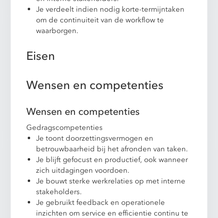
Je verdeelt indien nodig korte-termijntaken
om de continuiteit van de workflow te
waarborgen.
Eisen
Wensen en competenties
Wensen en competenties
Gedragscompetenties
Je toont doorzettingsvermogen en
betrouwbaarheid bij het afronden van taken.
Je blijft gefocust en productief, ook wanneer
zich uitdagingen voordoen.
Je bouwt sterke werkrelaties op met interne
stakeholders.
Je gebruikt feedback en operationele
inzichten om service en efficientie continu te