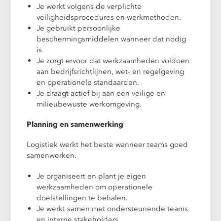
Je werkt volgens de verplichte
veiligheidsprocedures en werkmethoden.
Je gebruikt persoonlijke
beschermingsmiddelen wanneer dat nodig
is.
Je zorgt ervoor dat werkzaamheden voldoen
aan bedrijfsrichtlijnen, wet- en regelgeving
en operationele standaarden.
Je draagt actief bij aan een veilige en
milieubewuste werkomgeving.
Planning en samenwerking
Logistiek werkt het beste wanneer teams goed
samenwerken.
Je organiseert en plant je eigen
werkzaamheden om operationele
doelstellingen te behalen.
Je werkt samen met ondersteunende teams
en interne stakeholders.