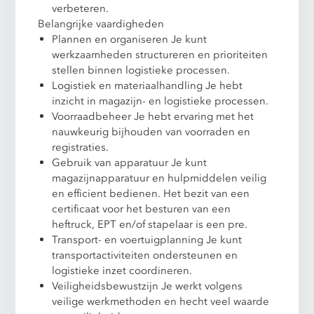
verbeteren.
Belangrijke vaardigheden
Plannen en organiseren Je kunt
werkzaamheden structureren en prioriteiten
stellen binnen logistieke processen.
Logistiek en materiaalhandling Je hebt
inzicht in magazijn- en logistieke processen.
Voorraadbeheer Je hebt ervaring met het
nauwkeurig bijhouden van voorraden en
registraties.
Gebruik van apparatuur Je kunt
magazijnapparatuur en hulpmiddelen veilig
en efficient bedienen. Het bezit van een
certificaat voor het besturen van een
heftruck, EPT en/of stapelaar is een pre.
Transport- en voertuigplanning Je kunt
transportactiviteiten ondersteunen en
logistieke inzet coordineren.
Veiligheidsbewustzijn Je werkt volgens
veilige werkmethoden en hecht veel waarde