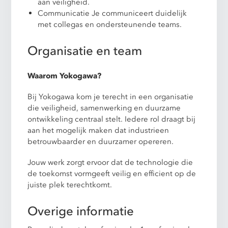
aan veiligheid.
Communicatie Je communiceert duidelijk
met collegas en ondersteunende teams.
Organisatie en team
Waarom Yokogawa?
Bij Yokogawa kom je terecht in een organisatie
die veiligheid, samenwerking en duurzame
ontwikkeling centraal stelt. Iedere rol draagt bij
aan het mogelijk maken dat industrieen
betrouwbaarder en duurzamer opereren.
Jouw werk zorgt ervoor dat de technologie die
de toekomst vormgeeft veilig en efficient op de
juiste plek terechtkomt.
Overige informatie