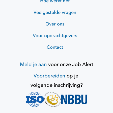
Hoe werkt het
Veelgestelde vragen
Over ons
Voor opdrachtgevers
Contact
Meld je aan
voor onze
Job Alert
Voorbereiden
op je
volgende inschrijving?