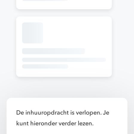
De inhuuropdracht is verlopen. Je
kunt hieronder verder lezen.