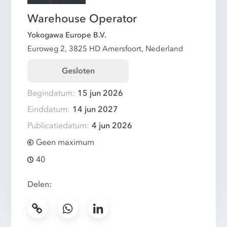
Warehouse Operator
Yokogawa Europe B.V.
Euroweg 2, 3825 HD Amersfoort, Nederland
Gesloten
Begindatum:
15 jun 2026
Einddatum:
14 jun 2027
Publicatiedatum:
4 jun 2026
Geen maximum
40
Delen: