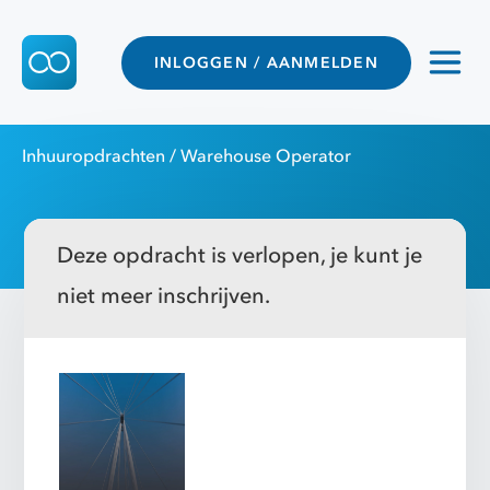
INLOGGEN / AANMELDEN
Inhuuropdrachten
/ Warehouse Operator
Deze opdracht is verlopen, je kunt je
niet meer inschrijven.