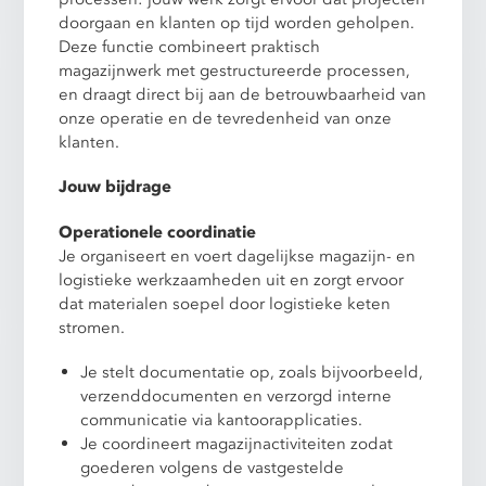
doorgaan en klanten op tijd worden geholpen.
Deze functie combineert praktisch
magazijnwerk met gestructureerde processen,
en draagt direct bij aan de betrouwbaarheid van
onze operatie en de tevredenheid van onze
klanten.
Jouw bijdrage
Operationele coordinatie
Je organiseert en voert dagelijkse magazijn- en
logistieke werkzaamheden uit en zorgt ervoor
dat materialen soepel door logistieke keten
stromen.
Je stelt documentatie op, zoals bijvoorbeeld,
verzenddocumenten en verzorgd interne
communicatie via kantoorapplicaties.
Je coordineert magazijnactiviteiten zodat
goederen volgens de vastgestelde