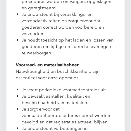
procedures worden ontvangen, opgeslagen
en geregistreerd.
Je ondersteunt bij verpakkings- en
verzendactiviteiten en zorgt ervoor dat
goederen correct worden voorbereid en
verzonden.
Je houdt toezicht op het laden en lossen van
goederen om tijdige en correcte leveringen
te waarborgen.
Voorraad- en materiaalbeheer
Nauwkeurigheid en beschikbaarheid zijn
essentieel voor onze operaties.
Je voert periodieke voorraadcontroles uit.
Je bewaakt aantallen, kwaliteit en
beschikbaarheid van materialen.
Je zorgt ervoor dat
voorraadbeheerprocedures correct worden
gevolgd en dat registraties actueel blijven.
Je ondersteunt verbeteringen in