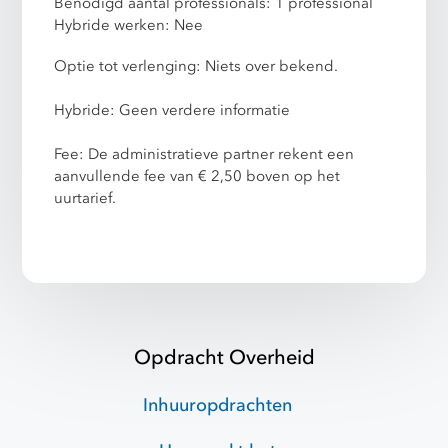
Benodigd aantal professionals: 1 professional
Hybride werken: Nee
Optie tot verlenging: Niets over bekend.
Hybride: Geen verdere informatie
Fee: De administratieve partner rekent een
aanvullende fee van € 2,50 boven op het
uurtarief.
Opdracht Overheid
Inhuuropdrachten