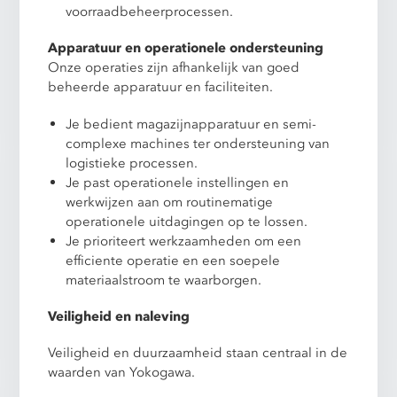
voorraadbeheerprocessen.
Apparatuur en operationele ondersteuning
Onze operaties zijn afhankelijk van goed
beheerde apparatuur en faciliteiten.
Je bedient magazijnapparatuur en semi-
complexe machines ter ondersteuning van
logistieke processen.
Je past operationele instellingen en
werkwijzen aan om routinematige
operationele uitdagingen op te lossen.
Je prioriteert werkzaamheden om een
efficiente operatie en een soepele
materiaalstroom te waarborgen.
Veiligheid en naleving
Veiligheid en duurzaamheid staan centraal in de
waarden van Yokogawa.