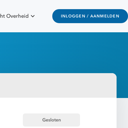
ht Overheid
INLOGGEN / AANMELDEN
Gesloten