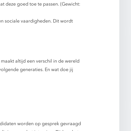
at deze goed toe te passen. (Gewicht:
 en sociale vaardigheden. Dit wordt
 maakt altijd een verschil in de wereld
volgende generaties. En wat doe jij
kandidaten worden op gesprek gevraagd