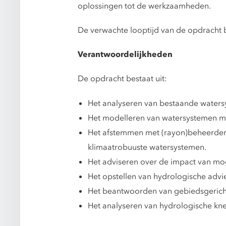
oplossingen tot de werkzaamheden.
De verwachte looptijd van de opdracht 
Verantwoordelijkheden
De opdracht bestaat uit:
Het analyseren van bestaande waters
Het modelleren van watersystemen m
Het afstemmen met (rayon)beheerders
klimaatrobuuste watersystemen.
Het adviseren over de impact van mo
Het opstellen van hydrologische adv
Het beantwoorden van gebiedsgerich
Het analyseren van hydrologische kn