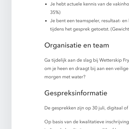
Je hebt actuele kennis van de vakinh
35%)
Je bent een teamspeler, resultaat- en 
tijdens het gesprek getoetst. (Gewich
Organisatie en team
Ga tijdelijk aan de slag bij Wetterskip F
om je heen en draagt bij aan een veilige
morgen met water?
Gespreksinformatie
De gesprekken zijn op 30 juli, digitaal of 
Op basis van de kwalitatieve inschrijv