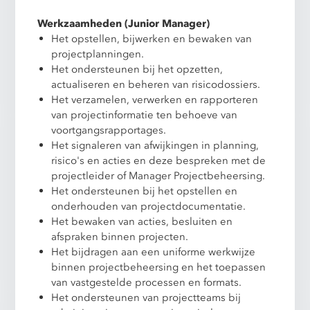
Werkzaamheden (Junior Manager)
Het opstellen, bijwerken en bewaken van
projectplanningen.
Het ondersteunen bij het opzetten,
actualiseren en beheren van risicodossiers.
Het verzamelen, verwerken en rapporteren
van projectinformatie ten behoeve van
voortgangsrapportages.
Het signaleren van afwijkingen in planning,
risico's en acties en deze bespreken met de
projectleider of Manager Projectbeheersing.
Het ondersteunen bij het opstellen en
onderhouden van projectdocumentatie.
Het bewaken van acties, besluiten en
afspraken binnen projecten.
Het bijdragen aan een uniforme werkwijze
binnen projectbeheersing en het toepassen
van vastgestelde processen en formats.
Het ondersteunen van projectteams bij