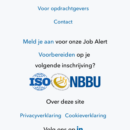
Voor opdrachtgevers
Contact
Meld je aan
voor onze
Job Alert
Voorbereiden
op je
volgende inschrijving?
Over deze site
Privacyverklaring
Cookieverklaring
Volg ons op