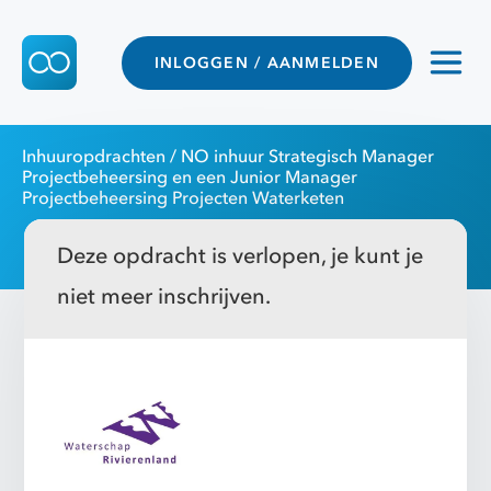
INLOGGEN / AANMELDEN
Inhuuropdrachten
/ NO inhuur Strategisch Manager
Projectbeheersing en een Junior Manager
Projectbeheersing Projecten Waterketen
Deze opdracht is verlopen, je kunt je
niet meer inschrijven.