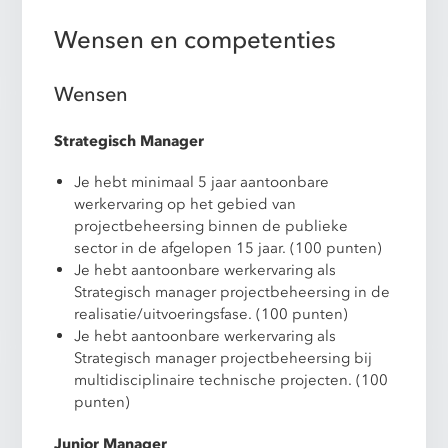
Wensen en competenties
Wensen
Strategisch Manager
Je hebt minimaal 5 jaar aantoonbare
werkervaring op het gebied van
projectbeheersing binnen de publieke
sector in de afgelopen 15 jaar. (100 punten)
Je hebt aantoonbare werkervaring als
Strategisch manager projectbeheersing in de
realisatie/uitvoeringsfase. (100 punten)
Je hebt aantoonbare werkervaring als
Strategisch manager projectbeheersing bij
multidisciplinaire technische projecten. (100
punten)
Junior Manager