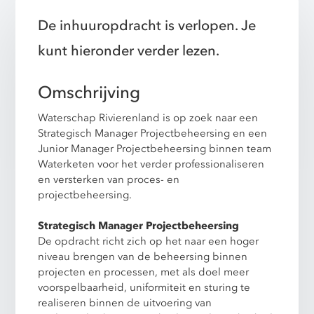
De inhuuropdracht is verlopen. Je
kunt hieronder verder lezen.
Omschrijving
Waterschap Rivierenland is op zoek naar een
Strategisch Manager Projectbeheersing en een
Junior Manager Projectbeheersing binnen team
Waterketen voor het verder professionaliseren
en versterken van proces- en
projectbeheersing.
Strategisch Manager Projectbeheersing
De opdracht richt zich op het naar een hoger
niveau brengen van de beheersing binnen
projecten en processen, met als doel meer
voorspelbaarheid, uniformiteit en sturing te
realiseren binnen de uitvoering van