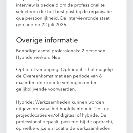
interview is bedoeld om de professional te
selecteren die het best past bij de organisatie
qua persoonlijkheid. De interviewronde staat
gepland op 22 juli 2026.
Overige informatie
Benodigd aantal professionals: 2 personen
Hybride werken: Nee
Optie tot verlenging: Optioneel is het mogelijk
de Overeenkomst met een periode van 6
maanden drie keer te verlengen onder
gelijkblijvende voorwaarden.
Hybride: Werkzaamheden kunnen worden
uitgevoerd vanaf het hoofdkantoor in Tiel, op
projectlocaties en/of digitaal of hybride. De
professional bepaalt, passend bij de opdracht,
op welke wijze en locatie de werkzaamheden