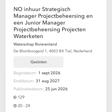
NO inhuur Strategisch
Manager Projectbeheersing en
een Junior Manager
Projectbeheersing Projecten
Waterketen
Waterschap Rivierenland
De Blomboogerd 1, 4003 BX Tiel, Nederland
Gesloten
Begindatum:
1 sept 2026
Einddatum:
31 aug 2027
Publicatiedatum:
25 jun 2026
129
20 - 24