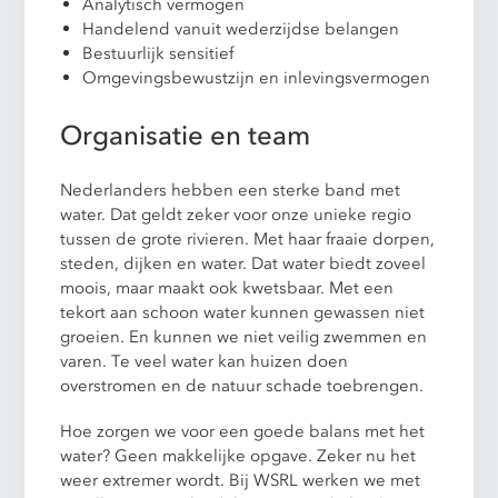
Analytisch vermogen
Handelend vanuit wederzijdse belangen
Bestuurlijk sensitief
Omgevingsbewustzijn en inlevingsvermogen
Organisatie en team
Nederlanders hebben een sterke band met
water. Dat geldt zeker voor onze unieke regio
tussen de grote rivieren. Met haar fraaie dorpen,
steden, dijken en water. Dat water biedt zoveel
moois, maar maakt ook kwetsbaar. Met een
tekort aan schoon water kunnen gewassen niet
groeien. En kunnen we niet veilig zwemmen en
varen. Te veel water kan huizen doen
overstromen en de natuur schade toebrengen.
Hoe zorgen we voor een goede balans met het
water? Geen makkelijke opgave. Zeker nu het
weer extremer wordt. Bij WSRL werken we met