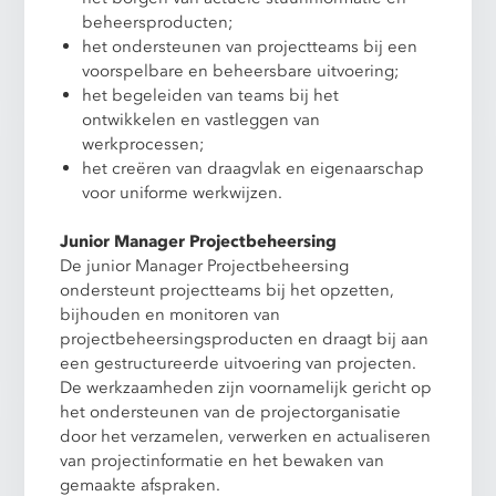
beheersproducten;
het ondersteunen van projectteams bij een
voorspelbare en beheersbare uitvoering;
het begeleiden van teams bij het
ontwikkelen en vastleggen van
werkprocessen;
het creëren van draagvlak en eigenaarschap
voor uniforme werkwijzen.
Junior Manager Projectbeheersing
De junior Manager Projectbeheersing
ondersteunt projectteams bij het opzetten,
bijhouden en monitoren van
projectbeheersingsproducten en draagt bij aan
een gestructureerde uitvoering van projecten.
De werkzaamheden zijn voornamelijk gericht op
het ondersteunen van de projectorganisatie
door het verzamelen, verwerken en actualiseren
van projectinformatie en het bewaken van
gemaakte afspraken.