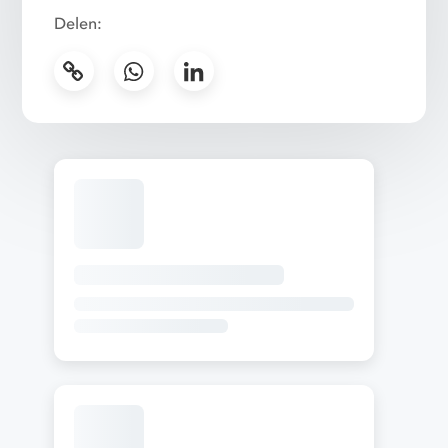
Delen: