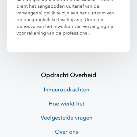
dient het aangeboden uurtarief van de
vervanger(s) gelijk te zijn aan het uurtarief van
de oorspronkelijke Inschrijving. Uren ten
behoeve van het inwerken van vervanging zijn
voor rekening van de professional.
Opdracht Overheid
Inhuuropdrachten
Hoe werkt het
Veelgestelde vragen
Over ons