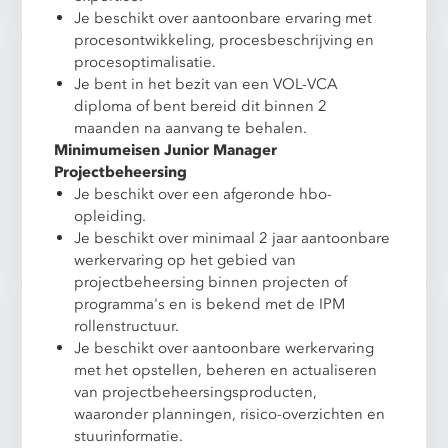
Je beschikt over aantoonbare ervaring met
procesontwikkeling, procesbeschrijving en
procesoptimalisatie.
Je bent in het bezit van een VOL-VCA
diploma of bent bereid dit binnen 2
maanden na aanvang te behalen.
Minimumeisen Junior Manager
Projectbeheersing
Je beschikt over een afgeronde hbo-
opleiding.
Je beschikt over minimaal 2 jaar aantoonbare
werkervaring op het gebied van
projectbeheersing binnen projecten of
programma's en is bekend met de IPM
rollenstructuur.
Je beschikt over aantoonbare werkervaring
met het opstellen, beheren en actualiseren
van projectbeheersingsproducten,
waaronder planningen, risico-overzichten en
stuurinformatie.