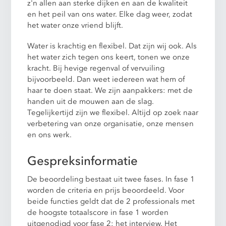
z'n allen aan sterke dijken en aan de kwaliteit
en het peil van ons water. Elke dag weer, zodat
het water onze vriend blijft.
Water is krachtig en flexibel. Dat zijn wij ook. Als
het water zich tegen ons keert, tonen we onze
kracht. Bij hevige regenval of vervuiling
bijvoorbeeld. Dan weet iedereen wat hem of
haar te doen staat. We zijn aanpakkers: met de
handen uit de mouwen aan de slag.
Tegelijkertijd zijn we flexibel. Altijd op zoek naar
verbetering van onze organisatie, onze mensen
en ons werk.
Gespreksinformatie
De beoordeling bestaat uit twee fases. In fase 1
worden de criteria en prijs beoordeeld. Voor
beide functies geldt dat de 2 professionals met
de hoogste totaalscore in fase 1 worden
uitgenodigd voor fase 2: het interview. Het