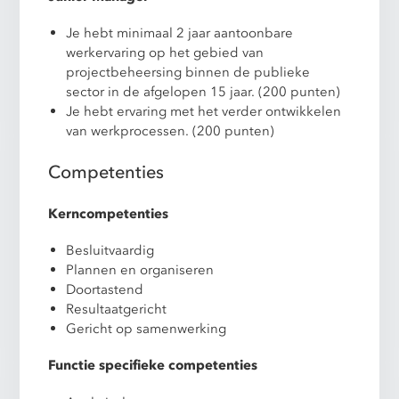
Je hebt minimaal 2 jaar aantoonbare
werkervaring op het gebied van
projectbeheersing binnen de publieke
sector in de afgelopen 15 jaar. (200 punten)
Je hebt ervaring met het verder ontwikkelen
van werkprocessen. (200 punten)
Competenties
Kerncompetenties
Besluitvaardig
Plannen en organiseren
Doortastend
Resultaatgericht
Gericht op samenwerking
Functie specifieke competenties