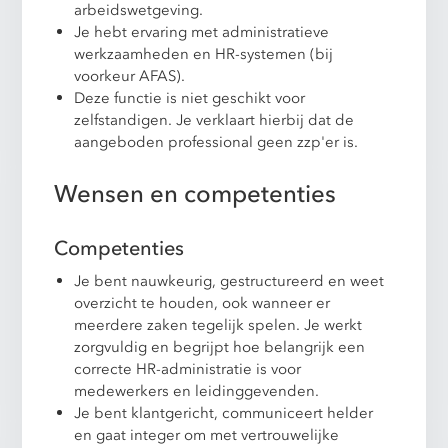
arbeidswetgeving.
Je hebt ervaring met administratieve
werkzaamheden en HR-systemen (bij
voorkeur AFAS).
Deze functie is niet geschikt voor
zelfstandigen. Je verklaart hierbij dat de
aangeboden professional geen zzp'er is.
Wensen en competenties
Competenties
Je bent nauwkeurig, gestructureerd en weet
overzicht te houden, ook wanneer er
meerdere zaken tegelijk spelen. Je werkt
zorgvuldig en begrijpt hoe belangrijk een
correcte HR-administratie is voor
medewerkers en leidinggevenden.
Je bent klantgericht, communiceert helder
en gaat integer om met vertrouwelijke