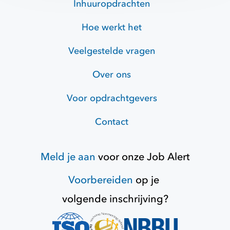
Inhuuropdrachten
Hoe werkt het
Veelgestelde vragen
Over ons
Voor opdrachtgevers
Contact
Meld je aan
voor onze
Job Alert
Voorbereiden
op je
volgende inschrijving?