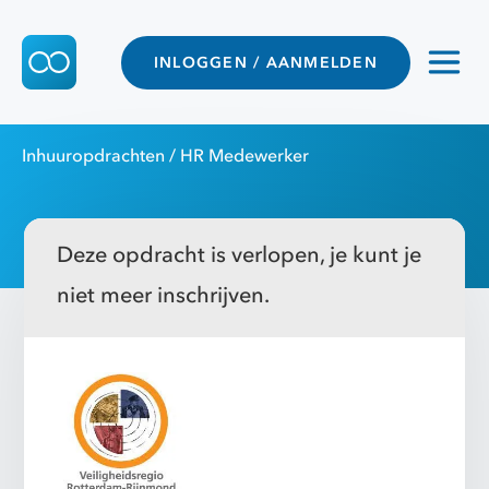
INLOGGEN / AANMELDEN
Inhuuropdrachten
/ HR Medewerker
Deze opdracht is verlopen, je kunt je
niet meer inschrijven.