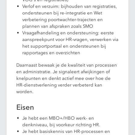
Verlof en verzuim: bijhouden van registraties,
ondersteunen bij re-integratie en Wet
verbetering poortwachter-trajecten en
plannen van afspraken zoals SMO
Vraagafhandeling en ondersteuning: eerste
aanspreekpunt voor HR-vragen, verwerken via
het supportportaal en ondersteunen bij
rapportages en overzichten
Daarnaast bewaak je de kwaliteit van processen
en administratie. Je signaleert afwijkingen of
knelpunten en denkt actief mee over hoe de
HR-dienstverlening verder verbeterd kan
worden.
Eisen
Je hebt een MBO+/HBO werk- en
denkniveau, bij voorkeur richting HR.
Je hebt basiskennis van HR-processen en