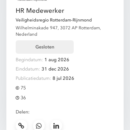
HR Medewerker
Veiligheidsregio Rotterdam-Rijnmond
Wilhelminakade 947, 3072 AP Rotterdam,
Nederland
Gesloten
Begindatum:
1 aug 2026
Einddatum:
31 dec 2026
Publicatiedatum:
8 jul 2026
75
36
Delen: