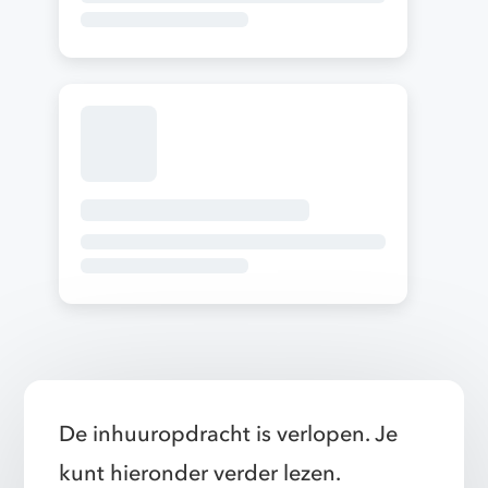
De inhuuropdracht is verlopen. Je
kunt hieronder verder lezen.