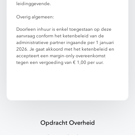
leidinggevende.
Overig algemeen:
Doorleen inhuur is enkel toegestaan op deze
aanvraag conform het ketenbeleid van de
administratieve partner ingaande per 1 januari
2026. Je gaat akkoord met het ketenbeleid en
accepteert een margin-only overeenkomst
tegen een vergoeding van € 1,00 per uur.
Opdracht Overheid