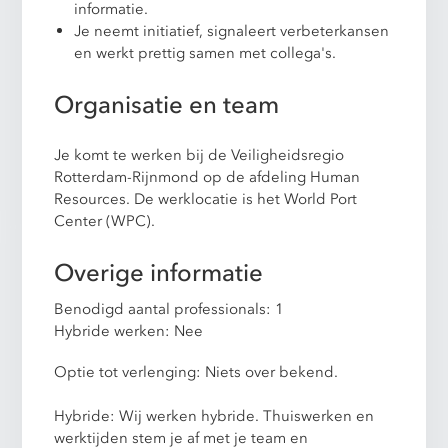
informatie.
Je neemt initiatief, signaleert verbeterkansen
en werkt prettig samen met collega's.
Organisatie en team
Je komt te werken bij de Veiligheidsregio
Rotterdam-Rijnmond op de afdeling Human
Resources. De werklocatie is het World Port
Center (WPC).
Overige informatie
Benodigd aantal professionals: 1
Hybride werken: Nee
Optie tot verlenging: Niets over bekend.
Hybride: Wij werken hybride. Thuiswerken en
werktijden stem je af met je team en