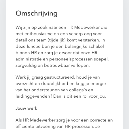
Omschrijving
Wij zijn op zoek naar een HR Medewerker die
met enthousiasme en een scherp oog voor
detail ons team (tijdelijk) komt versterken. In
deze functie ben je een belangrijke schakel
binnen HR en zorg je ervoor dat onze HR-
administratie en personeelsprocessen soepel,
zorgvuldig en betrouwbaar verlopen.
Werk jij graag gestructureerd, houd je van
overzicht en duidelijkheid en krijg je energie
van het ondersteunen van collega's en
leidinggevenden? Dan is dit een rol voor jou.
Jouw werk
Als HR Medewerker zorg je voor een correcte en
efficiënte uitvoering van HR-processen. Je