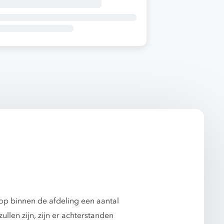
op binnen de afdeling een aantal
len zijn, zijn er achterstanden