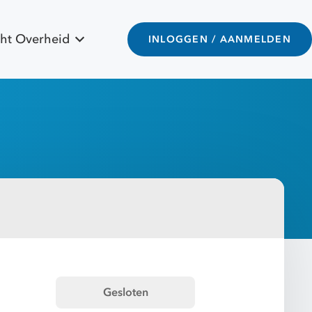
ht Overheid
INLOGGEN / AANMELDEN
Gesloten