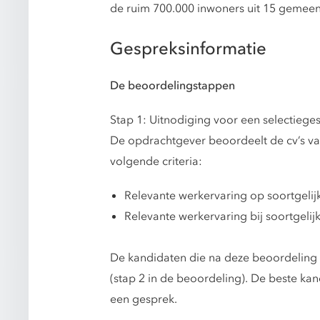
de ruim 700.000 inwoners uit 15 gemeen
Gespreksinformatie
De beoordelingstappen
Stap 1: Uitnodiging voor een selectiege
De opdrachtgever beoordeelt de cv’s van
volgende criteria:
Relevante werkervaring op soortgelij
Relevante werkervaring bij soortgelijk
De kandidaten die na deze beoordeling 
(stap 2 in de beoordeling). De beste k
een gesprek.