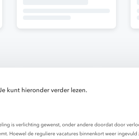
Je kunt hieronder verder lezen.
ling is verlichting gewenst, onder andere doordat door verlo
t. Hoewel de reguliere vacatures binnenkort weer ingevuld zul