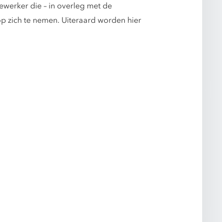
ewerker die – in overleg met de
op zich te nemen. Uiteraard worden hier