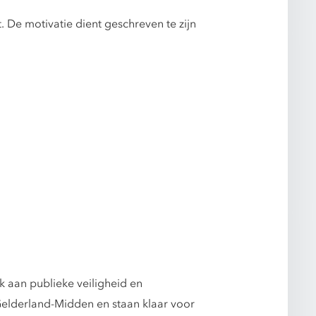
. De motivatie dient geschreven te zijn
 aan publieke veiligheid en
Gelderland-Midden en staan klaar voor