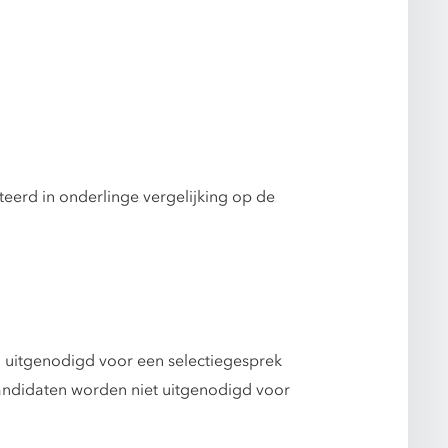
teerd in onderlinge vergelijking op de
 uitgenodigd voor een selectiegesprek
andidaten worden niet uitgenodigd voor