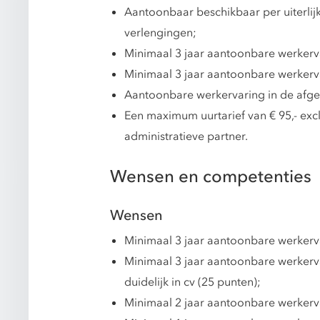
Aantoonbaar beschikbaar per uiterlij
verlengingen;
Minimaal 3 jaar aantoonbare werkervar
Minimaal 3 jaar aantoonbare werkerv
Aantoonbare werkervaring in de afgel
Een maximum uurtarief van € 95,- excl
administratieve partner.
Wensen en competenties
Wensen
Minimaal 3 jaar aantoonbare werkervar
Minimaal 3 jaar aantoonbare werkerv
duidelijk in cv (25 punten);
Minimaal 2 jaar aantoonbare werkerva