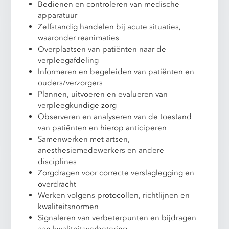
Bedienen en controleren van medische
apparatuur
Zelfstandig handelen bij acute situaties,
waaronder reanimaties
Overplaatsen van patiënten naar de
verpleegafdeling
Informeren en begeleiden van patiënten en
ouders/verzorgers
Plannen, uitvoeren en evalueren van
verpleegkundige zorg
Observeren en analyseren van de toestand
van patiënten en hierop anticiperen
Samenwerken met artsen,
anesthesiemedewerkers en andere
disciplines
Zorgdragen voor correcte verslaglegging en
overdracht
Werken volgens protocollen, richtlijnen en
kwaliteitsnormen
Signaleren van verbeterpunten en bijdragen