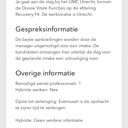
Je gaat aan de slag bij het UMC Utrecht, binnen
de Divisie Vitale Functies op de afdeling
Recovery F4. De werklocatie is Utrecht.
Gespreksinformatie
De beste aanbiedingen worden door de
manager uitgenodigd voor een intake. De
kandidaten ontvangen hier uiterlijk de dag voor
de geplande intake een uitnodiging voor.
Overige informatie
Benodigd aantal professionals: 1
Hybride werken: Nee
Optie tot verlenging: Eventueel is de opdracht
te zijner tijd te verlengen.
Hybride: Geen verdere informatie