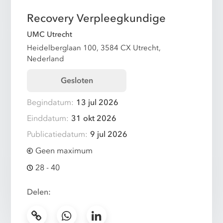
Recovery Verpleegkundige
UMC Utrecht
Heidelberglaan 100, 3584 CX Utrecht,
Nederland
Gesloten
Begindatum:
13 jul 2026
Einddatum:
31 okt 2026
Publicatiedatum:
9 jul 2026
Geen maximum
28 - 40
Delen: