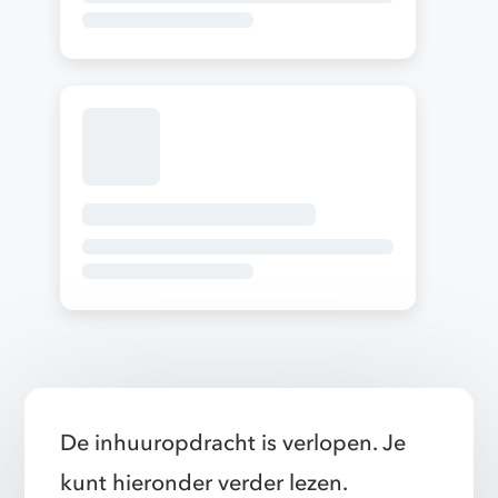
De inhuuropdracht is verlopen. Je
kunt hieronder verder lezen.