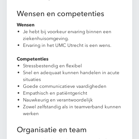
Wensen en competenties
Wensen
Je hebt bij voorkeur ervaring binnen een
ziekenhuisomgeving.
Ervaring in het UMC Utrecht is een wens.
Competenties
Stressbestendig en flexibel
Snel en adequaat kunnen handelen in acute
situaties
Goede communicatieve vaardigheden
Empathisch en patiëntgericht
Nauwkeurig en verantwoordelijk
Zowel zelfstandig als in teamverband kunnen
werken
Organisatie en team