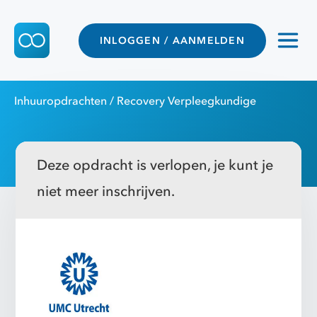
INLOGGEN / AANMELDEN
Inhuuropdrachten
/ Recovery Verpleegkundige
Deze opdracht is verlopen, je kunt je
niet meer inschrijven.