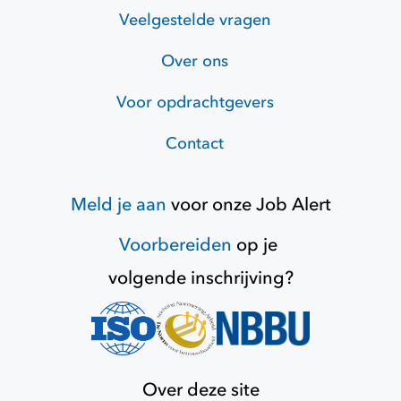
Veelgestelde vragen
Over ons
Voor opdrachtgevers
Contact
Meld je aan
voor onze
Job Alert
Voorbereiden
op je
volgende inschrijving?
Over deze site