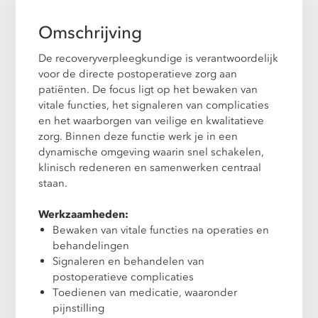
Omschrijving
De recoveryverpleegkundige is verantwoordelijk
voor de directe postoperatieve zorg aan
patiënten. De focus ligt op het bewaken van
vitale functies, het signaleren van complicaties
en het waarborgen van veilige en kwalitatieve
zorg. Binnen deze functie werk je in een
dynamische omgeving waarin snel schakelen,
klinisch redeneren en samenwerken centraal
staan.
Werkzaamheden:
Bewaken van vitale functies na operaties en
behandelingen
Signaleren en behandelen van
postoperatieve complicaties
Toedienen van medicatie, waaronder
pijnstilling