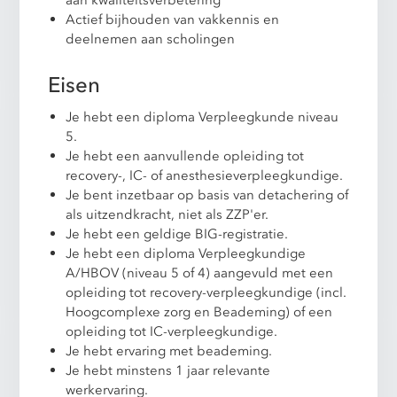
aan kwaliteitsverbetering
Actief bijhouden van vakkennis en
deelnemen aan scholingen
Eisen
Je hebt een diploma Verpleegkunde niveau
5.
Je hebt een aanvullende opleiding tot
recovery-, IC- of anesthesieverpleegkundige.
Je bent inzetbaar op basis van detachering of
als uitzendkracht, niet als ZZP'er.
Je hebt een geldige BIG-registratie.
Je hebt een diploma Verpleegkundige
A/HBOV (niveau 5 of 4) aangevuld met een
opleiding tot recovery-verpleegkundige (incl.
Hoogcomplexe zorg en Beademing) of een
opleiding tot IC-verpleegkundige.
Je hebt ervaring met beademing.
Je hebt minstens 1 jaar relevante
werkervaring.