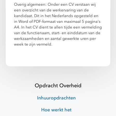
Overig algemeen: Onder een CV verstaan wij
een overzicht van de werkervaring van de
kandidaat. Dit in het Nederlands opgesteld en
in Word of PDF-formaat van maximaal 5 pagina's
A4. In het CV dient te allen tijde een vermelding
van de functienaam, start- en einddatum van de
werkzaamheden en aantal gewerkte uren per
week te zijn vermeld.
Opdracht Overheid
Inhuuropdrachten
Hoe werkt het