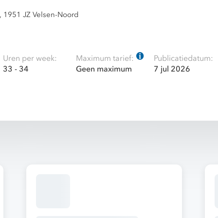
, 1951 JZ Velsen-Noord
Uren per week:
Maximum tarief:
Publicatiedatum:
33 - 34
Geen maximum
7 jul 2026