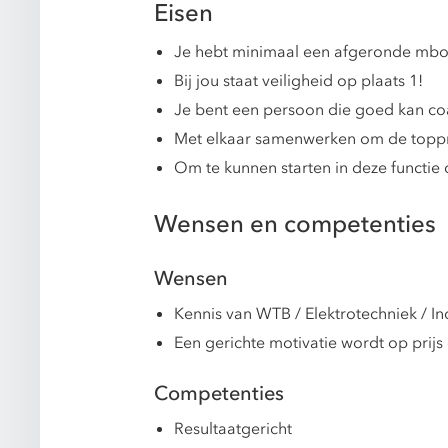
Eisen
Je hebt minimaal een afgeronde mbo-
Bij jou staat veiligheid op plaats 1!
Je bent een persoon die goed kan coa
Met elkaar samenwerken om de toppres
Om te kunnen starten in deze functie di
Wensen en competenties
Wensen
Kennis van WTB / Elektrotechniek / In
Een gerichte motivatie wordt op prijs 
Competenties
Resultaatgericht