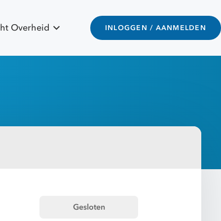
ht Overheid
INLOGGEN / AANMELDEN
a
Gesloten