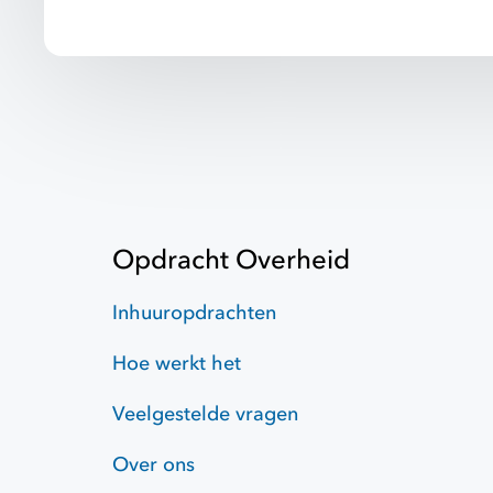
Opdracht Overheid
Inhuuropdrachten
Hoe werkt het
Veelgestelde vragen
Over ons