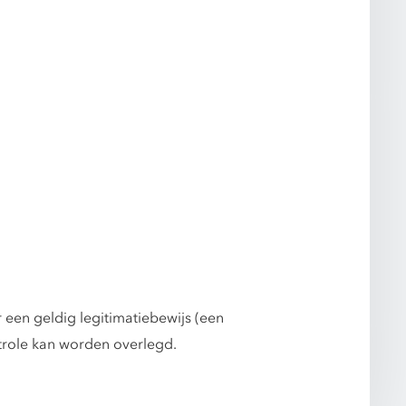
 een geldig legitimatiebewijs (een
ontrole kan worden overlegd.