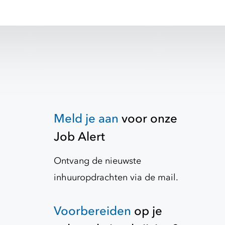
Meld je aan
voor onze
Job Alert
Ontvang de nieuwste
inhuuropdrachten via de mail.
Voorbereiden
op je