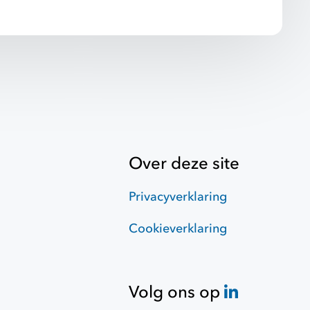
Over deze site
Privacyverklaring
Cookieverklaring
Volg ons op