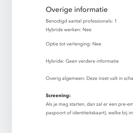
Overige informatie
Benodigd aantal professionals: 1
Hybride werken: Nee
Optie tot verlenging: Nee
Hybride: Geen verdere informatie
Overig algemeen: Deze inzet valt in schaal
Screening:
Als je mag starten, dan zal er een pre-e
paspoort of identiteitskaart), welke bij 