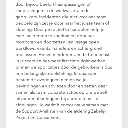
door bijvoorbeeld IT-aanpassingen of
aanpassingen in de werkwijze van de
gebruikers. Incidenten die niet voor ons team
bedoeld zijn zet je door naar het juiste team of
afdeling. Door pro-actief te handelen help je
mee incidenten te voorkomen door het
monitoren en doorzetten van vastgelopen
workflows, events, handlers en achtergrond
processen. Het verminderen van de beheerlast
in je team en het meer first-time-right werken
binnen de applicaties door de gebruikers is dus
een belangrijke doelstelling. In daarvoor
bestemde overleggen nemen we je
bevindingen en adviezen door en zetten daar
samen als team concrete acties op die we zelf
uitvoeren of beleggen bij andere teams of
afdelingen. Je werkt hiervoor nauw samen met
de Support Analisten van de afdeling Zakelijk
Project en Consument.