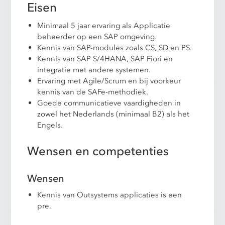
Eisen
Minimaal 5 jaar ervaring als Applicatie
beheerder op een SAP omgeving.
Kennis van SAP-modules zoals CS, SD en PS.
Kennis van SAP S/4HANA, SAP Fiori en
integratie met andere systemen.
Ervaring met Agile/Scrum en bij voorkeur
kennis van de SAFe-methodiek.
Goede communicatieve vaardigheden in
zowel het Nederlands (minimaal B2) als het
Engels.
Wensen en competenties
Wensen
Kennis van Outsystems applicaties is een
pre.