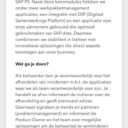
SAP PS. Naast deze kernmodules hebben we
onder meer werkpakketmanagement
applicaties, een integratie met DSP (Digitaal
Samenwerkings Platform) en een applicatie voor
onze aannemers gebouwd die optimaal
gebruikmaken van SAP-data. Daarmee
combineren we stabiliteit in beheer met
innovatieve oplossingen die direct waarde
toevoegen aan onze business.
Wat ga je doen?
Als beheerder ben je verantwoordelijk voor het
afhandelen van incidenten m.b.t. de applicaties
waar we als team verantwoordelijk voor zijn. Je
handelt ze af en informeert de indiener over de
afhandeling en geeft eventueel advies.
Daarnaast signaleer je trends en patronen
(problemmanagement) en informeert de
Product Owner en het team over mogelijke
oplossingen om de beheerlast te verminderen