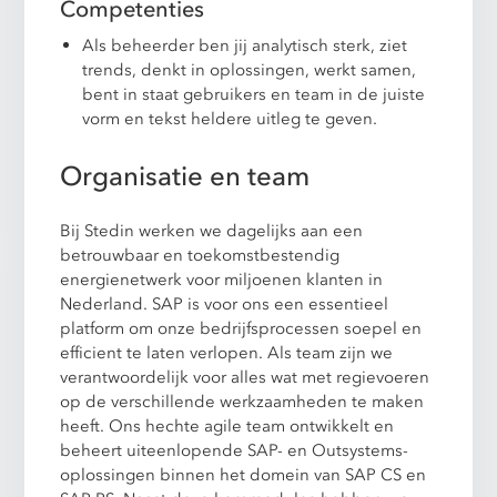
Competenties
Als beheerder ben jij analytisch sterk, ziet
trends, denkt in oplossingen, werkt samen,
bent in staat gebruikers en team in de juiste
vorm en tekst heldere uitleg te geven.
Organisatie en team
Bij Stedin werken we dagelijks aan een
betrouwbaar en toekomstbestendig
energienetwerk voor miljoenen klanten in
Nederland. SAP is voor ons een essentieel
platform om onze bedrijfsprocessen soepel en
efficient te laten verlopen. Als team zijn we
verantwoordelijk voor alles wat met regievoeren
op de verschillende werkzaamheden te maken
heeft. Ons hechte agile team ontwikkelt en
beheert uiteenlopende SAP- en Outsystems-
oplossingen binnen het domein van SAP CS en