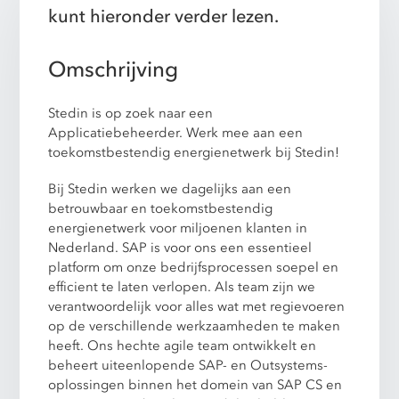
kunt hieronder verder lezen.
Omschrijving
Stedin is op zoek naar een
Applicatiebeheerder. Werk mee aan een
toekomstbestendig energienetwerk bij Stedin!
Bij Stedin werken we dagelijks aan een
betrouwbaar en toekomstbestendig
energienetwerk voor miljoenen klanten in
Nederland. SAP is voor ons een essentieel
platform om onze bedrijfsprocessen soepel en
efficient te laten verlopen. Als team zijn we
verantwoordelijk voor alles wat met regievoeren
op de verschillende werkzaamheden te maken
heeft. Ons hechte agile team ontwikkelt en
beheert uiteenlopende SAP- en Outsystems-
oplossingen binnen het domein van SAP CS en