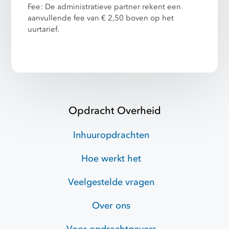
Fee: De administratieve partner rekent een
aanvullende fee van € 2,50 boven op het
uurtarief.
Opdracht Overheid
Inhuuropdrachten
Hoe werkt het
Veelgestelde vragen
Over ons