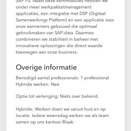
SAP PS. Naast deze kernmodules hebben we
onder meer werkpakketmanagement
applicaties, een integratie met DSP (Digitaal
Samenwerkings Platform) en een applicatie voor
onze aannemers gebouwd die optimaal
gebruikmaken van SAP-data. Daarmee
combineren we stabiliteit in beheer met
innovatieve oplossingen die direct waarde
toevoegen aan onze business.
Overige informatie
Benodigd aantal professionals: 1 professional
Hybride werken: Nee
Optie tot verlenging: Niets over bekend.
Hybride: Werken doen we vanuit huis en op
locatie. Iedere woensdag werken we als team
samen op ons kantoor Blaak.