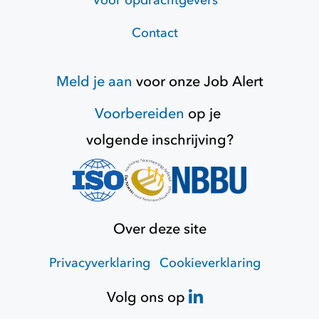
Voor opdrachtgevers
Contact
Meld je aan
voor onze
Job Alert
Voorbereiden
op je
volgende inschrijving?
Over deze site
Privacyverklaring
Cookieverklaring
Volg ons op