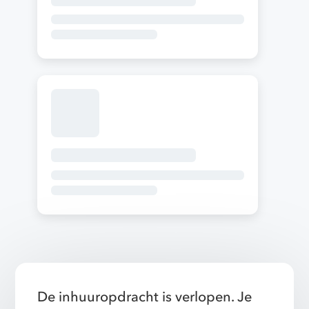
De inhuuropdracht is verlopen. Je