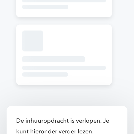
De inhuuropdracht is verlopen. Je
kunt hieronder verder lezen.