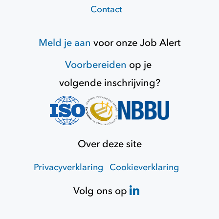
Contact
Meld je aan
voor onze
Job Alert
Voorbereiden
op je
volgende inschrijving?
Over deze site
Privacyverklaring
Cookieverklaring
Volg ons op