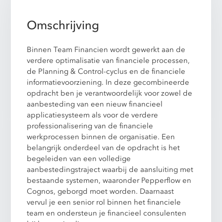
Omschrijving
Binnen Team Financien wordt gewerkt aan de
verdere optimalisatie van financiele processen,
de Planning & Control-cyclus en de financiele
informatievoorziening. In deze gecombineerde
opdracht ben je verantwoordelijk voor zowel de
aanbesteding van een nieuw financieel
applicatiesysteem als voor de verdere
professionalisering van de financiele
werkprocessen binnen de organisatie. Een
belangrijk onderdeel van de opdracht is het
begeleiden van een volledige
aanbestedingstraject waarbij de aansluiting met
bestaande systemen, waaronder Pepperflow en
Cognos, geborgd moet worden. Daarnaast
vervul je een senior rol binnen het financiele
team en ondersteun je financieel consulenten