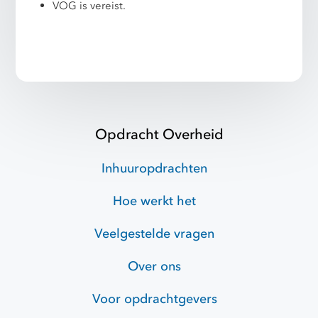
VOG is vereist.
Opdracht Overheid
Inhuuropdrachten
Hoe werkt het
Veelgestelde vragen
Over ons
Voor opdrachtgevers