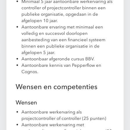
Minimaal 5 jaar aantoonbare werkervaring als
controller of projectcontroller binnen een
publieke organisatie, opgedaan in de
afgelopen 10 jaar.
Aantoonbare ervaring met minimaal een
volledig en succesvol doorlopen
aanbesteding van een financieel systeem
binnen een publieke organisatie in de
afgelopen 5 jaar.
Aantoonbaar afgeronde cursus BBV.
Aantoonbare kennis van Pepperflow en
Cognos.
Wensen en competenties
Wensen
Aantoonbare werkervaring als
projectcontroller of controller (25 punten)
Aantoonbare werkervaring met