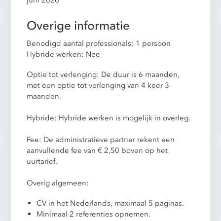
Overige informatie
Benodigd aantal professionals: 1 persoon
Hybride werken: Nee
Optie tot verlenging: De duur is 6 maanden,
met een optie tot verlenging van 4 keer 3
maanden.
Hybride: Hybride werken is mogelijk in overleg.
Fee: De administratieve partner rekent een
aanvullende fee van € 2,50 boven op het
uurtarief.
Overig algemeen:
CV in het Nederlands, maximaal 5 paginas.
Minimaal 2 referenties opnemen.