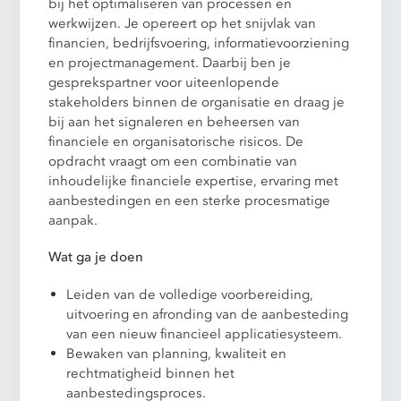
bij het optimaliseren van processen en
werkwijzen. Je opereert op het snijvlak van
financien, bedrijfsvoering, informatievoorziening
en projectmanagement. Daarbij ben je
gesprekspartner voor uiteenlopende
stakeholders binnen de organisatie en draag je
bij aan het signaleren en beheersen van
financiele en organisatorische risicos. De
opdracht vraagt om een combinatie van
inhoudelijke financiele expertise, ervaring met
aanbestedingen en een sterke procesmatige
aanpak.
Wat ga je doen
Leiden van de volledige voorbereiding,
uitvoering en afronding van de aanbesteding
van een nieuw financieel applicatiesysteem.
Bewaken van planning, kwaliteit en
rechtmatigheid binnen het
aanbestedingsproces.