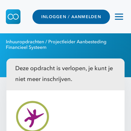
INLOGGEN / AANMELDEN
Inhuuropdrachten
/ Projectleider Aanbesteding
Financieel Systeem
Deze opdracht is verlopen, je kunt je
niet meer inschrijven.