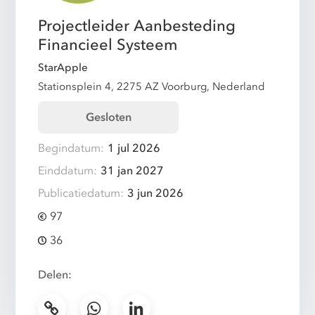
Projectleider Aanbesteding
Financieel Systeem
StarApple
Stationsplein 4, 2275 AZ Voorburg, Nederland
Gesloten
Begindatum:
1 jul 2026
Einddatum:
31 jan 2027
Publicatiedatum:
3 jun 2026
97
36
Delen: