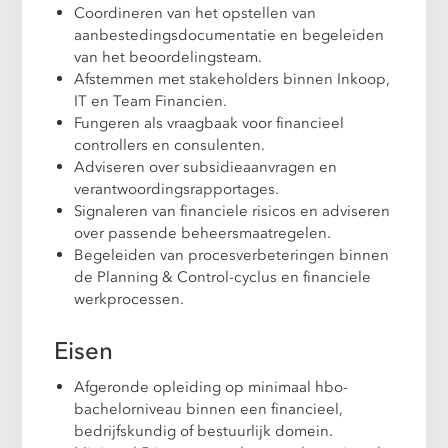
Coordineren van het opstellen van
aanbestedingsdocumentatie en begeleiden
van het beoordelingsteam.
Afstemmen met stakeholders binnen Inkoop,
IT en Team Financien.
Fungeren als vraagbaak voor financieel
controllers en consulenten.
Adviseren over subsidieaanvragen en
verantwoordingsrapportages.
Signaleren van financiele risicos en adviseren
over passende beheersmaatregelen.
Begeleiden van procesverbeteringen binnen
de Planning & Control-cyclus en financiele
werkprocessen.
Eisen
Afgeronde opleiding op minimaal hbo-
bachelorniveau binnen een financieel,
bedrijfskundig of bestuurlijk domein.