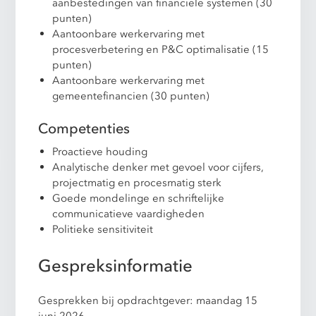
aanbestedingen van financiele systemen (30
punten)
Aantoonbare werkervaring met
procesverbetering en P&C optimalisatie (15
punten)
Aantoonbare werkervaring met
gemeentefinancien (30 punten)
Competenties
Proactieve houding
Analytische denker met gevoel voor cijfers,
projectmatig en procesmatig sterk
Goede mondelinge en schriftelijke
communicatieve vaardigheden
Politieke sensitiviteit
Gespreksinformatie
Gesprekken bij opdrachtgever: maandag 15
juni 2026