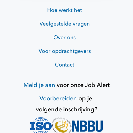
Hoe werkt het
Veelgestelde vragen
Over ons
Voor opdrachtgevers
Contact
Meld je aan
voor onze
Job Alert
Voorbereiden
op je
volgende inschrijving?