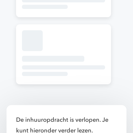
De inhuuropdracht is verlopen. Je
kunt hieronder verder lezen.