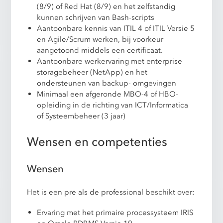
(8/9) of Red Hat (8/9) en het zelfstandig
kunnen schrijven van Bash-scripts
Aantoonbare kennis van ITIL 4 of ITIL Versie 5
en Agile/Scrum werken, bij voorkeur
aangetoond middels een certificaat.
Aantoonbare werkervaring met enterprise
storagebeheer (NetApp) en het
ondersteunen van backup- omgevingen
Minimaal een afgeronde MBO-4 of HBO-
opleiding in de richting van ICT/Informatica
of Systeembeheer (3 jaar)
Wensen en competenties
Wensen
Het is een pre als de professional beschikt over:
Ervaring met het primaire processysteem IRIS