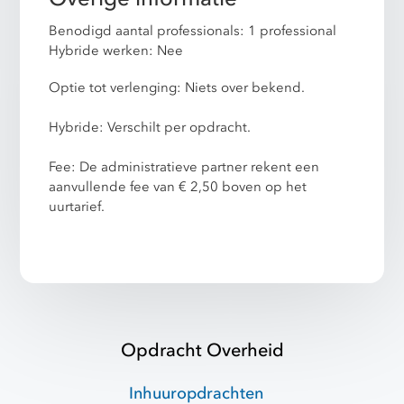
Benodigd aantal professionals: 1 professional
Hybride werken: Nee
Optie tot verlenging: Niets over bekend.
Hybride: Verschilt per opdracht.
Fee: De administratieve partner rekent een
aanvullende fee van € 2,50 boven op het
uurtarief.
Opdracht Overheid
Inhuuropdrachten