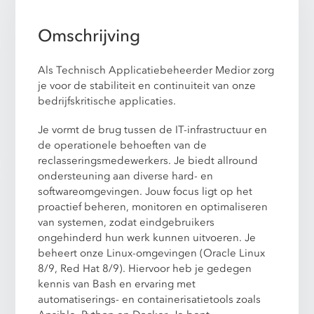
Omschrijving
Als Technisch Applicatiebeheerder Medior zorg
je voor de stabiliteit en continuiteit van onze
bedrijfskritische applicaties.
Je vormt de brug tussen de IT-infrastructuur en
de operationele behoeften van de
reclasseringsmedewerkers. Je biedt allround
ondersteuning aan diverse hard- en
softwareomgevingen. Jouw focus ligt op het
proactief beheren, monitoren en optimaliseren
van systemen, zodat eindgebruikers
ongehinderd hun werk kunnen uitvoeren. Je
beheert onze Linux-omgevingen (Oracle Linux
8/9, Red Hat 8/9). Hiervoor heb je gedegen
kennis van Bash en ervaring met
automatiserings- en containerisatietools zoals