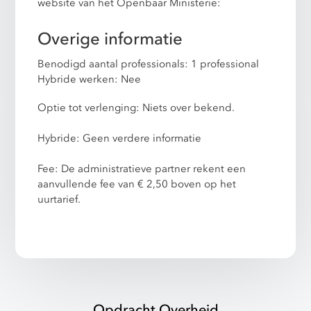
website van het Openbaar Ministerie:
Overige informatie
Benodigd aantal professionals: 1 professional
Hybride werken: Nee
Optie tot verlenging: Niets over bekend.
Hybride: Geen verdere informatie
Fee: De administratieve partner rekent een
aanvullende fee van € 2,50 boven op het
uurtarief.
Opdracht Overheid