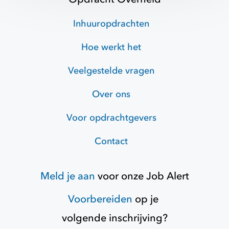
Inhuuropdrachten
Hoe werkt het
Veelgestelde vragen
Over ons
Voor opdrachtgevers
Contact
Meld je aan
voor onze
Job Alert
Voorbereiden
op je
volgende inschrijving?