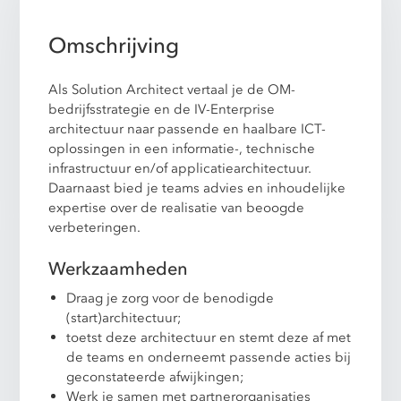
Omschrijving
Als Solution Architect vertaal je de OM-
bedrijfsstrategie en de IV-Enterprise
architectuur naar passende en haalbare ICT-
oplossingen in een informatie-, technische
infrastructuur en/of applicatiearchitectuur.
Daarnaast bied je teams advies en inhoudelijke
expertise over de realisatie van beoogde
verbeteringen.
Werkzaamheden
Draag je zorg voor de benodigde
(start)architectuur;
toetst deze architectuur en stemt deze af met
de teams en onderneemt passende acties bij
geconstateerde afwijkingen;
Werk je samen met partnerorganisaties