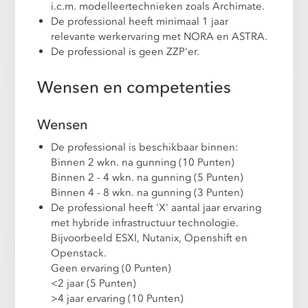
i.c.m. modelleertechnieken zoals Archimate.
De professional heeft minimaal 1 jaar
relevante werkervaring met NORA en ASTRA.
De professional is geen ZZP'er.
Wensen en competenties
Wensen
De professional is beschikbaar binnen:
Binnen 2 wkn. na gunning (10 Punten)
Binnen 2 - 4 wkn. na gunning (5 Punten)
Binnen 4 - 8 wkn. na gunning (3 Punten)
De professional heeft 'X' aantal jaar ervaring
met hybride infrastructuur technologie.
Bijvoorbeeld ESXI, Nutanix, Openshift en
Openstack.
Geen ervaring (0 Punten)
<2 jaar (5 Punten)
>4 jaar ervaring (10 Punten)