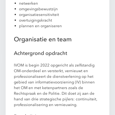
netwerken
omgevingsbewustzijn
organisatiesensitiviteit
overtuigingskracht
plannen en organiseren
Organisatie en team
Achtergrond opdracht
IVOM is begin 2022 opgericht als zelfstandig
OM-onderdeel en versterkt, vernieuwt en
professionaliseert de dienstverlening op het
gebied van informatievoorziening (IV) binnen
het OM en met ketenpartners zoals de
Rechtspraak en de Politie. Dit doet zij aan de
hand van drie strategische pijlers: continuiteit,
professionalisering en vernieuwing.