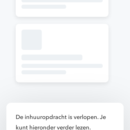
De inhuuropdracht is verlopen. Je
kunt hieronder verder lezen.