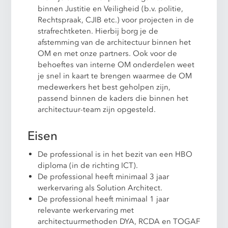
binnen Justitie en Veiligheid (b.v. politie,
Rechtspraak, CJIB etc.) voor projecten in de
strafrechtketen. Hierbij borg je de
afstemming van de architectuur binnen het
OM en met onze partners. Ook voor de
behoeftes van interne OM onderdelen weet
je snel in kaart te brengen waarmee de OM
medewerkers het best geholpen zijn,
passend binnen de kaders die binnen het
architectuur-team zijn opgesteld.
Eisen
De professional is in het bezit van een HBO
diploma (in de richting ICT).
De professional heeft minimaal 3 jaar
werkervaring als Solution Architect.
De professional heeft minimaal 1 jaar
relevante werkervaring met
architectuurmethoden DYA, RCDA en TOGAF