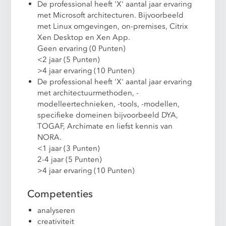
De professional heeft 'X' aantal jaar ervaring
met Microsoft architecturen. Bijvoorbeeld
met Linux omgevingen, on-premises, Citrix
Xen Desktop en Xen App.
Geen ervaring (0 Punten)
<2 jaar (5 Punten)
>4 jaar ervaring (10 Punten)
De professional heeft 'X' aantal jaar ervaring
met architectuurmethoden, -
modelleertechnieken, -tools, -modellen,
specifieke domeinen bijvoorbeeld DYA,
TOGAF, Archimate en liefst kennis van
NORA.
<1 jaar (3 Punten)
2-4 jaar (5 Punten)
>4 jaar ervaring (10 Punten)
Competenties
analyseren
creativiteit