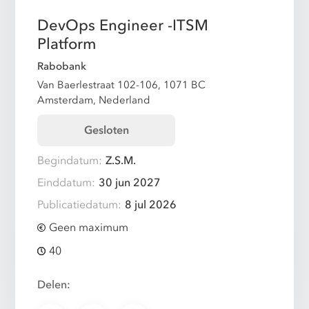
DevOps Engineer -ITSM
Platform
Rabobank
Van Baerlestraat 102-106, 1071 BC
Amsterdam, Nederland
Gesloten
Begindatum:
Z.S.M.
Einddatum:
30 jun 2027
Publicatiedatum:
8 jul 2026
Geen maximum
40
Delen: