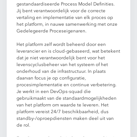
gestandaardiseerde Process Model Definities.
Jij bent verantwoordelijk voor de correcte
vertaling en implementatie van elk proces op
het platform, in nauwe samenwerking met onze
Gedelegeerde Proceseigenaren.
Het platform zelf wordt beheerd door een
leverancier en is cloud-gebaseerd, wat betekent
dat je niet verantwoordelijk bent voor het
levenscyclusbeheer van het systeem of het
onderhoud van de infrastructuur. In plaats
daarvan focus je op configuratie,
procesimplementatie en continue verbetering.
Je werkt in een DevOps-squad die
gebruikmaakt van de standaardmogelijkheden
van het platform om waarde te leveren. Het
platform vereist 24/7 beschikbaarheid, dus
standby-/oproepdiensten maken deel uit van
de rol.