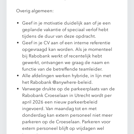
Overig algemeen:
Geef in je motivatie duidelijk aan of je een
geplande vakantie of speciaal verlof hebt
tijdens de duur van deze opdracht.
Geef in je CV aan of een interne referentie
opgevraagd kan worden. Als je momenteel
bij Rabobank werkt of recentelijk hebt
gewerkt, ontvangen we graag de naam en
functie van de betreffende teamleider.
Alle afdelingen werken hybride, in lijn met
het Rabobank @anywhere-beleid.
Vanwege drukte op de parkeerplaats van de
Rabobank Croeselaan in Utrecht wordt per
april 2026 een nieuw parkeerbeleid
ingevoerd. Van maandag tot en met
donderdag kan extern personeel niet meer
parkeren op de Croeselaan. Parkeren voor
extern personeel blijft op vrijdagen wel