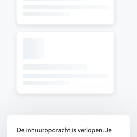
De inhuuropdracht is verlopen. Je