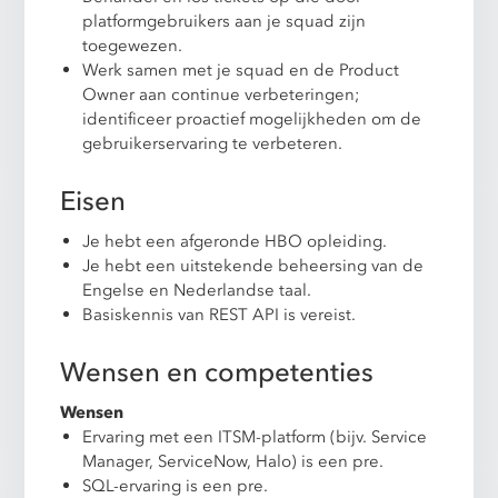
platformgebruikers aan je squad zijn
toegewezen.
Werk samen met je squad en de Product
Owner aan continue verbeteringen;
identificeer proactief mogelijkheden om de
gebruikerservaring te verbeteren.
Eisen
Je hebt een afgeronde HBO opleiding.
Je hebt een uitstekende beheersing van de
Engelse en Nederlandse taal.
Basiskennis van REST API is vereist.
Wensen en competenties
Wensen
Ervaring met een ITSM-platform (bijv. Service
Manager, ServiceNow, Halo) is een pre.
SQL-ervaring is een pre.