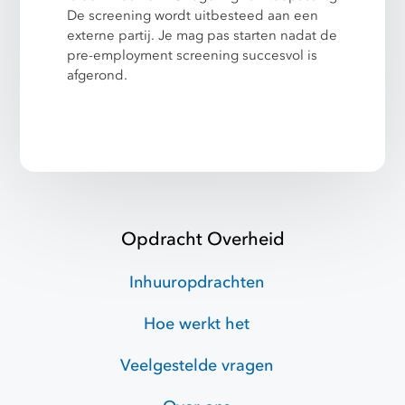
De screening wordt uitbesteed aan een
externe partij. Je mag pas starten nadat de
pre-employment screening succesvol is
afgerond.
Opdracht Overheid
Inhuuropdrachten
Hoe werkt het
Veelgestelde vragen