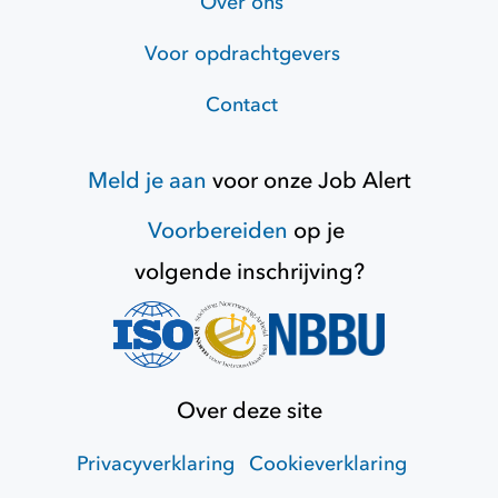
Over ons
Voor opdrachtgevers
Contact
Meld je aan
voor onze
Job Alert
Voorbereiden
op je
volgende inschrijving?
Over deze site
Privacyverklaring
Cookieverklaring