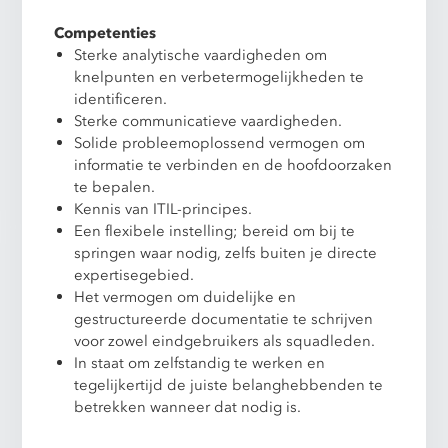
Competenties
Sterke analytische vaardigheden om
knelpunten en verbetermogelijkheden te
identificeren.
Sterke communicatieve vaardigheden.
Solide probleemoplossend vermogen om
informatie te verbinden en de hoofdoorzaken
te bepalen.
Kennis van ITIL-principes.
Een flexibele instelling; bereid om bij te
springen waar nodig, zelfs buiten je directe
expertisegebied.
Het vermogen om duidelijke en
gestructureerde documentatie te schrijven
voor zowel eindgebruikers als squadleden.
In staat om zelfstandig te werken en
tegelijkertijd de juiste belanghebbenden te
betrekken wanneer dat nodig is.