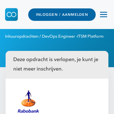
INLOGGEN / AANMELDEN
Inhuuropdrachten
/ DevOps Engineer -ITSM Platform
Deze opdracht is verlopen, je kunt je
niet meer inschrijven.