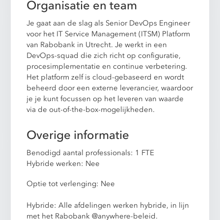
Organisatie en team
Je gaat aan de slag als Senior DevOps Engineer
voor het IT Service Management (ITSM) Platform
van Rabobank in Utrecht. Je werkt in een
DevOps-squad die zich richt op configuratie,
procesimplementatie en continue verbetering.
Het platform zelf is cloud-gebaseerd en wordt
beheerd door een externe leverancier, waardoor
je je kunt focussen op het leveren van waarde
via de out-of-the-box-mogelijkheden.
Overige informatie
Benodigd aantal professionals: 1 FTE
Hybride werken: Nee
Optie tot verlenging: Nee
Hybride: Alle afdelingen werken hybride, in lijn
met het Rabobank @anywhere-beleid.