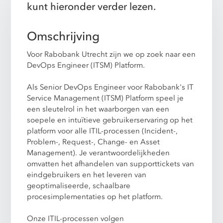
kunt hieronder verder lezen.
Omschrijving
Voor Rabobank Utrecht zijn we op zoek naar een
DevOps Engineer (ITSM) Platform.
Als Senior DevOps Engineer voor Rabobank's IT
Service Management (ITSM) Platform speel je
een sleutelrol in het waarborgen van een
soepele en intuïtieve gebruikerservaring op het
platform voor alle ITIL-processen (Incident-,
Problem-, Request-, Change- en Asset
Management). Je verantwoordelijkheden
omvatten het afhandelen van supporttickets van
eindgebruikers en het leveren van
geoptimaliseerde, schaalbare
procesimplementaties op het platform.
Onze ITIL-processen volgen