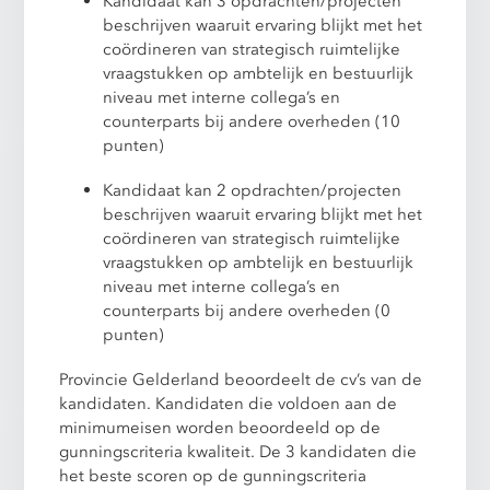
Kandidaat kan 3 opdrachten/projecten
beschrijven waaruit ervaring blijkt met het
coördineren van strategisch ruimtelijke
vraagstukken op ambtelijk en bestuurlijk
niveau met interne collega’s en
counterparts bij andere overheden (10
punten)
Kandidaat kan 2 opdrachten/projecten
beschrijven waaruit ervaring blijkt met het
coördineren van strategisch ruimtelijke
vraagstukken op ambtelijk en bestuurlijk
niveau met interne collega’s en
counterparts bij andere overheden (0
punten)
Provincie Gelderland beoordeelt de cv’s van de
kandidaten. Kandidaten die voldoen aan de
minimumeisen worden beoordeeld op de
gunningscriteria kwaliteit. De 3 kandidaten die
het beste scoren op de gunningscriteria