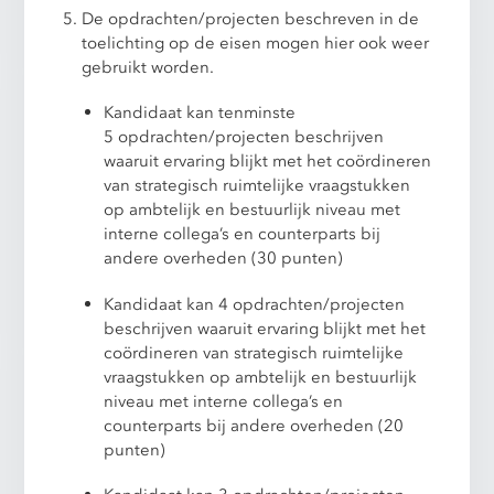
De opdrachten/projecten beschreven in de
toelichting op de eisen mogen hier ook weer
gebruikt worden.
Kandidaat kan tenminste
5 opdrachten/projecten beschrijven
waaruit ervaring blijkt met het coördineren
van strategisch ruimtelijke vraagstukken
op ambtelijk en bestuurlijk niveau met
interne collega’s en counterparts bij
andere overheden (30 punten)
Kandidaat kan 4 opdrachten/projecten
beschrijven waaruit ervaring blijkt met het
coördineren van strategisch ruimtelijke
vraagstukken op ambtelijk en bestuurlijk
niveau met interne collega’s en
counterparts bij andere overheden (20
punten)