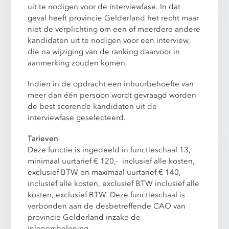
uit te nodigen voor de interviewfase. In dat
geval heeft provincie Gelderland het recht maar
niet de verplichting om een of meerdere andere
kandidaten uit te nodigen voor een interview,
die na wijziging van de ranking daarvoor in
aanmerking zouden komen.
Indien in de opdracht een inhuurbehoefte van
meer dan één persoon wordt gevraagd worden
de best scorende kandidaten uit de
interviewfase geselecteerd.
Tarieven
Deze functie is ingedeeld in functieschaal 13,
minimaal uurtarief € 120,- inclusief alle kosten,
exclusief BTW en maximaal uurtarief € 140,-
inclusief alle kosten, exclusief BTW inclusief alle
kosten, exclusief BTW. Deze functieschaal is
verbonden aan de desbetreffende CAO van
provincie Gelderland inzake de
inlenersbeloning.