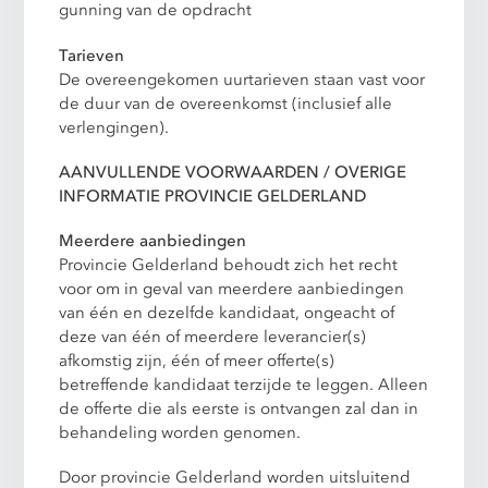
gunning van de opdracht
Tarieven
De overeengekomen uurtarieven staan vast voor
de duur van de overeenkomst (inclusief alle
verlengingen).
AANVULLENDE VOORWAARDEN / OVERIGE
INFORMATIE PROVINCIE GELDERLAND
Meerdere aanbiedingen
Provincie Gelderland behoudt zich het recht
voor om in geval van meerdere aanbiedingen
van één en dezelfde kandidaat, ongeacht of
deze van één of meerdere leverancier(s)
afkomstig zijn, één of meer offerte(s)
betreffende kandidaat terzijde te leggen. Alleen
de offerte die als eerste is ontvangen zal dan in
behandeling worden genomen.
Door provincie Gelderland worden uitsluitend