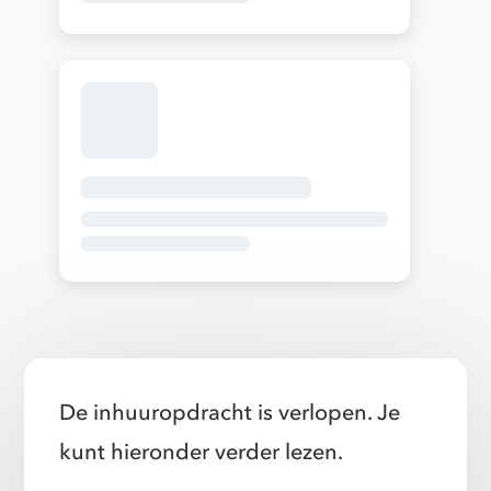
De inhuuropdracht is verlopen. Je
kunt hieronder verder lezen.