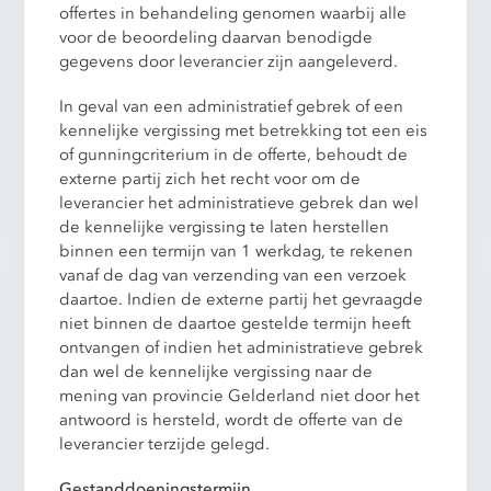
offertes in behandeling genomen waarbij alle
voor de beoordeling daarvan benodigde
gegevens door leverancier zijn aangeleverd.
In geval van een administratief gebrek of een
kennelijke vergissing met betrekking tot een eis
of gunningcriterium in de offerte, behoudt de
externe partij zich het recht voor om de
leverancier het administratieve gebrek dan wel
de kennelijke vergissing te laten herstellen
binnen een termijn van 1 werkdag, te rekenen
vanaf de dag van verzending van een verzoek
daartoe. Indien de externe partij het gevraagde
niet binnen de daartoe gestelde termijn heeft
ontvangen of indien het administratieve gebrek
dan wel de kennelijke vergissing naar de
mening van provincie Gelderland niet door het
antwoord is hersteld, wordt de offerte van de
leverancier terzijde gelegd.
Gestanddoeningstermijn