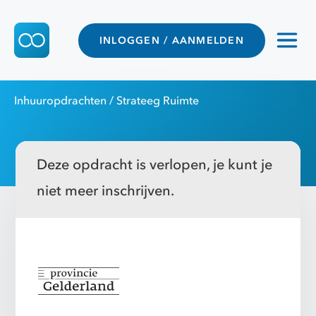
INLOGGEN / AANMELDEN
Inhuuropdrachten
/ Strateeg Ruimte
Deze opdracht is verlopen, je kunt je
niet meer inschrijven.