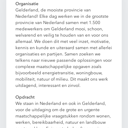
Organisatie
Gelderland, de mooiste provincie van
Nederland! Elke dag werken we in de grootste
provincie van Nederland samen met 1.500
medewerkers om Gelderland mooi, schoon,
welvarend en veilig te houden van en voor ons
allemaal. We doen dit met veel inzet, motivatie,
kennis en kunde en uiteraard samen met allerlei
organisaties en partijen. Samen zoeken we
telkens naar nieuwe passende oplossingen voor
complexe maatschappelijke opgaven zoals
bijvoorbeeld energietransitie, woningbouw,
mobiliteit, natuur of milieu. Dit maakt ons werk
uitdagend, interessant en zinvol.
Opdracht
We staan in Nederland en ook in Gelderland,
voor de uitdaging om de grote en urgente
maatschappelijke vraagstukken rondom wonen,
werken, bereikbaarheid, natuur en landbouw