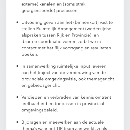
externe) kanalen en (soms strak
georganiseerde) processen.
Uitvoering geven aan het (binnenkort) vast te
stellen Ruimtelijk Arrangement (wederzijdse
afspraken tussen Rijk en Provincie), en
daartoe coördinatie voeren zodat we in
contact met het Rijk voortgang en resultaten
boeken.
In samenwerking ruimtelijke input leveren
aan het traject van de vernieuwing van de
provinciale omgevingsvisie, ook themagericht
en gebiedsgericht.
Verdiepen en verbreden van kennis omtrent
leefbaarheid en toepassen in provinciaal
omgevingsbeleid.
Bijdragen en meewerken aan de actuele
thema’s waar het TIP team aan werkt, zoals