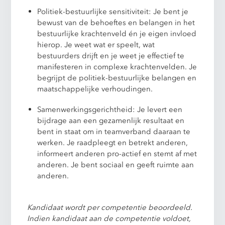
Politiek-bestuurlijke sensitiviteit: Je bent je
bewust van de behoeftes en belangen in het
bestuurlijke krachtenveld én je eigen invloed
hierop. Je weet wat er speelt, wat
bestuurders drijft en je weet je effectief te
manifesteren in complexe krachtenvelden. Je
begrijpt de politiek-bestuurlijke belangen en
maatschappelijke verhoudingen.
Samenwerkingsgerichtheid: Je levert een
bijdrage aan een gezamenlijk resultaat en
bent in staat om in teamverband daaraan te
werken. Je raadpleegt en betrekt anderen,
informeert anderen pro-actief en stemt af met
anderen. Je bent sociaal en geeft ruimte aan
anderen.
Kandidaat wordt per competentie beoordeeld.
Indien kandidaat aan de competentie voldoet,