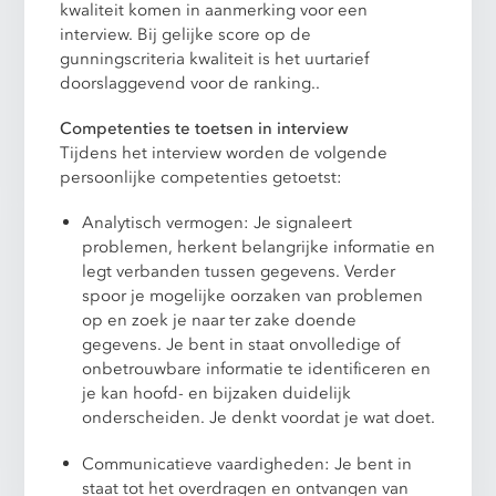
kwaliteit komen in aanmerking voor een
interview. Bij gelijke score op de
gunningscriteria kwaliteit is het uurtarief
doorslaggevend voor de ranking..
Competenties te toetsen in interview
Tijdens het interview worden de volgende
persoonlijke competenties getoetst:
Analytisch vermogen: Je signaleert
problemen, herkent belangrijke informatie en
legt verbanden tussen gegevens. Verder
spoor je mogelijke oorzaken van problemen
op en zoek je naar ter zake doende
gegevens. Je bent in staat onvolledige of
onbetrouwbare informatie te identificeren en
je kan hoofd- en bijzaken duidelijk
onderscheiden. Je denkt voordat je wat doet.
Communicatieve vaardigheden: Je bent in
staat tot het overdragen en ontvangen van