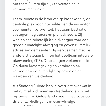
het team Ruimte tijdelijk te versterken in
verband met ziekte.
Team Ruimte is de bron van gebiedskennis, de
centrale plek voor integraliteit en de inspirator
voor ruimtelijke kwaliteit. Het team bestaat uit
strategen, regisseurs en planadviseurs. Zij
werken aan ruimtelijk beleid, zorgen voor een
goede ruimtelijke afweging en geven ruimtelijk
advies aan gemeenten. Jij werkt samen met de
andere strategen binnen het deelteam integrale
planvorming (TIP). De strategen verkennen de
Gelderse leefomgeving en verbinden en
verbeelden de ruimtelijke opgaven en de
waarden van Gelderland.
Als Strateeg Ruimte heb je overzicht over wat in
het ruimtelijk domein van Nederland en in het
bijzonder van Gelderland speelt, met focus op
drie ontwikkelingen van evenwichtige