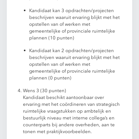
Kandidaat kan 3 opdrachten/projecten
beschrijven waaruit ervaring blijkt met het
opstellen van of werken met
gemeentelijke of provinciale ruimtelijke
plannen (10 punten)
Kandidaat kan 2 opdrachten/projecten
beschrijven waaruit ervaring blijkt met het
opstellen van of werken met
gemeentelijke of provinciale ruimtelijke
plannen (0 punten)
Wens 3 (30 punten)
Kandidaat beschikt aantoonbaar over
ervaring met het coördineren van strategisch
ruimtelijke vraagstukken op ambtelijk en
bestuurlijk niveau met interne collega’s en
counterparts bij andere overheden, aan te
tonen met praktijkvoorbeelden.