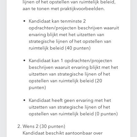
lijnen of het opstellen van ruimtelijk beleid,
aan te tonen met praktijkvoorbeelden.
Kandidaat kan tenminste 2
opdrachten/projecten beschrijven waaruit
ervaring blijkt met het uitzetten van
strategische lijnen of het opstellen van
ruimtelijk beleid (40 punten)
Kandidaat kan 1 opdrachten/projecten
beschrijven waaruit ervaring blijkt met het
uitzetten van strategische lijnen of het
opstellen van ruimtelijk beleid (20
punten)
Kandidaat heeft geen ervaring met het
uitzetten van strategische lijnen of het
opstellen van ruimtelijk beleid (0 punten)
Wens 2 (30 punten)
Kandidaat beschikt aantoonbaar over