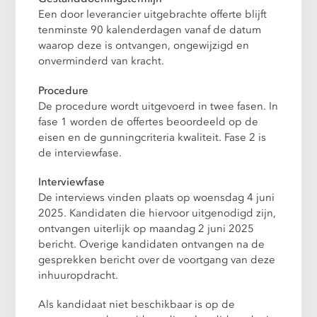
Een door leverancier uitgebrachte offerte blijft
tenminste 90 kalenderdagen vanaf de datum
waarop deze is ontvangen, ongewijzigd en
onverminderd van kracht.
Procedure
De procedure wordt uitgevoerd in twee fasen. In
fase 1 worden de offertes beoordeeld op de
eisen en de gunningcriteria kwaliteit. Fase 2 is
de interviewfase.
Interviewfase
De interviews vinden plaats op woensdag 4 juni
2025. Kandidaten die hiervoor uitgenodigd zijn,
ontvangen uiterlijk op maandag 2 juni 2025
bericht. Overige kandidaten ontvangen na de
gesprekken bericht over de voortgang van deze
inhuuropdracht.
Als kandidaat niet beschikbaar is op de