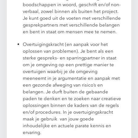
boodschappen in woord, geschrift en/of non-
verbaal, zowel binnen als buiten het project.
Je kunt goed uit de voeten met verschillende
gesprekpartners met verschillende belangen
en bent in staat om mensen mee te nemen.
Overtuigingskracht (en aanpak voor het
oplossen van problemen). Je bent als een
sterke gespreks- en sparringpartner in staat
om je omgeving op een prettige manier te
overtuigen waarbij je de omgeving
meeneemt in je argumentatie en aanpak met
een gezonde afweging van risico’s en
belangen. Je durft buiten de gebaande
paden te denken en te zoeken naar creatieve
oplossingen binnen de kaders van de regels
en/of procedures. In je overtuigingskracht
maak je gebruik van jouw goede
inhoudelijke en actuele parate kennis en
ervaring.