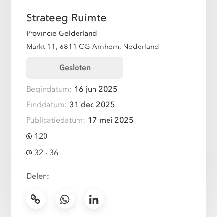
Strateeg Ruimte
Provincie Gelderland
Markt 11, 6811 CG Arnhem, Nederland
Gesloten
Begindatum:
16 jun 2025
Einddatum:
31 dec 2025
Publicatiedatum:
17 mei 2025
120
32 - 36
Delen: