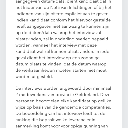
aangegeven datum/data, dient kandidaat dat in
het kader van de Nota van Inlichtingen of bij het
indienen van zijn offerte expliciet aan te geven.
Indien kandidaat conform het hiervoor gestelde
heeft aangegeven niet aanwezig te kunnen zijn
op de datum/data waarop het interview zal
plaatsvinden, zal in onderling overleg bepaald
worden, wanneer het interview met deze
kandidaat wel zal kunnen plaatsvinden. In ieder
geval dient het interview op een zodanige
datum plaats te vinden, dat de datum waarop
de werkzaamheden moeten starten niet moet
worden uitgesteld.
De interviews worden uitgevoerd door minimaal
2 medewerkers van provincie Gelderland. Deze
personen beoordelen elke kandidaat op gelijke
wijze op basis van de genoemde competenties.
De beoordeling van het interview leidt tot de
ranking die bepaalt welke leverancier in
aanmerking komt voor voorlopige gunning van