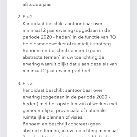
afstudeerjaar.
Eis 2
Kandidaat beschikt aantoonbaar over
minimaal 2 jaar ervaring (opgedaan in de
periode 2020 - heden) in de functie van RO
beleidsmedewerker of ruimtelijk strateeg.
Benoem en beschrijf concreet (geen
abstracte termen) in uw toelichting de
ervaring waaruit blijkt dat u aan deze eis van
minimaal 2 jaar ervaring voldoet.
Eis 3
Kandidaat beschikt aantoonbaar over
ervaring (opgedaan in de periode 2020 -
heden) met het opstellen van of werken met
gemeentelijke, provinciale of nationale
ruimtelijke plannen of visies.
Benoem en beschrijf concreet (geen
abstracte termen) in uw toelichting minimaal