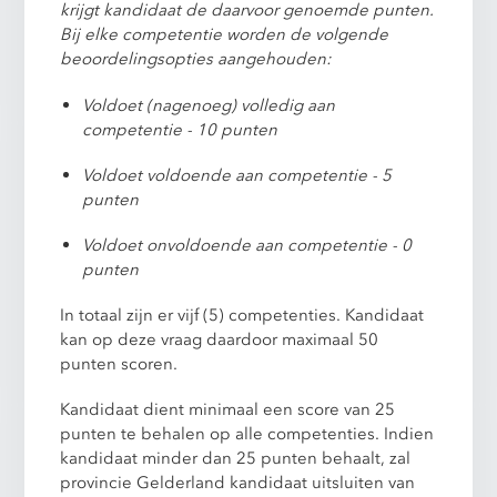
krijgt kandidaat de daarvoor genoemde punten.
Bij elke competentie worden de volgende
beoordelingsopties aangehouden:
Voldoet (nagenoeg) volledig aan
competentie - 10 punten
Voldoet voldoende aan competentie - 5
punten
Voldoet onvoldoende aan competentie - 0
punten
In totaal zijn er vijf (5) competenties. Kandidaat
kan op deze vraag daardoor maximaal 50
punten scoren.
Kandidaat dient minimaal een score van 25
punten te behalen op alle competenties. Indien
kandidaat minder dan 25 punten behaalt, zal
provincie Gelderland kandidaat uitsluiten van