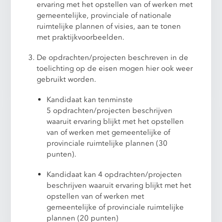
ervaring met het opstellen van of werken met
gemeentelijke, provinciale of nationale
ruimtelijke plannen of visies, aan te tonen
met praktijkvoorbeelden.
De opdrachten/projecten beschreven in de
toelichting op de eisen mogen hier ook weer
gebruikt worden.
Kandidaat kan tenminste
5 opdrachten/projecten beschrijven
waaruit ervaring blijkt met het opstellen
van of werken met gemeentelijke of
provinciale ruimtelijke plannen (30
punten).
Kandidaat kan 4 opdrachten/projecten
beschrijven waaruit ervaring blijkt met het
opstellen van of werken met
gemeentelijke of provinciale ruimtelijke
plannen (20 punten)