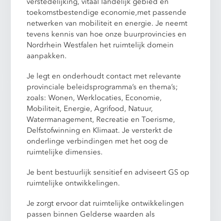
verstedelijking, vitaal landelijk gebied en
toekomstbestendige economie,met passende
netwerken van mobiliteit en energie. Je neemt
tevens kennis van hoe onze buurprovincies en
Nordrhein Westfalen het ruimtelijk domein
aanpakken.
Je legt en onderhoudt contact met relevante
provinciale beleidsprogramma’s en thema’s;
zoals: Wonen, Werklocaties, Economie,
Mobiliteit, Energie, Agrifood, Natuur,
Watermanagement, Recreatie en Toerisme,
Delfstofwinning en Klimaat. Je versterkt de
onderlinge verbindingen met het oog de
ruimtelijke dimensies.
Je bent bestuurlijk sensitief en adviseert GS op
ruimtelijke ontwikkelingen.
Je zorgt ervoor dat ruimtelijke ontwikkelingen
passen binnen Gelderse waarden als