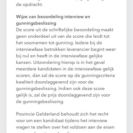
de opdracht.
Wijze van beoordeling interview en
gunningsbeslissing
De score uit de schriftelijke beoordeling maakt
geen onderdeel uit van de score die leidt tot
het voornemen tot gunning. Iedere bij de
interviewfase betrokken leverancier begint weer
bij nul en heeft in de interviewfase gelijke
kansen. Uitzondering hierop is in het geval
meerdere kandidaten in de interviewfase gelijk
scoren, dan zal de score op de gunningscriteria
kwaliteit doorslaggevend zijn voor de
gunningsbeslissing. Indien ook deze score
gelijk is, zal de prijs doorslaggevend zijn voor
de gunningsbeslissing.
Provincie Gelderland behoudt zich het recht
voor om een kandidaat tijdens het interview
vragen te stellen over het voldoen aan de eisen