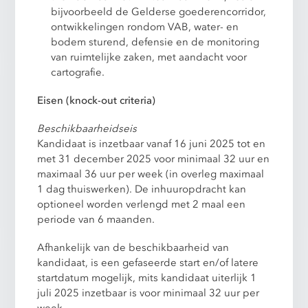
bijvoorbeeld de Gelderse goederencorridor,
ontwikkelingen rondom VAB, water- en
bodem sturend, defensie en de monitoring
van ruimtelijke zaken, met aandacht voor
cartografie.
Eisen (knock-out criteria)
Beschikbaarheidseis
Kandidaat is inzetbaar vanaf 16 juni 2025 tot en
met 31 december 2025 voor minimaal 32 uur en
maximaal 36 uur per week (in overleg maximaal
1 dag thuiswerken). De inhuuropdracht kan
optioneel worden verlengd met 2 maal een
periode van 6 maanden.
Afhankelijk van de beschikbaarheid van
kandidaat, is een gefaseerde start en/of latere
startdatum mogelijk, mits kandidaat uiterlijk 1
juli 2025 inzetbaar is voor minimaal 32 uur per