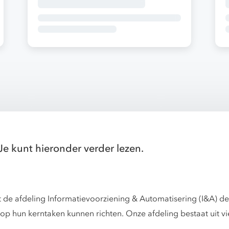
Je kunt hieronder verder lezen.
t de afdeling Informatievoorziening & Automatisering (I&A) de 
h op hun kerntaken kunnen richten. Onze afdeling bestaat uit 