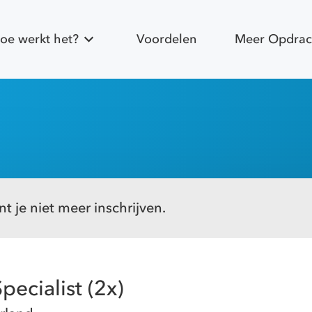
oe werkt het?
Voordelen
Meer Opdrac
t je niet meer inschrijven.
pecialist (2x)