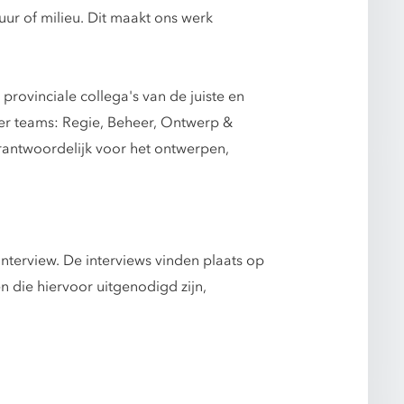
ur of milieu. Dit maakt ons werk
provinciale collega's van de juiste en
vier teams: Regie, Beheer, Ontwerp &
rantwoordelijk voor het ontwerpen,
nterview. De interviews vinden plaats op
die hiervoor uitgenodigd zijn,