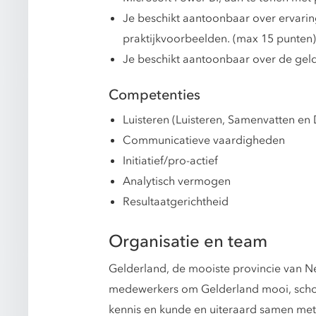
Je beschikt aantoonbaar over ervaring
praktijkvoorbeelden. (max 15 punten)
Je beschikt aantoonbaar over de geldi
Competenties
Luisteren (Luisteren, Samenvatten en
Communicatieve vaardigheden
Initiatief/pro-actief
Analytisch vermogen
Resultaatgerichtheid
Organisatie en team
Gelderland, de mooiste provincie van N
medewerkers om Gelderland mooi, schoon,
kennis en kunde en uiteraard samen met 