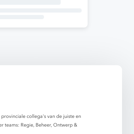
provinciale collega's van de juiste en
vier teams: Regie, Beheer, Ontwerp &