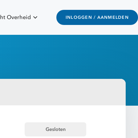
ht Overheid
INLOGGEN / AANMELDEN
Gesloten