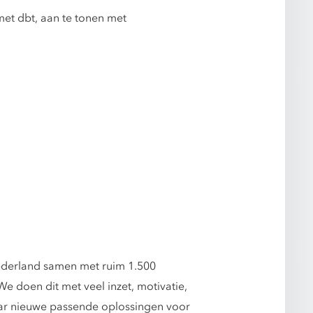
met dbt, aan te tonen met
Nederland samen met ruim 1.500
 doen dit met veel inzet, motivatie,
naar nieuwe passende oplossingen voor