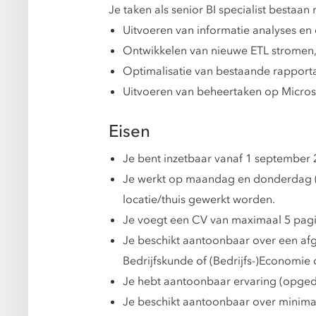
Je taken als senior BI specialist bestaan
Uitvoeren van informatie analyses en 
Ontwikkelen van nieuwe ETL stromen
Optimalisatie van bestaande rapport
Uitvoeren van beheertaken op Micros
Eisen
Je bent inzetbaar vanaf 1 september 
Je werkt op maandag en donderdag (m
locatie/thuis gewerkt worden.
Je voegt een CV van maximaal 5 pagin
Je beschikt aantoonbaar over een afg
Bedrijfskunde of (Bedrijfs-)Economie
Je hebt aantoonbaar ervaring (opgeda
Je beschikt aantoonbaar over minimaa