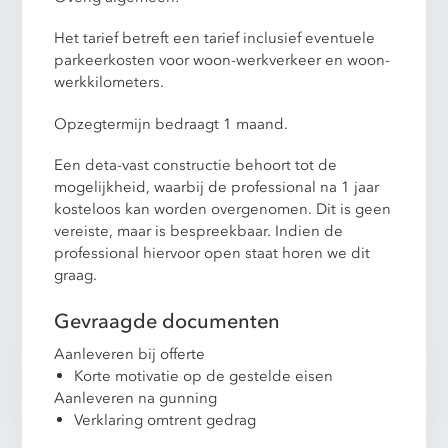
Het tarief betreft een tarief inclusief eventuele
parkeerkosten voor woon-werkverkeer en woon-
werkkilometers.
Opzegtermijn bedraagt 1 maand.
Een deta-vast constructie behoort tot de
mogelijkheid, waarbij de professional na 1 jaar
kosteloos kan worden overgenomen. Dit is geen
vereiste, maar is bespreekbaar. Indien de
professional hiervoor open staat horen we dit
graag.
Gevraagde documenten
Aanleveren bij offerte
Korte motivatie op de gestelde eisen
Aanleveren na gunning
Verklaring omtrent gedrag