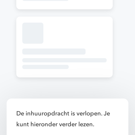
De inhuuropdracht is verlopen. Je
kunt hieronder verder lezen.