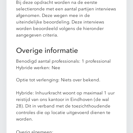
Bij deze opdracht worden na de eerste
selectieronde met een aantal partijen interviews
afgenomen. Deze wegen mee in de
uiteindelijke beoordeling. Deze interviews
worden beoordeeld volgens de hieronder
aangegeven criteria.
Overige informatie
Benodigd aantal professionals: 1 professional
Hybride werken: Nee
Optie tot verlenging: Niets over bekend.
Hybride: Inhuurkracht woont op maximaal 1 uur
reistijd van ons kantoor in Eindhoven (de wal
28). Dit in verband met de toezichthoudende
controles die op locatie uitgevoerd dienen te
worden.
Overig algemeen: