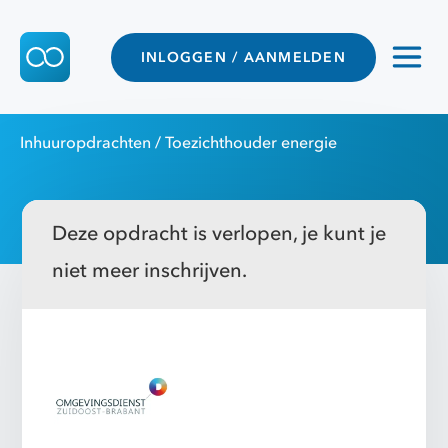
INLOGGEN / AANMELDEN
Inhuuropdrachten
/ Toezichthouder energie
Deze opdracht is verlopen, je kunt je
niet meer inschrijven.