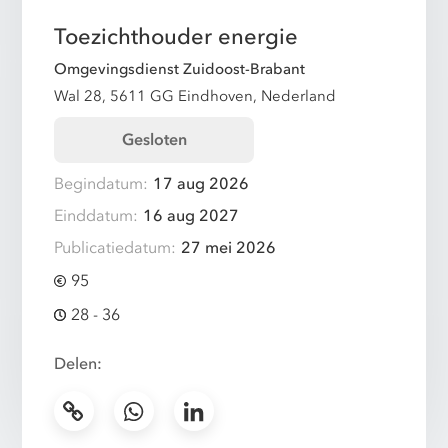
Toezichthouder energie
Omgevingsdienst Zuidoost-Brabant
Wal 28, 5611 GG Eindhoven, Nederland
Gesloten
Begindatum:
17 aug 2026
Einddatum:
16 aug 2027
Publicatiedatum:
27 mei 2026
95
28 - 36
Delen: