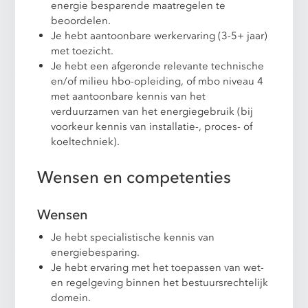
energie besparende maatregelen te
beoordelen.
Je hebt aantoonbare werkervaring (3-5+ jaar)
met toezicht.
Je hebt een afgeronde relevante technische
en/of milieu hbo-opleiding, of mbo niveau 4
met aantoonbare kennis van het
verduurzamen van het energiegebruik (bij
voorkeur kennis van installatie-, proces- of
koeltechniek).
Wensen en competenties
Wensen
Je hebt specialistische kennis van
energiebesparing.
Je hebt ervaring met het toepassen van wet-
en regelgeving binnen het bestuursrechtelijk
domein.