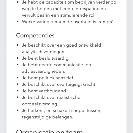
Je hebt de capaciteit om bedrijven verder op
weg te helpen met energiebesparing en
vervult daarin een stimulerende rol.
Werkervaring binnen de overheid is een pré.
Competenties
Je beschikt over een goed ontwikkeld
analytisch vermogen.
Je bent besluitvaardig.
Je hebt goede communicatie- en
adviesvaardigheden.
Je bent politiek sensitief.
Je beschikt over overtuigingskracht.
Je bent vasthoudend.
Je beschikt over realistische
oordeelsvorming.
Je herkent, en schakelt soepel tussen,
tegenstrijdige belangen.
Organisatie en team