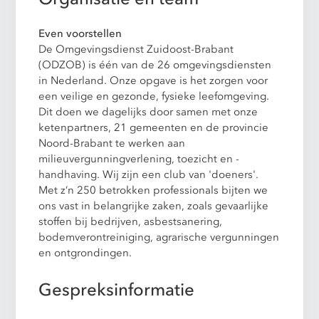
Even voorstellen
De Omgevingsdienst Zuidoost-Brabant
(ODZOB) is één van de 26 omgevingsdiensten
in Nederland. Onze opgave is het zorgen voor
een veilige en gezonde, fysieke leefomgeving.
Dit doen we dagelijks door samen met onze
ketenpartners, 21 gemeenten en de provincie
Noord-Brabant te werken aan
milieuvergunningverlening, toezicht en -
handhaving. Wij zijn een club van 'doeners'.
Met z’n 250 betrokken professionals bijten we
ons vast in belangrijke zaken, zoals gevaarlijke
stoffen bij bedrijven, asbestsanering,
bodemverontreiniging, agrarische vergunningen
en ontgrondingen.
Gespreksinformatie