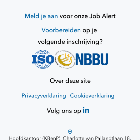
Meld je aan
voor onze
Job Alert
Voorbereiden
op je
volgende inschrijving?
Over deze site
Privacyverklaring
Cookieverklaring
Volg ons op
Hoofdkantoor (KBenP), Charlotte van Pallandtlaan 18,