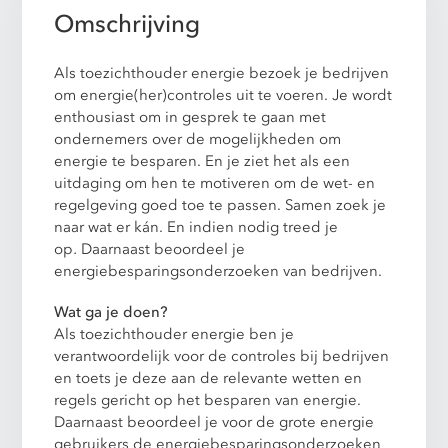
Omschrijving
Als toezichthouder energie bezoek je bedrijven
om energie(her)controles uit te voeren. Je wordt
enthousiast om in gesprek te gaan met
ondernemers over de mogelijkheden om
energie te besparen. En je ziet het als een
uitdaging om hen te motiveren om de wet- en
regelgeving goed toe te passen. Samen zoek je
naar wat er kán. En indien nodig treed je
op
.
Daarnaast beoordeel je
energiebesparingsonderzoeken van bedrijven.
Wat ga je doen?
Als toezichthouder energie ben je
verantwoordelijk voor de controles bij bedrijven
en toets je deze aan de relevante wetten en
regels gericht op het besparen van energie.
Daarnaast beoordeel je voor de grote energie
gebruikers de energiebesparingsonderzoeken