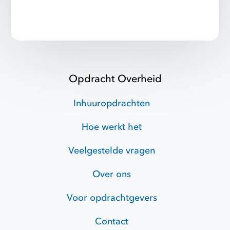
Opdracht Overheid
Inhuuropdrachten
Hoe werkt het
Veelgestelde vragen
Over ons
Voor opdrachtgevers
Contact