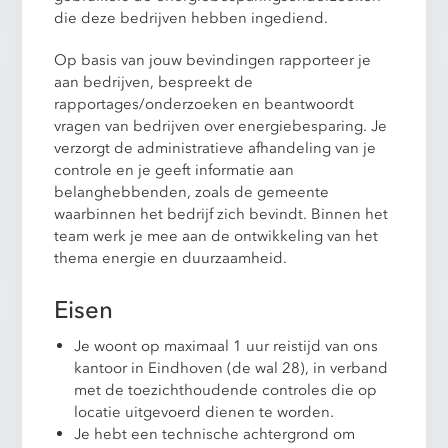
die deze bedrijven hebben ingediend.
Op basis van jouw bevindingen rapporteer je
aan bedrijven, bespreekt de
rapportages/onderzoeken en beantwoordt
vragen van bedrijven over energiebesparing. Je
verzorgt de administratieve afhandeling van je
controle en je geeft informatie aan
belanghebbenden, zoals de gemeente
waarbinnen het bedrijf zich bevindt. Binnen het
team werk je mee aan de ontwikkeling van het
thema energie en duurzaamheid.
Eisen
Je woont op maximaal 1 uur reistijd van ons
kantoor in Eindhoven (de wal 28), in verband
met de toezichthoudende controles die op
locatie uitgevoerd dienen te worden.
Je hebt een technische achtergrond om