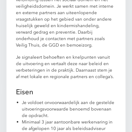
veiligheidsdomein. Je werkt samen met interne
en externe partners aan uiteenlopende
vraagstukken op het gebied van onder andere
huiselijk geweld en kindermishandeling,
verward gedrag en preventie. Daarbij
onderhoud je contacten met partners zoals
Veilig Thuis, de GGD en bemoeizorg.
Je signaleert behoeften en knelpunten vanuit
de uitvoering en vertaalt deze naar beleid en
verbeteringen in de praktijk. Daarnaast stem je
af met lokale en regionale partners en collega’s.
Eisen
Je voldoet onvoorwaardelijk aan de gestelde
uitvoeringsvoorwaarde benoemd bovenaan
de opdracht.
Minimaal 3 jaar aantoonbare werkervaring in
de afgelopen 10 jaar als beleidsadviseur