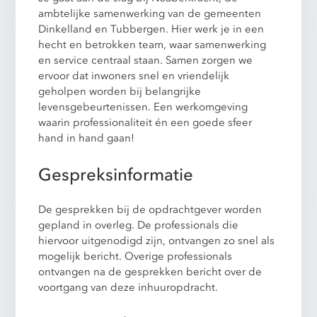
ambtelijke samenwerking van de gemeenten
Dinkelland en Tubbergen. Hier werk je in een
hecht en betrokken team, waar samenwerking
en service centraal staan. Samen zorgen we
ervoor dat inwoners snel en vriendelijk
geholpen worden bij belangrijke
levensgebeurtenissen. Een werkomgeving
waarin professionaliteit én een goede sfeer
hand in hand gaan!
Gespreksinformatie
De gesprekken bij de opdrachtgever worden
gepland in overleg. De professionals die
hiervoor uitgenodigd zijn, ontvangen zo snel als
mogelijk bericht. Overige professionals
ontvangen na de gesprekken bericht over de
voortgang van deze inhuuropdracht.