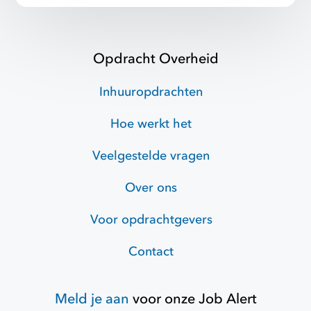
Opdracht Overheid
Inhuuropdrachten
Hoe werkt het
Veelgestelde vragen
Over ons
Voor opdrachtgevers
Contact
Meld je aan
voor onze
Job Alert