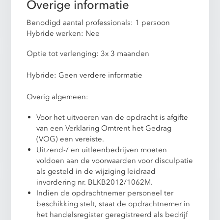
Overige informatie
Benodigd aantal professionals: 1 persoon
Hybride werken: Nee
Optie tot verlenging: 3x 3 maanden
Hybride: Geen verdere informatie
Overig algemeen:
Voor het uitvoeren van de opdracht is afgifte
van een Verklaring Omtrent het Gedrag
(VOG) een vereiste.
Uitzend-/ en uitleenbedrijven moeten
voldoen aan de voorwaarden voor disculpatie
als gesteld in de wijziging leidraad
invordering nr. BLKB2012/1062M.
Indien de opdrachtnemer personeel ter
beschikking stelt, staat de opdrachtnemer in
het handelsregister geregistreerd als bedrijf