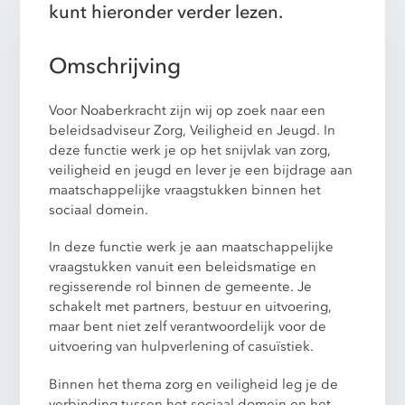
kunt hieronder verder lezen.
Omschrijving
Voor Noaberkracht zijn wij op zoek naar een
beleidsadviseur Zorg, Veiligheid en Jeugd. In
deze functie werk je op het snijvlak van zorg,
veiligheid en jeugd en lever je een bijdrage aan
maatschappelijke vraagstukken binnen het
sociaal domein.
In deze functie werk je aan maatschappelijke
vraagstukken vanuit een beleidsmatige en
regisserende rol binnen de gemeente. Je
schakelt met partners, bestuur en uitvoering,
maar bent niet zelf verantwoordelijk voor de
uitvoering van hulpverlening of casuïstiek.
Binnen het thema zorg en veiligheid leg je de
verbinding tussen het sociaal domein en het