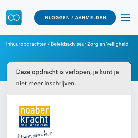
INLOGGEN / AANMELDEN
Inhuuropdrachten
/ Beleidsadviseur Zorg en Veiligheid
Deze opdracht is verlopen, je kunt je
niet meer inschrijven.