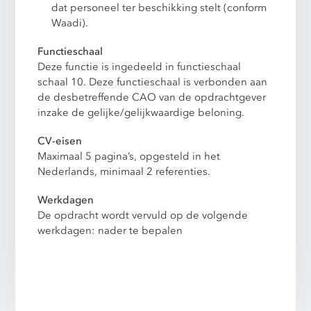
dat personeel ter beschikking stelt (conform
Waadi).
Functieschaal
Deze functie is ingedeeld in functieschaal
schaal 10. Deze functieschaal is verbonden aan
de desbetreffende CAO van de opdrachtgever
inzake de gelijke/gelijkwaardige beloning.
CV-eisen
Maximaal 5 pagina’s, opgesteld in het
Nederlands, minimaal 2 referenties.
Werkdagen
De opdracht wordt vervuld op de volgende
werkdagen: nader te bepalen