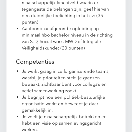
maatschappelijk krachtveld waarin er
tegengestelde belangen zijn, geef hiervan
een duidelijke toelichting in het cv; (35
punten)
Aantoonbaar afgeronde opleiding op
minimaal hbo bachelor niveau in de richting
van SJD, Social work, MWD of Integrale
Veiligheidskunde; (20 punten)
Competenties
Je werkt graag in zelforganiserende teams,
waarbij je prioriteiten stelt, je grenzen
bewaakt, zichtbaar bent voor collega’s en
actief samenwerking zoekt.
Je begrijpt hoe een politiek-bestuurlijke
organisatie werkt en beweegt je daar
gemakkelijk in.
Je voelt je maatschappelijk betrokken en
hebt een visie op samenlevingsgericht
werken.