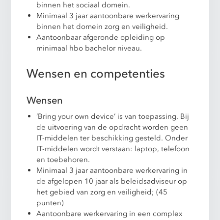
binnen het sociaal domein.
Minimaal 3 jaar aantoonbare werkervaring
binnen het domein zorg en veiligheid.
Aantoonbaar afgeronde opleiding op
minimaal hbo bachelor niveau.
Wensen en competenties
Wensen
‘Bring your own device’ is van toepassing. Bij
de uitvoering van de opdracht worden geen
IT-middelen ter beschikking gesteld. Onder
IT-middelen wordt verstaan: laptop, telefoon
en toebehoren.
Minimaal 3 jaar aantoonbare werkervaring in
de afgelopen 10 jaar als beleidsadviseur op
het gebied van zorg en veiligheid; (45
punten)
Aantoonbare werkervaring in een complex