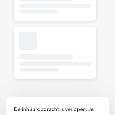
De inhuuropdracht is verlopen. Je