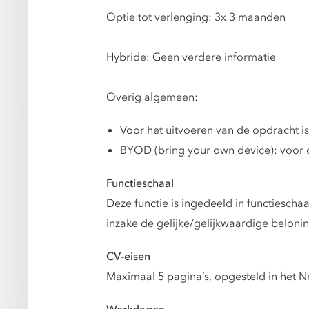
Optie tot verlenging: 3x 3 maanden
Hybride: Geen verdere informatie
Overig algemeen:
Voor het uitvoeren van de opdracht i
BYOD (bring your own device): voor 
Functieschaal
Deze functie is ingedeeld in functiesch
inzake de gelijke/gelijkwaardige belonin
CV-eisen
Maximaal 5 pagina’s, opgesteld in het N