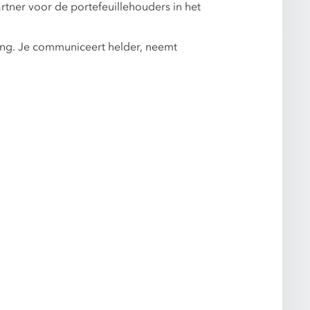
rtner voor de portefeuillehouders in het
ring. Je communiceert helder, neemt