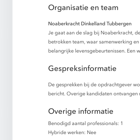
Organisatie en team
Noaberkracht Dinkelland Tubbergen
Je gaat aan de slag bij Noaberkracht, 
betrokken team, waar samenwerking en s
belangrijke levensgebeurtenissen. Een 
Gespreksinformatie
De gesprekken bij de opdrachtgever word
bericht. Overige kandidaten ontvangen 
Overige informatie
Benodigd aantal professionals: 1
Hybride werken: Nee