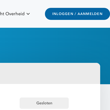
ht Overheid
INLOGGEN / AANMELDEN
Gesloten