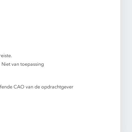
eiste.
 Niet van toepassing
treffende CAO van de opdrachtgever