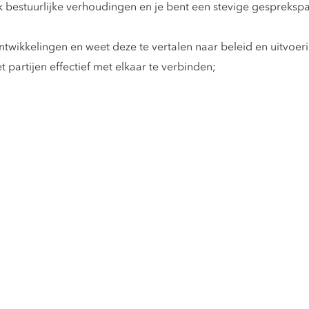
 bestuurlijke verhoudingen en je bent een stevige gesprekspa
twikkelingen en weet deze te vertalen naar beleid en uitvoe
partijen effectief met elkaar te verbinden;