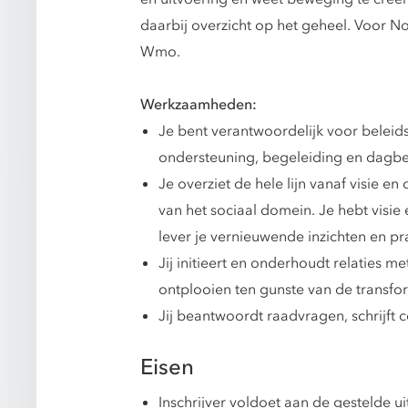
daarbij overzicht op het geheel. Voor N
Wmo.
Werkzaamheden:
Je bent verantwoordelijk voor beleid
ondersteuning, begeleiding en dagb
Je overziet de hele lijn vanaf visie e
van het sociaal domein. Je hebt visie
lever je vernieuwende inzichten en pr
Jij initieert en onderhoudt relaties
ontplooien ten gunste van de transfo
Jij beantwoordt raadvragen, schrijft c
Eisen
Inschrijver voldoet aan de gestelde