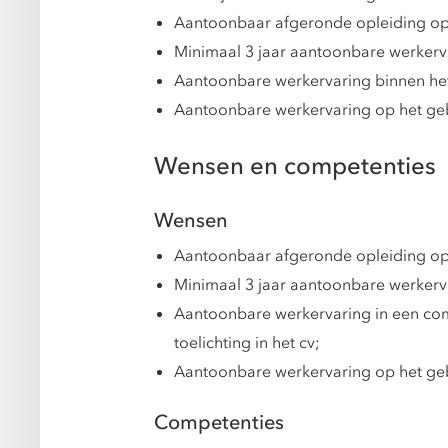
Aantoonbaar afgeronde opleiding op
Minimaal 3 jaar aantoonbare werkerva
Aantoonbare werkervaring binnen he
Aantoonbare werkervaring op het ge
Wensen en competenties
Wensen
Aantoonbaar afgeronde opleiding op 
Minimaal 3 jaar aantoonbare werkerva
Aantoonbare werkervaring in een comp
toelichting in het cv;
Aantoonbare werkervaring op het gebi
Competenties