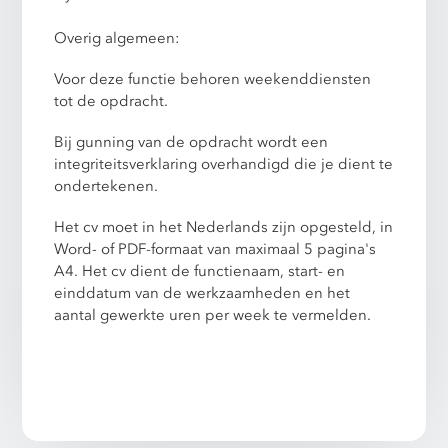
Overig algemeen:
Voor deze functie behoren weekenddiensten
tot de opdracht.
Bij gunning van de opdracht wordt een
integriteitsverklaring overhandigd die je dient te
ondertekenen.
Het cv moet in het Nederlands zijn opgesteld, in
Word- of PDF-formaat van maximaal 5 pagina's
A4. Het cv dient de functienaam, start- en
einddatum van de werkzaamheden en het
aantal gewerkte uren per week te vermelden.