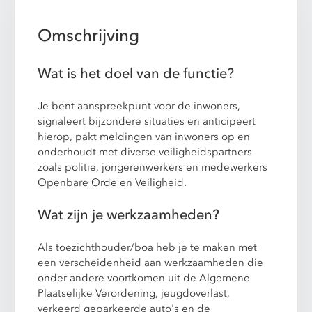
Omschrijving
Wat is het doel van de functie?
Je bent aanspreekpunt voor de inwoners,
signaleert bijzondere situaties en anticipeert
hierop, pakt meldingen van inwoners op en
onderhoudt met diverse veiligheidspartners
zoals politie, jongerenwerkers en medewerkers
Openbare Orde en Veiligheid.
Wat zijn je werkzaamheden?
Als toezichthouder/boa heb je te maken met
een verscheidenheid aan werkzaamheden die
onder andere voortkomen uit de Algemene
Plaatselijke Verordening, jeugdoverlast,
verkeerd geparkeerde auto's en de