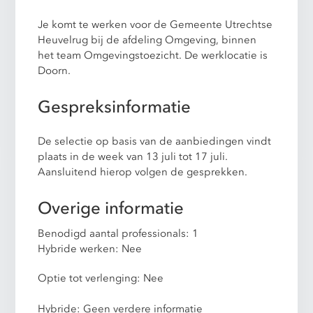
Je komt te werken voor de Gemeente Utrechtse
Heuvelrug bij de afdeling Omgeving, binnen
het team Omgevingstoezicht. De werklocatie is
Doorn.
Gespreksinformatie
De selectie op basis van de aanbiedingen vindt
plaats in de week van 13 juli tot 17 juli.
Aansluitend hierop volgen de gesprekken.
Overige informatie
Benodigd aantal professionals: 1
Hybride werken: Nee
Optie tot verlenging: Nee
Hybride: Geen verdere informatie