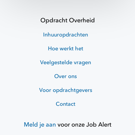
Opdracht Overheid
Inhuuropdrachten
Hoe werkt het
Veelgestelde vragen
Over ons
Voor opdrachtgevers
Contact
Meld je aan
voor onze
Job Alert