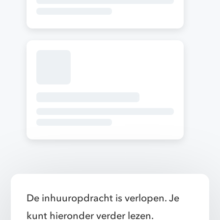
De inhuuropdracht is verlopen. Je
kunt hieronder verder lezen.