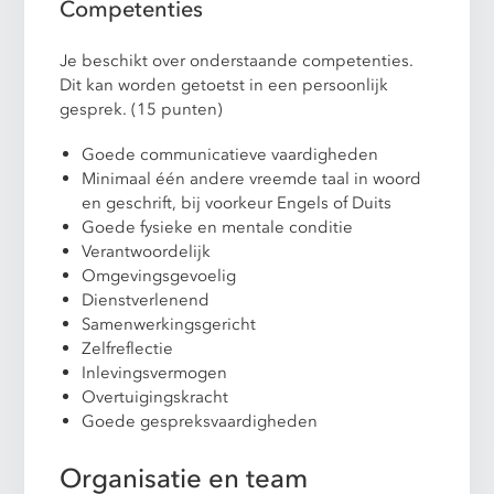
Competenties
Je beschikt over onderstaande competenties.
Dit kan worden getoetst in een persoonlijk
gesprek. (15 punten)
Goede communicatieve vaardigheden
Minimaal één andere vreemde taal in woord
en geschrift, bij voorkeur Engels of Duits
Goede fysieke en mentale conditie
Verantwoordelijk
Omgevingsgevoelig
Dienstverlenend
Samenwerkingsgericht
Zelfreflectie
Inlevingsvermogen
Overtuigingskracht
Goede gespreksvaardigheden
Organisatie en team