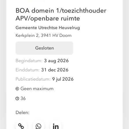
BOA domein 1/toezichthouder
APV/openbare ruimte
Gemeente Utrechtse Heuvelrug
Kerkplein 2, 3941 HV Doorn
Gesloten
Begindatum:
3 aug 2026
Einddatum:
31 dec 2026
Publicatiedatum:
9 jul 2026
Geen maximum
36
Delen: