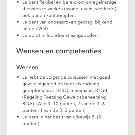
Je bent flexibel en bereid om onregelmatige
diensten te werken (avond, nacht, weekend),
ook buiten kantoortijden.
Je bent van onbesproken gedrag, blijkend
uit een VOG.
Je wordt in loondienst aangeboden.
Wensen en competenties
Wensen
Je hebt de volgende cursussen met goed
gevolg afgelegd en bent als zodanig
gediplomeerd: EHBO, reanimatie, RTGB
(Regeling Toetsing Geweldsbeheersing
BOA). (Alle 3: 10 punten, 2 van de 3: 6
punten, 1 van de 3: 3 punten)
Je bent in het bezit van rijbewijs B. (5
punten)