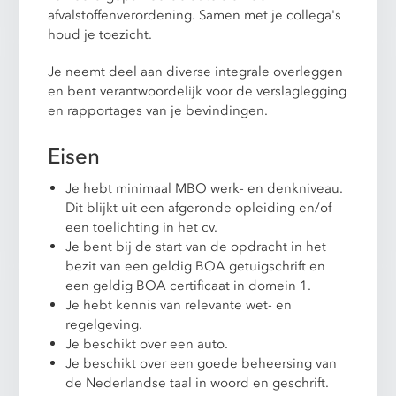
afvalstoffenverordening. Samen met je collega's
houd je toezicht.
Je neemt deel aan diverse integrale overleggen
en bent verantwoordelijk voor de verslaglegging
en rapportages van je bevindingen.
Eisen
Je hebt minimaal MBO werk- en denkniveau.
Dit blijkt uit een afgeronde opleiding en/of
een toelichting in het cv.
Je bent bij de start van de opdracht in het
bezit van een geldig BOA getuigschrift en
een geldig BOA certificaat in domein 1.
Je hebt kennis van relevante wet- en
regelgeving.
Je beschikt over een auto.
Je beschikt over een goede beheersing van
de Nederlandse taal in woord en geschrift.