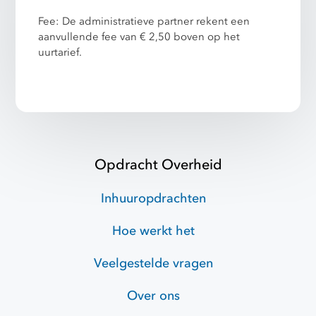
Fee: De administratieve partner rekent een
aanvullende fee van € 2,50 boven op het
uurtarief.
Opdracht Overheid
Inhuuropdrachten
Hoe werkt het
Veelgestelde vragen
Over ons