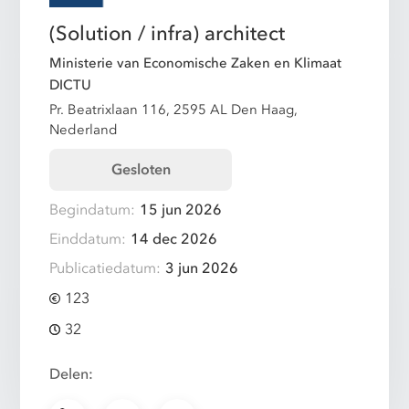
(Solution / infra) architect
Ministerie van Economische Zaken en Klimaat
DICTU
Pr. Beatrixlaan 116, 2595 AL Den Haag,
Nederland
Gesloten
Begindatum:
15 jun 2026
Einddatum:
14 dec 2026
Publicatiedatum:
3 jun 2026
123
32
Delen: