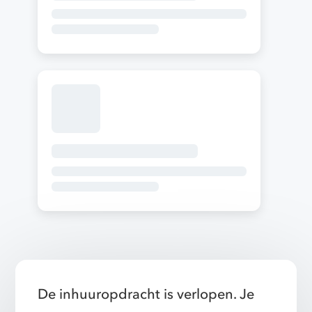
De inhuuropdracht is verlopen. Je