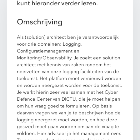
kunt hieronder verder lezen.
Omschrijving
Als (solution) architect ben je verantwoordelijk
voor drie domeinen: Logging,
Configuratiemanagement en
Monitoring/Observability. Je zoekt een solution
architect met kennis van zaken rondom het
neerzetten van onze logging faciliteiten van de
toekomst. Het platform moet vernieuwd worden
en worden neergezet worden voor de toekomst.
Je werkt hierin zeer veel samen met het Cyber
Defence Center van DICTU, die je moet helpen
om hun vraag goed te formuleren. Op basis
daarvan vragen we van je te beschrijven hoe de
logging neergezet moet worden, en hoe deze
gesized moet gaan worden om aan de vraag te
voldoen. Hier adviseer je het management over.