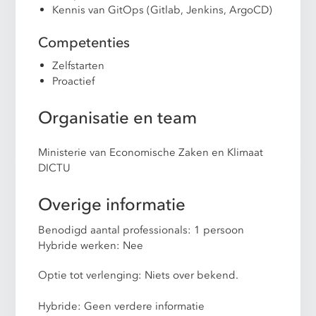
Kennis van GitOps (Gitlab, Jenkins, ArgoCD)
Competenties
Zelfstarten
Proactief
Organisatie en team
Ministerie van Economische Zaken en Klimaat
DICTU
Overige informatie
Benodigd aantal professionals: 1 persoon
Hybride werken: Nee
Optie tot verlenging: Niets over bekend.
Hybride: Geen verdere informatie