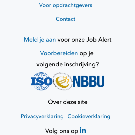
Voor opdrachtgevers
Contact
Meld je aan
voor onze
Job Alert
Voorbereiden
op je
volgende inschrijving?
Over deze site
Privacyverklaring
Cookieverklaring
Volg ons op