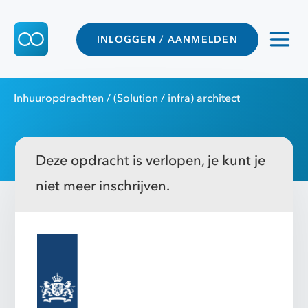
INLOGGEN / AANMELDEN
Inhuuropdrachten
/ (Solution / infra) architect
Deze opdracht is verlopen, je kunt je
niet meer inschrijven.