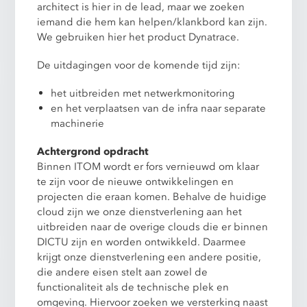
architect is hier in de lead, maar we zoeken
iemand die hem kan helpen/klankbord kan zijn.
We gebruiken hier het product Dynatrace.
De uitdagingen voor de komende tijd zijn:
het uitbreiden met netwerkmonitoring
en het verplaatsen van de infra naar separate
machinerie
Achtergrond opdracht
Binnen ITOM wordt er fors vernieuwd om klaar
te zijn voor de nieuwe ontwikkelingen en
projecten die eraan komen. Behalve de huidige
cloud zijn we onze dienstverlening aan het
uitbreiden naar de overige clouds die er binnen
DICTU zijn en worden ontwikkeld. Daarmee
krijgt onze dienstverlening een andere positie,
die andere eisen stelt aan zowel de
functionaliteit als de technische plek en
omgeving. Hiervoor zoeken we versterking naast