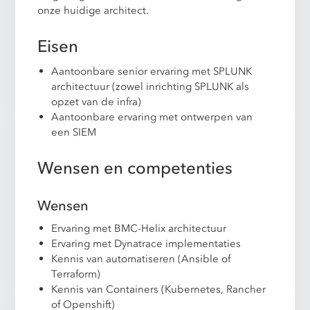
onze huidige architect.
Eisen
Aantoonbare senior ervaring met SPLUNK
architectuur (zowel inrichting SPLUNK als
opzet van de infra)
Aantoonbare ervaring met ontwerpen van
een SIEM
Wensen en competenties
Wensen
Ervaring met BMC-Helix architectuur
Ervaring met Dynatrace implementaties
Kennis van automatiseren (Ansible of
Terraform)
Kennis van Containers (Kubernetes, Rancher
of Openshift)