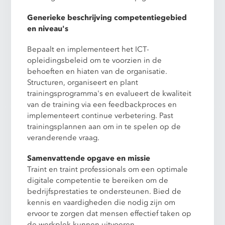
Generieke beschrijving competentiegebied
en niveau's
Bepaalt en implementeert het ICT-
opleidingsbeleid om te voorzien in de
behoeften en hiaten van de organisatie.
Structuren, organiseert en plant
trainingsprogramma's en evalueert de kwaliteit
van de training via een feedbackproces en
implementeert continue verbetering. Past
trainingsplannen aan om in te spelen op de
veranderende vraag.
Samenvattende opgave en missie
Traint en traint professionals om een optimale
digitale competentie te bereiken om de
bedrijfsprestaties te ondersteunen. Bied de
kennis en vaardigheden die nodig zijn om
ervoor te zorgen dat mensen effectief taken op
de werkplek kunnen uitvoeren.