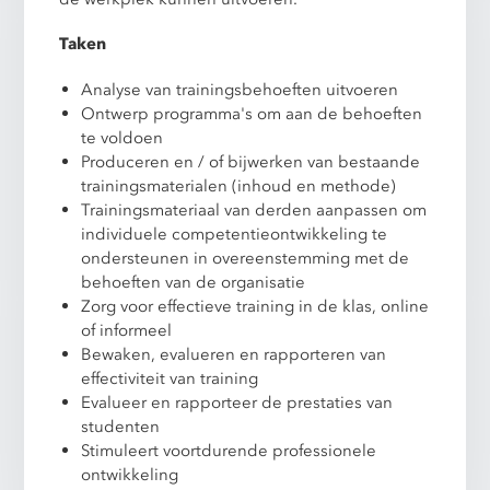
Taken
Analyse van trainingsbehoeften uitvoeren
Ontwerp programma's om aan de behoeften
te voldoen
Produceren en / of bijwerken van bestaande
trainingsmaterialen (inhoud en methode)
Trainingsmateriaal van derden aanpassen om
individuele competentieontwikkeling te
ondersteunen in overeenstemming met de
behoeften van de organisatie
Zorg voor effectieve training in de klas, online
of informeel
Bewaken, evalueren en rapporteren van
effectiviteit van training
Evalueer en rapporteer de prestaties van
studenten
Stimuleert voortdurende professionele
ontwikkeling