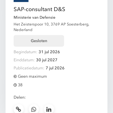
SAP-consultant D&S
Ministerie van Defensie
Het Zeisterspoor 10, 3769 AP Soesterberg,
Nederland
Gesloten
Begindatum:
31 jul 2026
Einddatum:
30 jul 2027
Publicatiedatum:
7 jul 2026
Geen maximum
38
Delen: