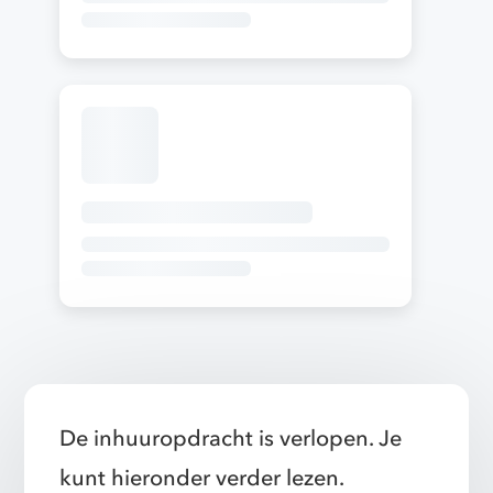
De inhuuropdracht is verlopen. Je
kunt hieronder verder lezen.