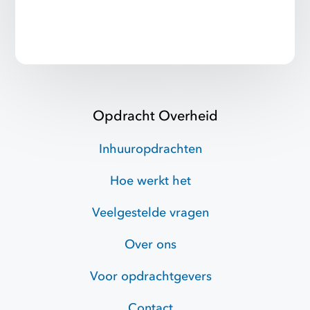
Opdracht Overheid
Inhuuropdrachten
Hoe werkt het
Veelgestelde vragen
Over ons
Voor opdrachtgevers
Contact