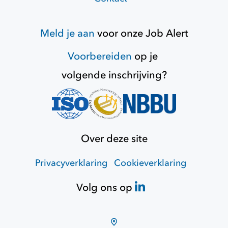
Meld je aan
voor onze
Job Alert
Voorbereiden
op je
volgende inschrijving?
Over deze site
Privacyverklaring
Cookieverklaring
Volg ons op