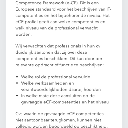
Competence Framework (e-CF). Dit is een
Europese standaard voor het beschrijven van IT-
competenties en het bijbehorende niveau. Het
eCF-profiel geeft aan welke competenties en
welk niveau van de professional verwacht
worden.
Wij verwachten dat professionals in hun cv
duidelijk aantonen dat zij over deze
competenties beschikken. Dit kan door per
relevante opdracht of functie te beschrijven:
Welke rol de professional vervulde
Welke werkzaamheden en
verantwoordelijkheden daarbij hoorden
In welke mate deze aansluiten op de
gevraagde eCF-competenties en het niveau
Cvs waarin de gevraagde eCF-competenties
niet aantoonbaar terugkomen, kunnen niet
volledig worden beoordeeld op geschiktheid.