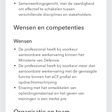
Samenwerkingsgericht, met de vaardigheid
om effectief te schakelen tussen
verschillende disciplines en stakeholders.
Wensen en competenties
Wensen
De professional heeft bij voorkeur
aantoonbare werkervaring binnen het
Ministerie van Defensie.
De professional heeft bij voorkeur meer dan
aantoonbare werkervaring met de gevraagde
functie binnen het eCF profiel en
opdrachtomschrijving.
Ervaring met het ontwikkelen van
opleidingsmateriaal en het geven van
trainingen is een sterke pre.
Organisatie en team