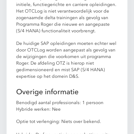
initiele, functiegerichte en carriere opleidingen.
Het OTCLog is niet verantwoordelijk voor de
zogenaamde delta trainingen als gevolg van
Programma Roger die nieuwe en aangepaste
(S/4 HANA) functionaliteit voorbrengt.
De huidige SAP opleidingen moeten echter wel
door OTCLog worden aangepast als gevolg van
de wijzigingen die voorkomen uit programma
Roger. De afdeling OTZ is hierop niet
gedimensioneerd en mist SAP (S/4 HANA)
expertise op het domein D&S.
Overige informatie
Benodigd aantal professionals: 1 persoon
Hybride werken: Nee
Optie tot verlenging: Niets over bekend.