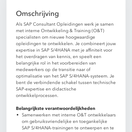
Omschrijving
Als SAP Consultant Opleidingen werk je samen
met interne Ontwikkeling & Training (O&T)
specialisten om nieuwe hoogwaardige
opleidingen te ontwikkelen. Je combineert jouw
expertise in SAP S/4HANA met je affiniteit voor
het overdragen van kennis, en speelt een
belangrijke rol in het voorbereiden van
medewerkers op de transitie naar of
optimalisatie van het SAP S/4HANA-systeem. Je
bent de verbindende schakel tussen technische
SAP-expertise en didactische
ontwikkelprocessen.
Belangrijkste verantwoordelijkheden
Samenwerken met interne O&T ontwikkelaars
om gebruiksvriendelijke en toegankelijke
SAP S/4HANA-trainingen te ontwerpen en te