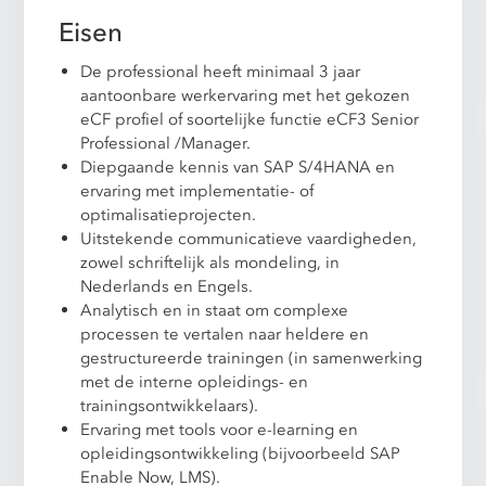
Eisen
De professional heeft minimaal 3 jaar
aantoonbare werkervaring met het gekozen
eCF profiel of soortelijke functie eCF3 Senior
Professional /Manager.
Diepgaande kennis van SAP S/4HANA en
ervaring met implementatie- of
optimalisatieprojecten.
Uitstekende communicatieve vaardigheden,
zowel schriftelijk als mondeling, in
Nederlands en Engels.
Analytisch en in staat om complexe
processen te vertalen naar heldere en
gestructureerde trainingen (in samenwerking
met de interne opleidings- en
trainingsontwikkelaars).
Ervaring met tools voor e-learning en
opleidingsontwikkeling (bijvoorbeeld SAP
Enable Now, LMS).