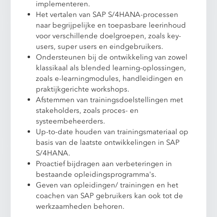
implementeren.
Het vertalen van SAP S/4HANA-processen
naar begrijpelijke en toepasbare leerinhoud
voor verschillende doelgroepen, zoals key-
users, super users en eindgebruikers.
Ondersteunen bij de ontwikkeling van zowel
klassikaal als blended learning-oplossingen,
zoals e-learningmodules, handleidingen en
praktijkgerichte workshops.
Afstemmen van trainingsdoelstellingen met
stakeholders, zoals proces- en
systeembeheerders.
Up-to-date houden van trainingsmateriaal op
basis van de laatste ontwikkelingen in SAP
S/4HANA.
Proactief bijdragen aan verbeteringen in
bestaande opleidingsprogramma's.
Geven van opleidingen/ trainingen en het
coachen van SAP gebruikers kan ook tot de
werkzaamheden behoren.