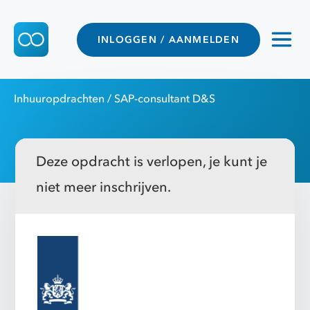
INLOGGEN / AANMELDEN
Inhuuropdrachten
/ SAP-consultant D&S
Deze opdracht is verlopen, je kunt je
niet meer inschrijven.