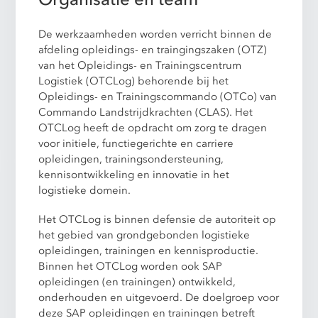
De werkzaamheden worden verricht binnen de
afdeling opleidings- en traingingszaken (OTZ)
van het Opleidings- en Trainingscentrum
Logistiek (OTCLog) behorende bij het
Opleidings- en Trainingscommando (OTCo) van
Commando Landstrijdkrachten (CLAS). Het
OTCLog heeft de opdracht om zorg te dragen
voor initiele, functiegerichte en carriere
opleidingen, trainingsondersteuning,
kennisontwikkeling en innovatie in het
logistieke domein.
Het OTCLog is binnen defensie de autoriteit op
het gebied van grondgebonden logistieke
opleidingen, trainingen en kennisproductie.
Binnen het OTCLog worden ook SAP
opleidingen (en trainingen) ontwikkeld,
onderhouden en uitgevoerd. De doelgroep voor
deze SAP opleidingen en trainingen betreft