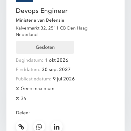
Devops Engineer
Ministerie van Defensie
Kalvermarkt 32, 2511 CB Den Haag,
Nederland
Gesloten
Begindatum:
1 okt 2026
Einddatum:
30 sept 2027
Publicatiedatum:
9 jul 2026
Geen maximum
36
Delen: