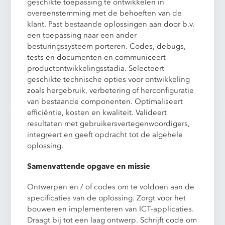
geschikte toepassing te ontwikkelen in
overeenstemming met de behoeften van de
klant. Past bestaande oplossingen aan door b.v.
een toepassing naar een ander
besturingssysteem porteren. Codes, debugs,
tests en documenten en communiceert
productontwikkelingsstadia. Selecteert
geschikte technische opties voor ontwikkeling
zoals hergebruik, verbetering of herconfiguratie
van bestaande componenten. Optimaliseert
efficiëntie, kosten en kwaliteit. Valideert
resultaten met gebruikersvertegenwoordigers,
integreert en geeft opdracht tot de algehele
oplossing.
Samenvattende opgave en missie
Ontwerpen en / of codes om te voldoen aan de
specificaties van de oplossing. Zorgt voor het
bouwen en implementeren van ICT-applicaties.
Draagt bij tot een laag ontwerp. Schrijft code om