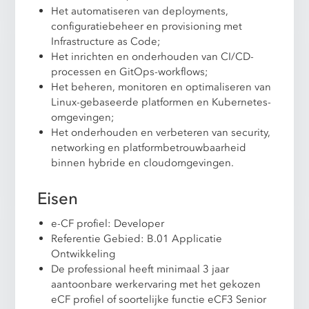
Het automatiseren van deployments,
configuratiebeheer en provisioning met
Infrastructure as Code;
Het inrichten en onderhouden van CI/CD-
processen en GitOps-workflows;
Het beheren, monitoren en optimaliseren van
Linux-gebaseerde platformen en Kubernetes-
omgevingen;
Het onderhouden en verbeteren van security,
networking en platformbetrouwbaarheid
binnen hybride en cloudomgevingen.
Eisen
e-CF profiel: Developer
Referentie Gebied: B.01 Applicatie
Ontwikkeling
De professional heeft minimaal 3 jaar
aantoonbare werkervaring met het gekozen
eCF profiel of soortelijke functie eCF3 Senior