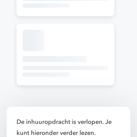
De inhuuropdracht is verlopen. Je
kunt hieronder verder lezen.