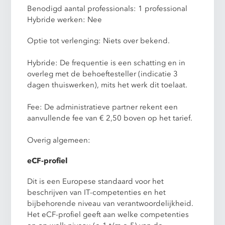
Benodigd aantal professionals: 1 professional
Hybride werken: Nee
Optie tot verlenging: Niets over bekend.
Hybride: De frequentie is een schatting en in
overleg met de behoeftesteller (indicatie 3
dagen thuiswerken), mits het werk dit toelaat.
Fee: De administratieve partner rekent een
aanvullende fee van € 2,50 boven op het tarief.
Overig algemeen:
eCF-profiel
Dit is een Europese standaard voor het
beschrijven van IT-competenties en het
bijbehorende niveau van verantwoordelijkheid.
Het eCF-profiel geeft aan welke competenties