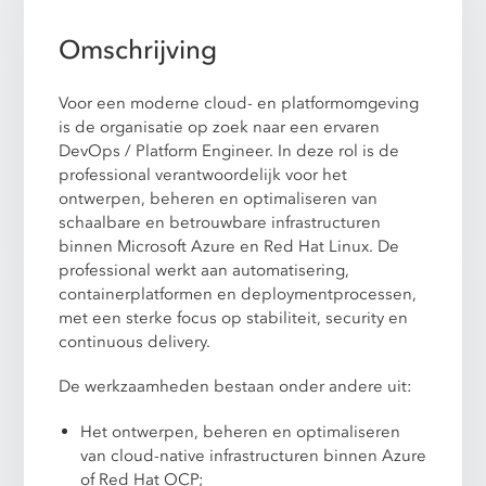
Omschrijving
Voor een moderne cloud- en platformomgeving
is de organisatie op zoek naar een ervaren
DevOps / Platform Engineer. In deze rol is de
professional verantwoordelijk voor het
ontwerpen, beheren en optimaliseren van
schaalbare en betrouwbare infrastructuren
binnen Microsoft Azure en Red Hat Linux. De
professional werkt aan automatisering,
containerplatformen en deploymentprocessen,
met een sterke focus op stabiliteit, security en
continuous delivery.
De werkzaamheden bestaan onder andere uit:
Het ontwerpen, beheren en optimaliseren
van cloud-native infrastructuren binnen Azure
of Red Hat OCP;