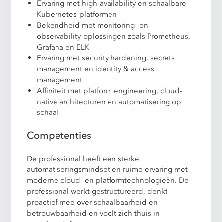
Ervaring met high-availability en schaalbare
Kubernetes-platformen
Bekendheid met monitoring- en
observability-oplossingen zoals Prometheus,
Grafana en ELK
Ervaring met security hardening, secrets
management en identity & access
management
Affiniteit met platform engineering, cloud-
native architecturen en automatisering op
schaal
Competenties
De professional heeft een sterke
automatiseringsmindset en ruime ervaring met
moderne cloud- en platformtechnologieën. De
professional werkt gestructureerd, denkt
proactief mee over schaalbaarheid en
betrouwbaarheid en voelt zich thuis in