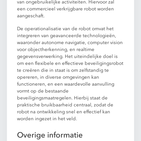
van ongebruikelijke activiteiten. Hiervoor zal
een commercieel verkrijgbare robot worden
aangeschaft.
De operationalisatie van de robot omvat het
integreren van geavanceerde technologieën,
waaronder autonome navigatie, computer vision
voor objectherkenning, en realtime
gegevensverwerking. Het uiteindelijke doel is
om een flexibele en effectieve beveiligingsrobot
te creëren die in staat is om zelfstandig te
opereren, in diverse omgevingen kan
functioneren, en een waardevolle aanvulling
vormt op de bestaande
beveiligingsmaatregelen. Hierbij staat de
praktische bruikbaarheid centraal, zodat de
robot na ontwikkeling snel en effectief kan
worden ingezet in het veld.
Overige informatie