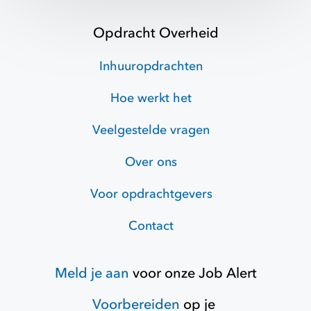
Opdracht Overheid
Inhuuropdrachten
Hoe werkt het
Veelgestelde vragen
Over ons
Voor opdrachtgevers
Contact
Meld je aan
voor onze
Job Alert
Voorbereiden
op je