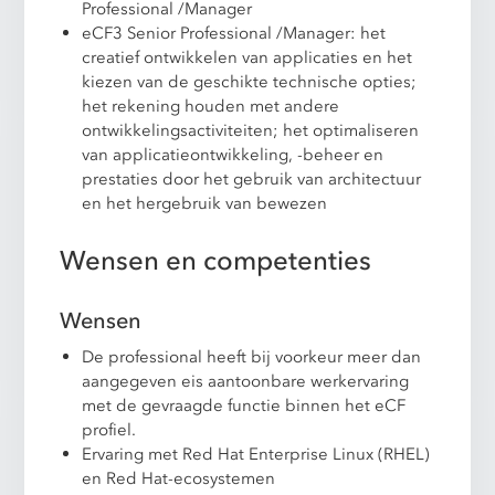
Professional /Manager
eCF3 Senior Professional /Manager: het
creatief ontwikkelen van applicaties en het
kiezen van de geschikte technische opties;
het rekening houden met andere
ontwikkelingsactiviteiten; het optimaliseren
van applicatieontwikkeling, -beheer en
prestaties door het gebruik van architectuur
en het hergebruik van bewezen
Wensen en competenties
Wensen
De professional heeft bij voorkeur meer dan
aangegeven eis aantoonbare werkervaring
met de gevraagde functie binnen het eCF
profiel.
Ervaring met Red Hat Enterprise Linux (RHEL)
en Red Hat-ecosystemen