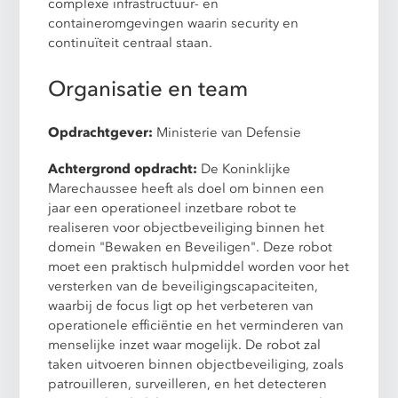
complexe infrastructuur- en
containeromgevingen waarin security en
continuïteit centraal staan.
Organisatie en team
Opdrachtgever:
Ministerie van Defensie
Achtergrond opdracht:
De Koninklijke
Marechaussee heeft als doel om binnen een
jaar een operationeel inzetbare robot te
realiseren voor objectbeveiliging binnen het
domein "Bewaken en Beveiligen". Deze robot
moet een praktisch hulpmiddel worden voor het
versterken van de beveiligingscapaciteiten,
waarbij de focus ligt op het verbeteren van
operationele efficiëntie en het verminderen van
menselijke inzet waar mogelijk. De robot zal
taken uitvoeren binnen objectbeveiliging, zoals
patrouilleren, surveilleren, en het detecteren