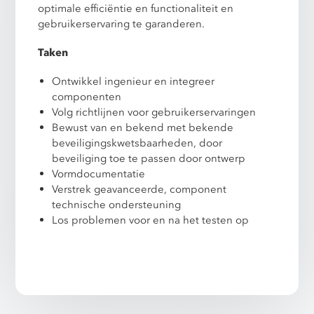
optimale efficiëntie en functionaliteit en
gebruikerservaring te garanderen.
Taken
Ontwikkel ingenieur en integreer
componenten
Volg richtlijnen voor gebruikerservaringen
Bewust van en bekend met bekende
beveiligingskwetsbaarheden, door
beveiliging toe te passen door ontwerp
Vormdocumentatie
Verstrek geavanceerde, component
technische ondersteuning
Los problemen voor en na het testen op