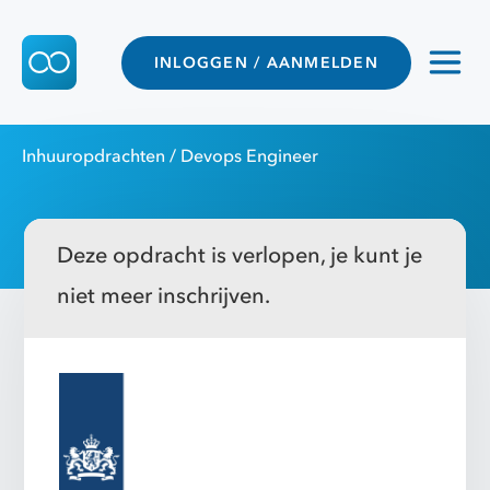
INLOGGEN / AANMELDEN
Inhuuropdrachten
/ Devops Engineer
Deze opdracht is verlopen, je kunt je
niet meer inschrijven.