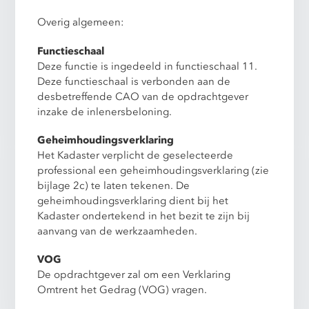
Overig algemeen:
Functieschaal
Deze functie is ingedeeld in functieschaal 11.
Deze functieschaal is verbonden aan de
desbetreffende CAO van de opdrachtgever
inzake de inlenersbeloning.
Geheimhoudingsverklaring
Het Kadaster verplicht de geselecteerde
professional een geheimhoudingsverklaring (zie
bijlage 2c) te laten tekenen. De
geheimhoudingsverklaring dient bij het
Kadaster ondertekend in het bezit te zijn bij
aanvang van de werkzaamheden.
VOG
De opdrachtgever zal om een Verklaring
Omtrent het Gedrag (VOG) vragen.