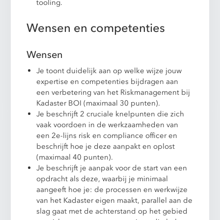
tooling.
Wensen en competenties
Wensen
Je toont duidelijk aan op welke wijze jouw
expertise en competenties bijdragen aan
een verbetering van het Riskmanagement bij
Kadaster BOI (maximaal 30 punten).
Je beschrijft 2 cruciale knelpunten die zich
vaak voordoen in de werkzaamheden van
een 2e-lijns risk en compliance officer en
beschrijft hoe je deze aanpakt en oplost
(maximaal 40 punten).
Je beschrijft je aanpak voor de start van een
opdracht als deze, waarbij je minimaal
aangeeft hoe je: de processen en werkwijze
van het Kadaster eigen maakt, parallel aan de
slag gaat met de achterstand op het gebied