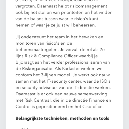
vergroten. Daarnaast helpt risicomanagement
ook bij het stellen van prioriteiten en het vinden
van de balans tussen waar je risico's kunt
nemen of waar je ze juist wil beheersen.
Jij ondersteunt het team in het bewaken en
monitoren van risico's en de
beheersmaatregelen. Je vervult de rol als 2e
lijns Risk & Compliance Officer waarbij je
bijdraagt aan het verder professionaliseren van
de Riskorganisatie. Als Kadaster werken we
conform het 3-lijnen model. Je werkt ook nauw
samen met het IT-security center, waar de ISO's
en security adviseurs van de IT-directie werken.
Daarnaast is er ook een nauwe samenwerking
met Risk Centraal, die in de directie Finance en
Control is gepositioneerd en het Ciso-ofice.
Belangrijkste technieken, methoden en tools