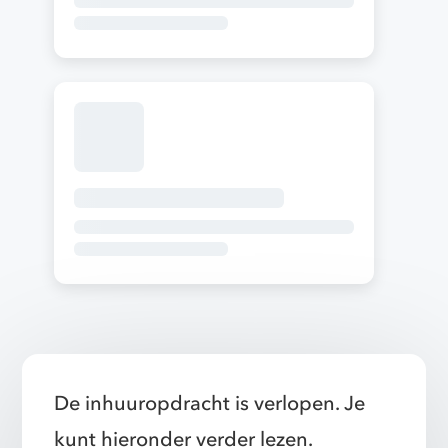
De inhuuropdracht is verlopen. Je
kunt hieronder verder lezen.