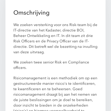
Omschrijving
We zoeken versterking voor ons Risk-team bij de
IT-directie van het Kadaster, directie BOI,
Beheer Ontwikkeling en IT. In dit team zit drie
Risk Officers en de Privacy Officer van de IT-
directie. Dit betreft wel de bezetting na invulling
van deze uitvraag.
We zoeken twee senior Risk en Compliance
officers.
Risicomanagement is een methodiek om op een
gestructureerde manier risico's te identificeren,
te kwantificeren en te beheersen. Goed
risicomanagement draagt bij aan het nemen van
de juiste beslissingen om je doel te bereiken,
door inzicht te bieden in de onzekerheden
(risico's) en hiermee voorspelbaarheid te