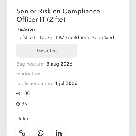
Senior Risk en Compliance
Officer IT (2 fte)
Kadaster
Hofstraat 110, 7311 KZ Apeldoorn, Nederland
Gesloten
Begindatum:
3 aug 2026
Einddatum:
-
Publicatiedatum:
1 jul 2026
100
36
Delen: