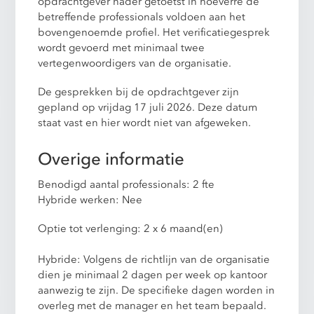
opdrachtgever nader getoetst in hoeverre de
betreffende professionals voldoen aan het
bovengenoemde profiel. Het verificatiegesprek
wordt gevoerd met minimaal twee
vertegenwoordigers van de organisatie.
De gesprekken bij de opdrachtgever zijn
gepland op vrijdag 17 juli 2026. Deze datum
staat vast en hier wordt niet van afgeweken.
Overige informatie
Benodigd aantal professionals: 2 fte
Hybride werken: Nee
Optie tot verlenging: 2 x 6 maand(en)
Hybride: Volgens de richtlijn van de organisatie
dien je minimaal 2 dagen per week op kantoor
aanwezig te zijn. De specifieke dagen worden in
overleg met de manager en het team bepaald.