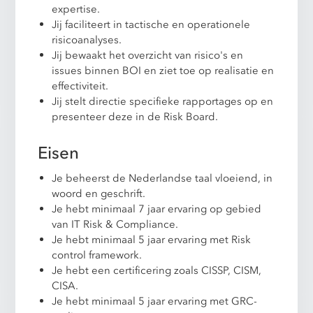
expertise.
Jij faciliteert in tactische en operationele
risicoanalyses.
Jij bewaakt het overzicht van risico's en
issues binnen BOI en ziet toe op realisatie en
effectiviteit.
Jij stelt directie specifieke rapportages op en
presenteer deze in de Risk Board.
Eisen
Je beheerst de Nederlandse taal vloeiend, in
woord en geschrift.
Je hebt minimaal 7 jaar ervaring op gebied
van IT Risk & Compliance.
Je hebt minimaal 5 jaar ervaring met Risk
control framework.
Je hebt een certificering zoals CISSP, CISM,
CISA.
Je hebt minimaal 5 jaar ervaring met GRC-