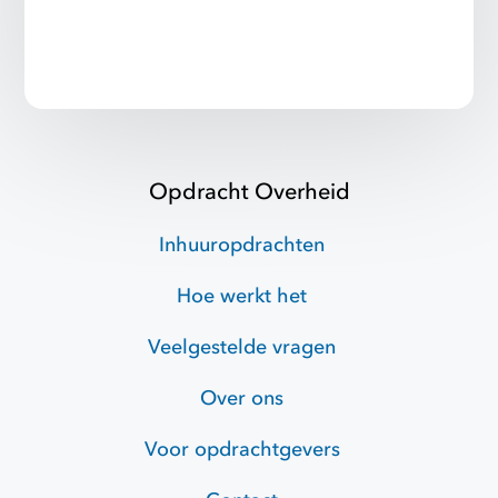
Opdracht Overheid
Inhuuropdrachten
Hoe werkt het
Veelgestelde vragen
Over ons
Voor opdrachtgevers