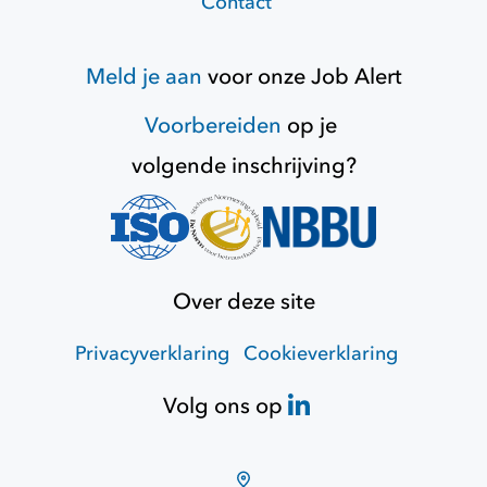
Contact
Meld je aan
voor onze
Job Alert
Voorbereiden
op je
volgende inschrijving?
Over deze site
Privacyverklaring
Cookieverklaring
Volg ons op