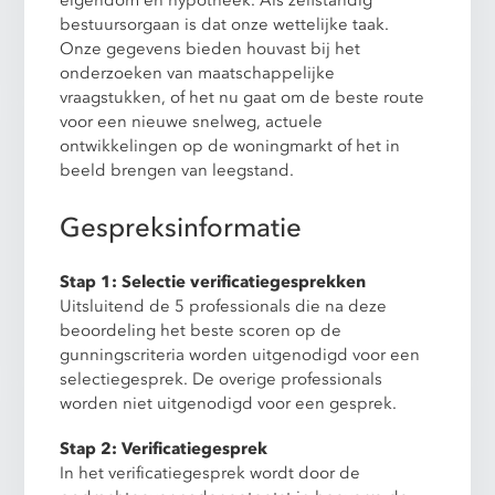
bestuursorgaan is dat onze wettelijke taak.
Onze gegevens bieden houvast bij het
onderzoeken van maatschappelijke
vraagstukken, of het nu gaat om de beste route
voor een nieuwe snelweg, actuele
ontwikkelingen op de woningmarkt of het in
beeld brengen van leegstand.
Gespreksinformatie
Stap 1: Selectie verificatiegesprekken
Uitsluitend de 5 professionals die na deze
beoordeling het beste scoren op de
gunningscriteria worden uitgenodigd voor een
selectiegesprek. De overige professionals
worden niet uitgenodigd voor een gesprek.
Stap 2: Verificatiegesprek
In het verificatiegesprek wordt door de