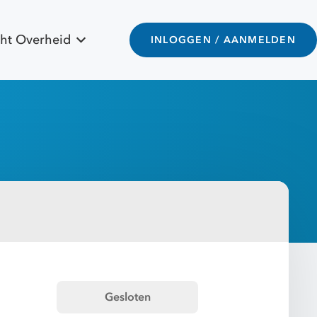
ht Overheid
INLOGGEN / AANMELDEN
Gesloten