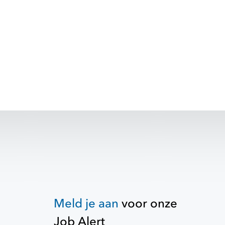
Meld je aan
voor onze
Job Alert