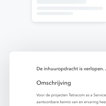
De inhuuropdracht is verlopen. 
Omschrijving
Voor de projecten Tetracom as a Service 
aantoonbare kennis van en ervaring heef