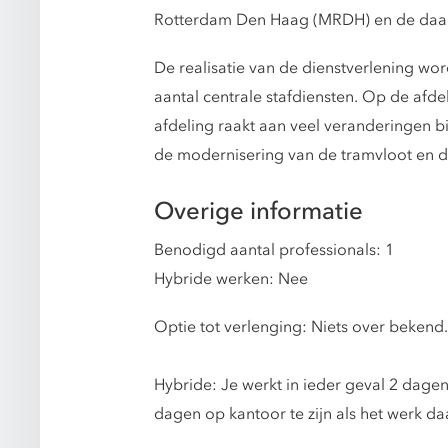
Rotterdam Den Haag (MRDH) en de daar
De realisatie van de dienstverlening w
aantal centrale stafdiensten. Op de afde
afdeling raakt aan veel veranderingen b
de modernisering van de tramvloot en de 
Overige informatie
Benodigd aantal professionals: 1
Hybride werken: Nee
Optie tot verlenging: Niets over bekend.
Hybride: Je werkt in ieder geval 2 dagen
dagen op kantoor te zijn als het werk d