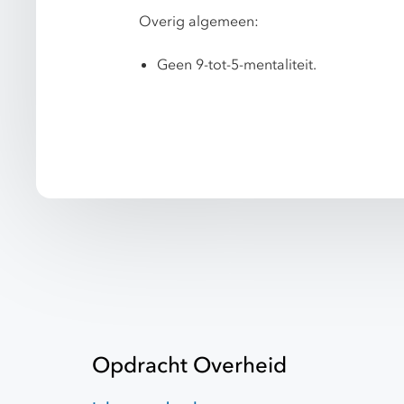
Overig algemeen:
Geen 9-tot-5-mentaliteit.
Opdracht Overheid