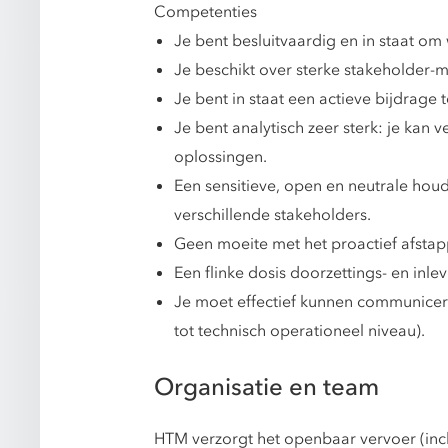
Competenties
Je bent besluitvaardig en in staat o
Je beschikt over sterke stakeholder
Je bent in staat een actieve bijdrage
Je bent analytisch zeer sterk: je kan
oplossingen.
Een sensitieve, open en neutrale hou
verschillende stakeholders.
Geen moeite met het proactief afstap
Een flinke dosis doorzettings- en inl
Je moet effectief kunnen communicere
tot technisch operationeel niveau).
Organisatie en team
HTM verzorgt het openbaar vervoer (incl