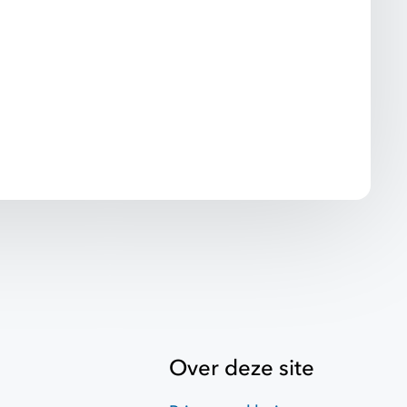
Over deze site