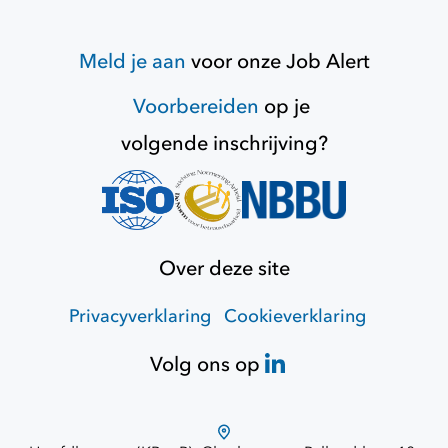
Meld je aan
voor onze
Job Alert
Voorbereiden
op je
volgende inschrijving?
Over deze site
Privacyverklaring
Cookieverklaring
Volg ons op