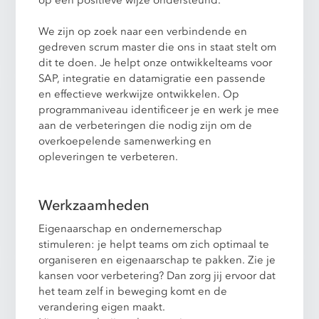
op een positieve wijze ondersteund.
We zijn op zoek naar een verbindende en
gedreven scrum master die ons in staat stelt om
dit te doen. Je helpt onze ontwikkelteams voor
SAP, integratie en datamigratie een passende
en effectieve werkwijze ontwikkelen. Op
programmaniveau identificeer je en werk je mee
aan de verbeteringen die nodig zijn om de
overkoepelende samenwerking en
opleveringen te verbeteren.
Werkzaamheden
Eigenaarschap en ondernemerschap
stimuleren: je helpt teams om zich optimaal te
organiseren en eigenaarschap te pakken. Zie je
kansen voor verbetering? Dan zorg jij ervoor dat
het team zelf in beweging komt en de
verandering eigen maakt.