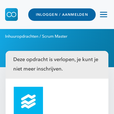
INLOGGEN / AANMELDEN
Inhuuropdrachten
/ Scrum Master
Deze opdracht is verlopen, je kunt je
niet meer inschrijven.