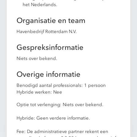
het Nederlands.
Organisatie en team
Havenbedrijf Rotterdam N.V.
Gespreksinformatie
Niets over bekend.
Overige informatie
Benodigd aantal professionals: 1 persoon
Hybride werken: Nee
Optie tot verlenging: Niets over bekend.
Hybride: Geen verdere informatie.
Fee: De administratieve partner rekent een