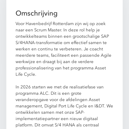
Omschrijving
Voor Havenbedrijf Rotterdam zijn wij op zoek
naar een Scrum Master. In deze rol help je
ontwikkelteams binnen een grootschalige SAP
S/4HANA-transformatie om effectief samen te
werken en continu te verbeteren. Je coacht
meerdere teams, faciliteert een passende Agile
werkwijze en draagt bij aan de verdere
professionalisering van het programma Asset
Life Cycle.
In 2026 starten we met de realisatiefase van
programma ALC. Dit is een grote
veranderopgave voor de afdelingen Asset
management, Digital Port Life Cycle en I&DT. We
ontwikkelen samen met onze SAP-
implementatiepartner een nieuw digitaal
platform. Dit omvat S/4 HANA als centraal