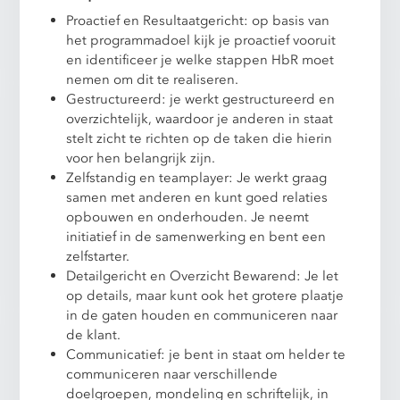
Proactief en Resultaatgericht: op basis van
het programmadoel kijk je proactief vooruit
en identificeer je welke stappen HbR moet
nemen om dit te realiseren.
Gestructureerd: je werkt gestructureerd en
overzichtelijk, waardoor je anderen in staat
stelt zicht te richten op de taken die hierin
voor hen belangrijk zijn.
Zelfstandig en teamplayer: Je werkt graag
samen met anderen en kunt goed relaties
opbouwen en onderhouden. Je neemt
initiatief in de samenwerking en bent een
zelfstarter.
Detailgericht en Overzicht Bewarend: Je let
op details, maar kunt ook het grotere plaatje
in de gaten houden en communiceren naar
de klant.
Communicatief: je bent in staat om helder te
communiceren naar verschillende
doelgroepen, mondeling en schriftelijk, in