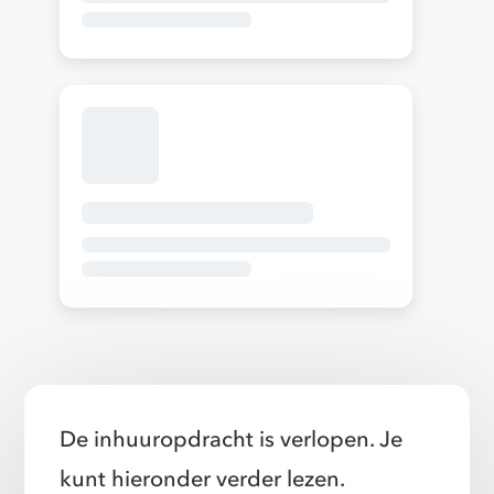
De inhuuropdracht is verlopen. Je
kunt hieronder verder lezen.