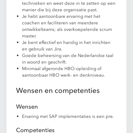
technieken en weet deze in te zetten op een
manier die bij deze organisatie past.
Je hebt aantoonbare ervaring met het
coachen en faciliteren van meerdere
ontwikkelteams; als overkoepelende scrum
master.
Je bent effectief en handig in het inrichten
en gebruik van Jira.
Goede beheersing van de Nederlandse taal
in woord en geschrift.
Minimaal afgeronde HBO-opleiding of
aantoonbaar HBO werk- en denkniveau.
Wensen en competenties
Wensen
Ervaring met SAP implementaties is een pre.
Competenties