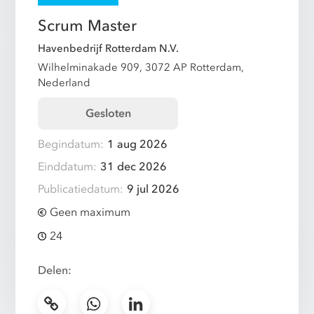
Scrum Master
Havenbedrijf Rotterdam N.V.
Wilhelminakade 909, 3072 AP Rotterdam,
Nederland
Gesloten
Begindatum:
1 aug 2026
Einddatum:
31 dec 2026
Publicatiedatum:
9 jul 2026
Geen maximum
24
Delen: