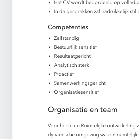
Het CV wordt beoordeeld op volledigh
In de gesprekken zal nadrukkelijk sti
Competenties
Zelfstandig
Bestuurlijk sensitief
Resultaatgericht
Analytisch sterk
Proactief
Samenwerkingsgericht
Organisatiesensitief
Organisatie en team
Voor het team Ruimtelijke ontwikkeling 
dynamische omgeving waarin ruimtelijke