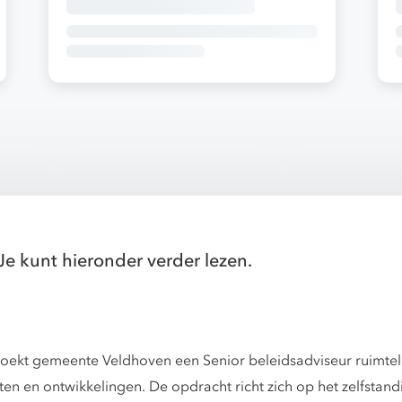
Je kunt hieronder verder lezen.
 zoekt gemeente Veldhoven een Senior beleidsadviseur ruimte
ten en ontwikkelingen. De opdracht richt zich op het zelfstand