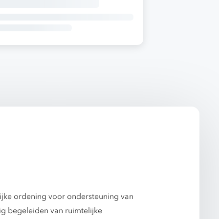
lijke ordening voor ondersteuning van
ig begeleiden van ruimtelijke