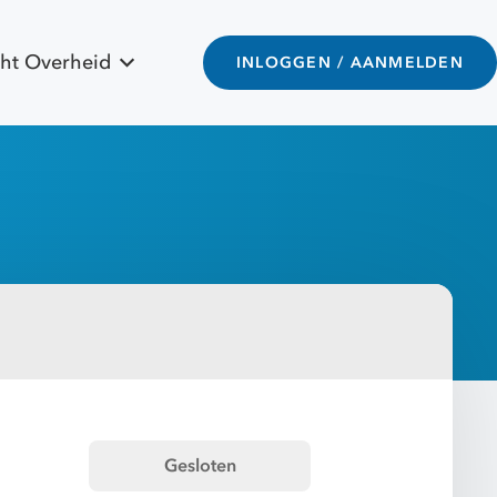
ht Overheid
INLOGGEN / AANMELDEN
Gesloten