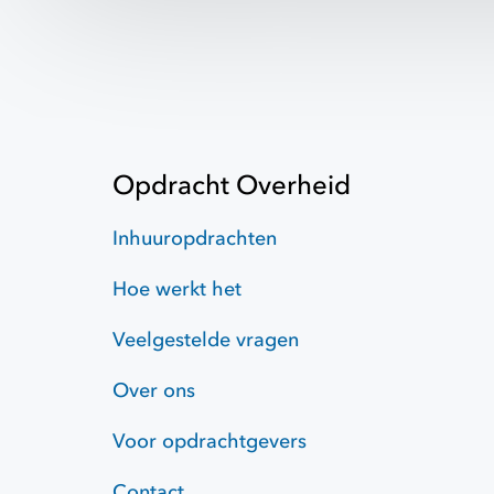
Opdracht Overheid
Inhuuropdrachten
Hoe werkt het
Veelgestelde vragen
Over ons
Voor opdrachtgevers
Contact