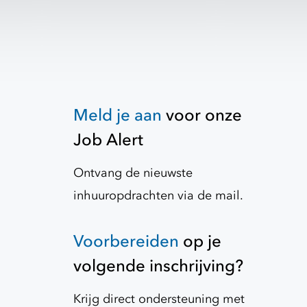
Meld je aan
voor onze
Job Alert
Ontvang de nieuwste
inhuuropdrachten via de mail.
Voorbereiden
op je
volgende inschrijving?
Krijg direct ondersteuning met