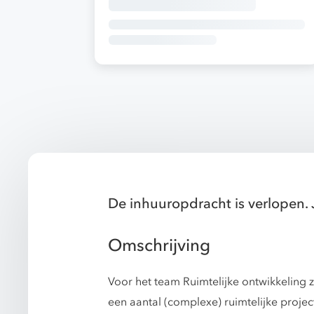
De inhuuropdracht is verlopen. 
Omschrijving
Voor het team Ruimtelijke ontwikkeling
een aantal (complexe) ruimtelijke projec