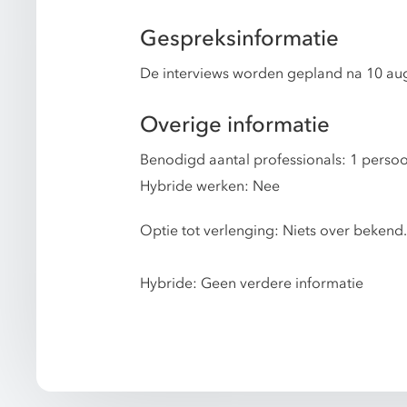
Gespreksinformatie
De interviews worden gepland na 10 au
Overige informatie
Benodigd aantal professionals: 1 perso
Hybride werken: Nee
Optie tot verlenging: Niets over bekend.
Hybride: Geen verdere informatie