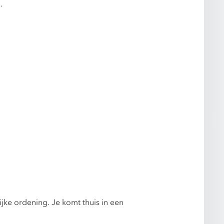
.
jke ordening. Je komt thuis in een