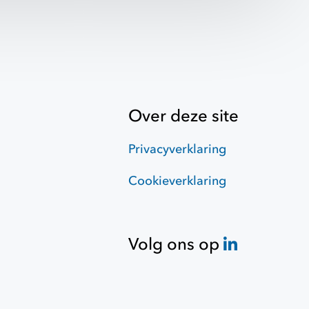
Over deze site
Privacyverklaring
Cookieverklaring
Volg ons op