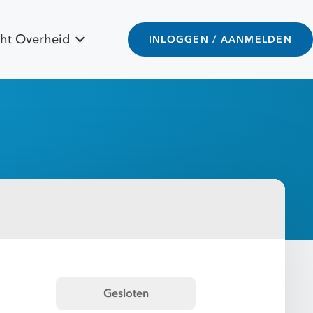
ht Overheid
INLOGGEN / AANMELDEN
Gesloten