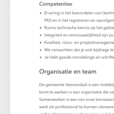
Competenties
Ervaring in het beoordelen van (tech
PKI) en in het registreren en opvolgen
Ruime technische kennis op het gebie
Integriteit en vertrouwelijkheid zijn 
Kwaliteit, risico- en projectmanageme
We verwachten dat je ook bijdrage lev
Je hebt goede mondelinge en schrift
Organisatie en team
De gemeente Veenendaal is een middelg
komt te werken in een organisatie die ve
Samenwerken is een van onze kernwaarden 
werk als professional te kunnen uitvoere