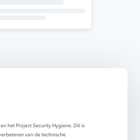
n het Project Security Hygiene. Dit is
 verbeteren van de technische