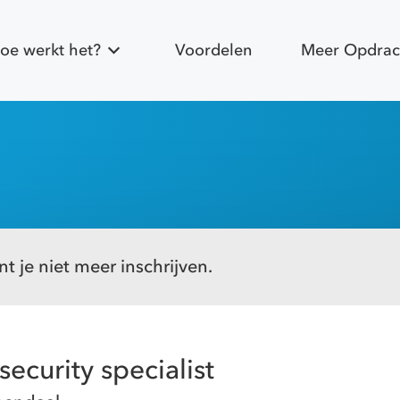
oe werkt het?
Voordelen
Meer Opdrac
t je niet meer inschrijven.
security specialist