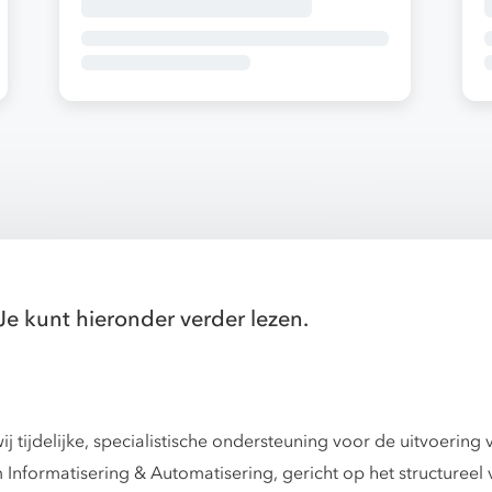
Je kunt hieronder verder lezen.
ijdelijke, specialistische ondersteuning voor de uitvoering va
Informatisering & Automatisering, gericht op het structureel