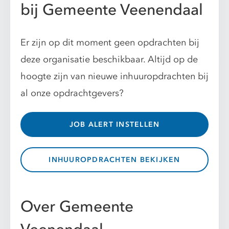
bij Gemeente Veenendaal
Er zijn op dit moment geen opdrachten bij
deze organisatie beschikbaar. Altijd op de
hoogte zijn van nieuwe inhuuropdrachten bij
al onze opdrachtgevers?
JOB ALERT INSTELLEN
INHUUROPDRACHTEN BEKIJKEN
Over Gemeente