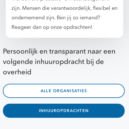
zijn. Mensen die verantwoordelijk, flexibel en
ondernemend zijn. Ben jij zo iemand?
Reageer dan op onze opdrachten!
Persoonlijk en transparant naar een
volgende inhuuropdracht bij de
overheid
ALLE ORGANISATIES
INHUUROPDRACHTEN