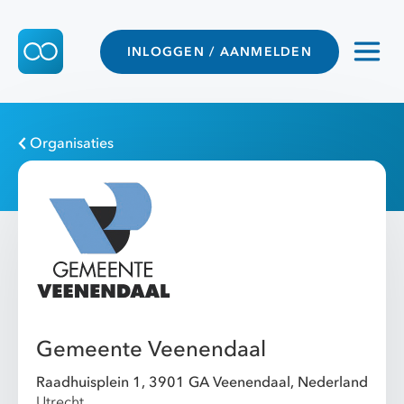
INLOGGEN / AANMELDEN
Organisaties
Gemeente Veenendaal
Raadhuisplein 1, 3901 GA Veenendaal, Nederland
Utrecht