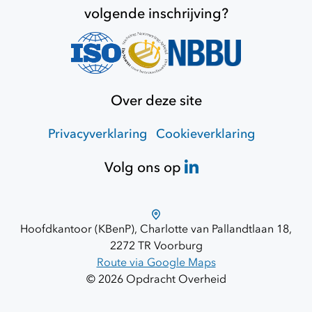
volgende inschrijving?
Over deze site
Privacyverklaring
Cookieverklaring
Volg ons op
Hoofdkantoor (KBenP), Charlotte van Pallandtlaan 18,
2272 TR Voorburg
Route via Google Maps
© 2026 Opdracht Overheid