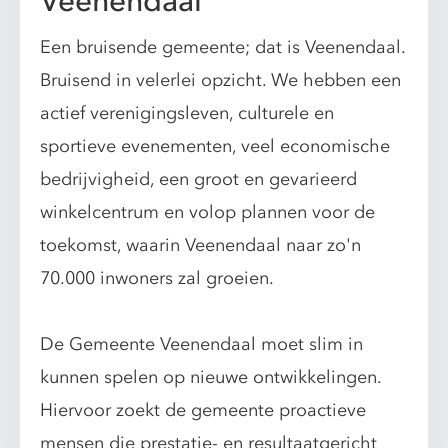
Veenendaal
Een bruisende gemeente; dat is Veenendaal.
Bruisend in velerlei opzicht. We hebben een
actief verenigingsleven, culturele en
sportieve evenementen, veel economische
bedrijvigheid, een groot en gevarieerd
winkelcentrum en volop plannen voor de
toekomst, waarin Veenendaal naar zo'n
70.000 inwoners zal groeien.
De Gemeente Veenendaal moet slim in
kunnen spelen op nieuwe ontwikkelingen.
Hiervoor zoekt de gemeente proactieve
mensen die prestatie- en resultaatgericht