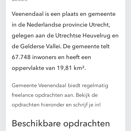
Veenendaal is een plaats en gemeente
in de Nederlandse provincie Utrecht,
gelegen aan de Utrechtse Heuvelrug en
de Gelderse Vallei. De gemeente telt
67.748 inwoners en heeft een
oppervlakte van 19,81 km².
Gemeente Veenendaal biedt regelmatig
freelance opdrachten aan. Bekijk de
opdrachten hieronder en schrijf je in!
Beschikbare opdrachten