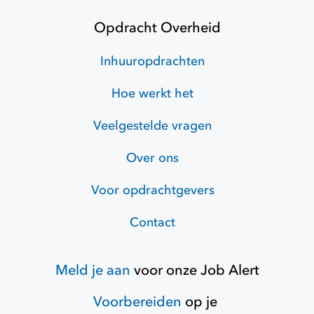
Opdracht Overheid
Inhuuropdrachten
Hoe werkt het
Veelgestelde vragen
Over ons
Voor opdrachtgevers
Contact
Meld je aan
voor onze
Job Alert
Voorbereiden
op je