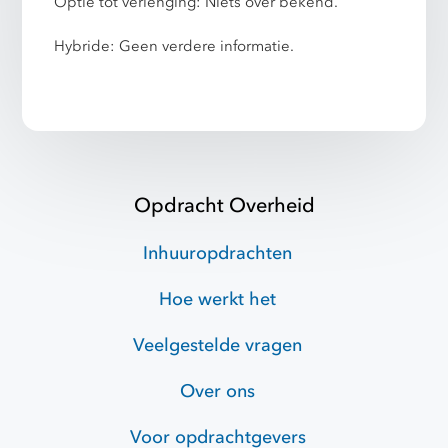
Optie tot verlenging: Niets over bekend.
Hybride: Geen verdere informatie.
Opdracht Overheid
Inhuuropdrachten
Hoe werkt het
Veelgestelde vragen
Over ons
Voor opdrachtgevers