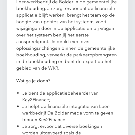
Leer-werkbedrijf de Bolder in de gemeentelijke
boekhouding. Je zorgt ervoor dat de financiële
applicatie blijft werken, brengt het team op de
hoogte van updates van het systeem, voert
wijzigingen door in de applicatie en bij vragen
over het systeem ben jij het eerste
aanspreekpunt. Je denkt mee over
oplossingsrichtingen binnen de gemeentelijke
boekhouding, verwerkt de parkeeropbrengsten
in de boekhouding en bent de expert op het
gebied van de WKR.
Wat ga je doen?
Je bent de applicatiebeheerder van
Key2Finance;
Je helpt de financiële integratie van Leer-
werkbedrijf De Bolder mede vorm te geven
binnen Key2Finance;
Je zorgt ervoor dat diverse boekingen
worden uitgevoerd zoals de