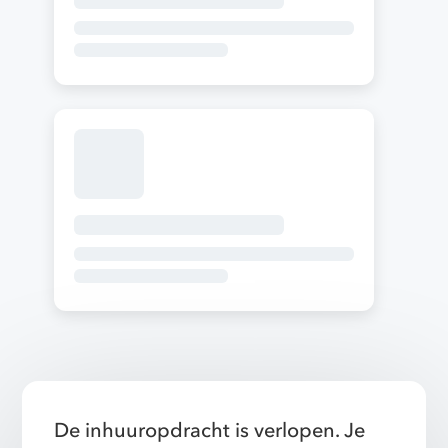
De inhuuropdracht is verlopen. Je