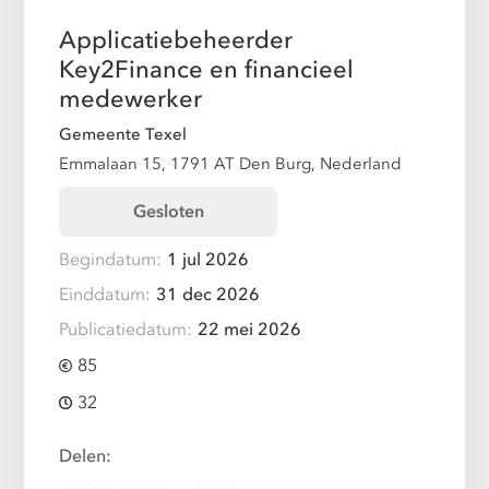
Applicatiebeheerder
Key2Finance en financieel
medewerker
Gemeente Texel
Emmalaan 15, 1791 AT Den Burg, Nederland
Gesloten
Begindatum:
1 jul 2026
Einddatum:
31 dec 2026
Publicatiedatum:
22 mei 2026
85
32
Delen: