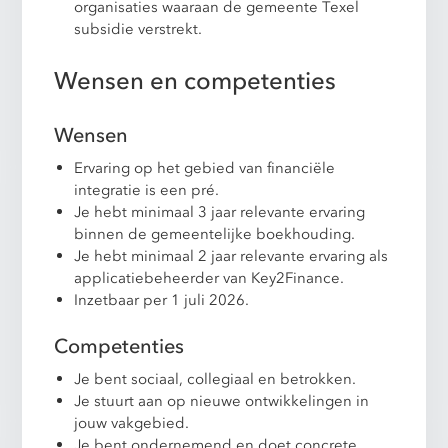
organisaties waaraan de gemeente Texel
subsidie verstrekt.
Wensen en competenties
Wensen
Ervaring op het gebied van financiële
integratie is een pré.
Je hebt minimaal 3 jaar relevante ervaring
binnen de gemeentelijke boekhouding.
Je hebt minimaal 2 jaar relevante ervaring als
applicatiebeheerder van Key2Finance.
Inzetbaar per 1 juli 2026.
Competenties
Je bent sociaal, collegiaal en betrokken.
Je stuurt aan op nieuwe ontwikkelingen in
jouw vakgebied.
Je bent ondernemend en doet concrete