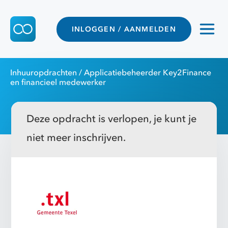
INLOGGEN / AANMELDEN
Inhuuropdrachten
/ Applicatiebeheerder Key2Finance
en financieel medewerker
Deze opdracht is verlopen, je kunt je
niet meer inschrijven.