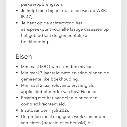
parkeeropbrengsten;
Je helpt mee bij het opstellen van de WKR,
IB 47;
Je bent op de achtergrond het
aanspreekpunt voor alle lastige casussen op
het gebied van de gemeentelijke
boekhouding.
Eisen
Minimaal MBO werk- en denkniveau.
Minimaal 3 jaar relevante ervaring binnen de
gemeentelijke boekhouding.
Minimaal 2 jaar relevante ervaring als
applicatiebeheerder van Key2Finance.
Ervaring met het handelen binnen een
complex krachtenveld.
Inzetbaar per 1 juli 2026.
De professional mag geen werkzaamheden
verrichten (betaald of onbetaald) bij