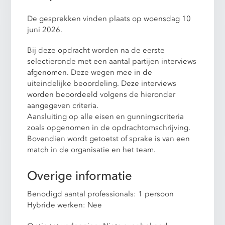
De gesprekken vinden plaats op woensdag 10
juni 2026.
Bij deze opdracht worden na de eerste
selectieronde met een aantal partijen interviews
afgenomen. Deze wegen mee in de
uiteindelijke beoordeling. Deze interviews
worden beoordeeld volgens de hieronder
aangegeven criteria.
Aansluiting op alle eisen en gunningscriteria
zoals opgenomen in de opdrachtomschrijving.
Bovendien wordt getoetst of sprake is van een
match in de organisatie en het team.
Overige informatie
Benodigd aantal professionals: 1 persoon
Hybride werken: Nee