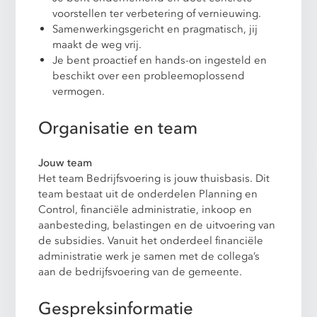
voorstellen ter verbetering of vernieuwing.
Samenwerkingsgericht en pragmatisch, jij
maakt de weg vrij.
Je bent proactief en hands-on ingesteld en
beschikt over een probleemoplossend
vermogen.
Organisatie en team
Jouw team
Het team Bedrijfsvoering is jouw thuisbasis. Dit
team bestaat uit de onderdelen Planning en
Control, financiële administratie, inkoop en
aanbesteding, belastingen en de uitvoering van
de subsidies. Vanuit het onderdeel financiële
administratie werk je samen met de collega’s
aan de bedrijfsvoering van de gemeente.
Gespreksinformatie