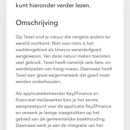
kunt hieronder verder lezen.
Omschrijving
Op Texel vind je natuur die nergens anders ter
wereld voorkomt. Niet voor niets is het
waddengebied als Unesco werelderfgoed
aangewezen. Van deze natuur maken toeristen
veel gebruik. Texel heeft namelijk vele fiets- en
wandelpaden van hoog niveau. Daarnaast heeft
Texel een groot wegennetwerk dat goed moet
worden onderhouden.
Als applicatiebeheerder Key2Finance en
financieel medewerker ben je het eerste
aanspreekpunt voor de applicatie Key2Finance
en verwerk je lastige vraagstukken op het
gebied van de gemeentelijke boekhouding.
Daarnaast werk je aan de integratie van het