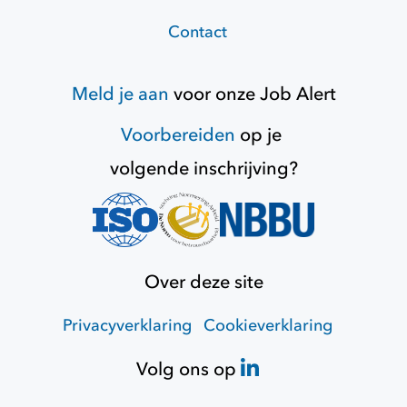
Contact
Meld je aan
voor onze
Job Alert
Voorbereiden
op je
volgende inschrijving?
Over deze site
Privacyverklaring
Cookieverklaring
Volg ons op