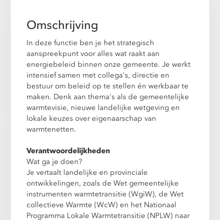
Omschrijving
In deze functie ben je het strategisch
aanspreekpunt voor alles wat raakt aan
energiebeleid binnen onze gemeente. Je werkt
intensief samen met collega's, directie en
bestuur om beleid op te stellen én werkbaar te
maken. Denk aan thema's als de gemeentelijke
warmtevisie, nieuwe landelijke wetgeving en
lokale keuzes over eigenaarschap van
warmtenetten.
Verantwoordelijkheden
Wat ga je doen?
Je vertaalt landelijke en provinciale
ontwikkelingen, zoals de Wet gemeentelijke
instrumenten warmtetransitie (WgiW), de Wet
collectieve Warmte (WcW) en het Nationaal
Programma Lokale Warmtetransitie (NPLW) naar