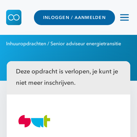
INLOGGEN / AANMELDEN
Inhuuropdrachten
/ Senior adviseur energietransitie
Deze opdracht is verlopen, je kunt je
niet meer inschrijven.