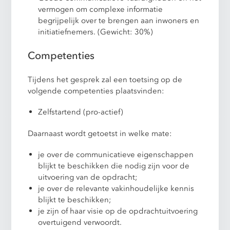
vermogen om complexe informatie
begrijpelijk over te brengen aan inwoners en
initiatiefnemers. (Gewicht: 30%)
Competenties
Tijdens het gesprek zal een toetsing op de
volgende competenties plaatsvinden:
Zelfstartend (pro-actief)
Daarnaast wordt getoetst in welke mate:
je over de communicatieve eigenschappen
blijkt te beschikken die nodig zijn voor de
uitvoering van de opdracht;
je over de relevante vakinhoudelijke kennis
blijkt te beschikken;
je zijn of haar visie op de opdrachtuitvoering
overtuigend verwoordt.