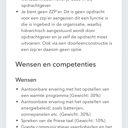
opdrachtgever.
Je bent geen ZZP'er. Dit is geen opdracht
voor een zzp'er aangezien dit een functie is
die is ingebed in de organisatie, waarbij
hiërarchisch aangestuurd wordt door
opdrachtgever en je zelf de opdracht moet
uitvoeren. Ook via een doorleenconstructie is
een zzp'er daarom geen optie.
Wensen en competenties
Wensen
Aantoonbare ervaring met het opstellen van
een warmte programma (Gewicht: 30%)
Aantoonbare ervaring met het opstellen van
energiebeleid; zoals batterijen,
zonnepanelen etc. (Gewicht: 30%)
Spreken van de Friese taal (Gewicht: 10%)
Goede communicatieve vaardigheden en het