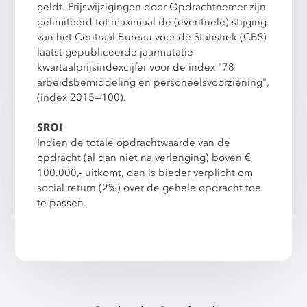
geldt. Prijswijzigingen door Opdrachtnemer zijn
gelimiteerd tot maximaal de (eventuele) stijging
van het Centraal Bureau voor de Statistiek (CBS)
laatst gepubliceerde jaarmutatie
kwartaalprijsindexcijfer voor de index "78
arbeidsbemiddeling en personeelsvoorziening",
(index 2015=100).
SROI
Indien de totale opdrachtwaarde van de
opdracht (al dan niet na verlenging) boven €
100.000,- uitkomt, dan is bieder verplicht om
social return (2%) over de gehele opdracht toe
te passen.