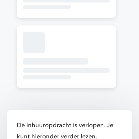
De inhuuropdracht is verlopen. Je
kunt hieronder verder lezen.