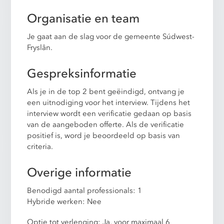
Organisatie en team
Je gaat aan de slag voor de gemeente Súdwest-
Fryslân.
Gespreksinformatie
Als je in de top 2 bent geëindigd, ontvang je
een uitnodiging voor het interview. Tijdens het
interview wordt een verificatie gedaan op basis
van de aangeboden offerte. Als de verificatie
positief is, word je beoordeeld op basis van
criteria.
Overige informatie
Benodigd aantal professionals: 1
Hybride werken: Nee
Optie tot verlenging: Ja, voor maximaal 6