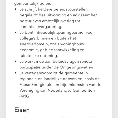
gemeentelijk beleid.
Je schrijft heldere beleidsvoorstellen,
begeleidt besluitvorming en adviseert het
bestuur van ambtelijk overleg tot
commissievergadering.
Je bent inhoudelijk sparringpartner voor
collega's binnen én buiten het
energiedomein, zoals woningbouw,
economie, gebiedsontwikkeling en
ruimtelijke ordening.
Je werkt mee aan beleidsvragen rondom
participatie onder de Omgevingswet en
Je vertegenwoordigt de gemeente in
regionale en landelijke netwerken, zoals de
Friese Energietafel en bijeenkomsten van de
Vereniging van Nederlandse Gemeenten
(VNG).
Eisen