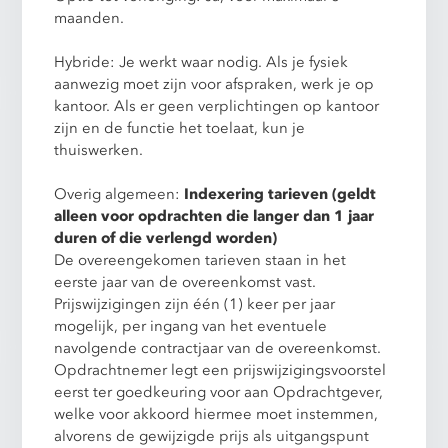
maanden.
Hybride: Je werkt waar nodig. Als je fysiek
aanwezig moet zijn voor afspraken, werk je op
kantoor. Als er geen verplichtingen op kantoor
zijn en de functie het toelaat, kun je
thuiswerken.
Overig algemeen:
Indexering tarieven (geldt
alleen voor opdrachten die langer dan 1 jaar
duren of die verlengd worden)
De overeengekomen tarieven staan in het
eerste jaar van de overeenkomst vast.
Prijswijzigingen zijn één (1) keer per jaar
mogelijk, per ingang van het eventuele
navolgende contractjaar van de overeenkomst.
Opdrachtnemer legt een prijswijzigingsvoorstel
eerst ter goedkeuring voor aan Opdrachtgever,
welke voor akkoord hiermee moet instemmen,
alvorens de gewijzigde prijs als uitgangspunt