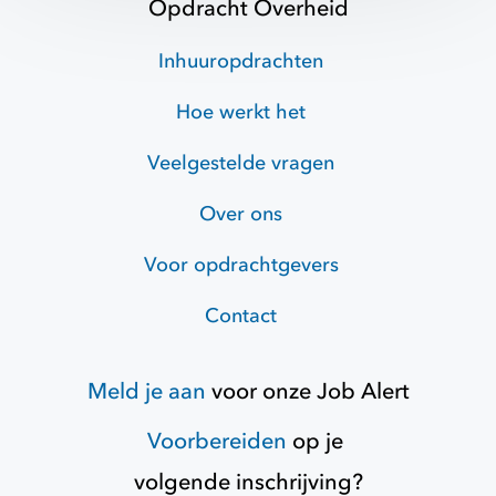
Opdracht Overheid
Inhuuropdrachten
Hoe werkt het
Veelgestelde vragen
Over ons
Voor opdrachtgevers
Contact
Meld je aan
voor onze
Job Alert
Voorbereiden
op je
volgende inschrijving?