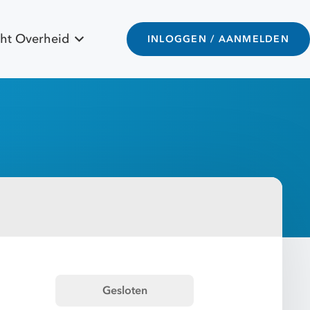
ht Overheid
INLOGGEN / AANMELDEN
Gesloten