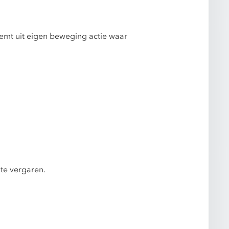
emt uit eigen beweging actie waar
 te vergaren.