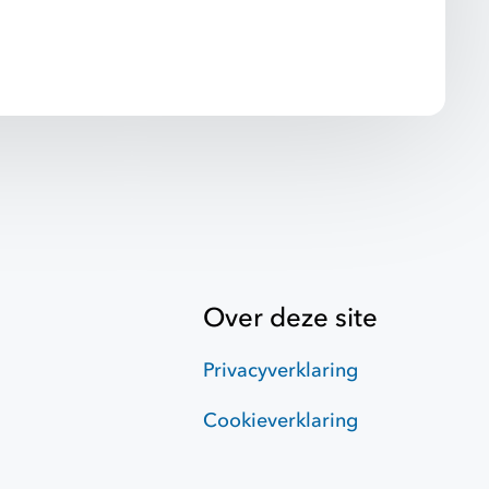
Over deze site
Privacyverklaring
Cookieverklaring