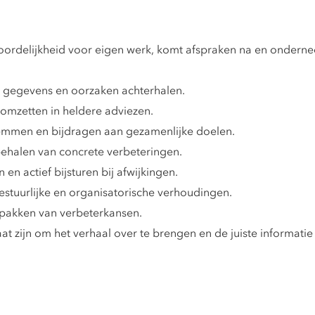
ordelijkheid voor eigen werk, komt afspraken na en onderne
 gegevens en oorzaken achterhalen.
 omzetten in heldere adviezen.
emmen en bijdragen aan gezamenlijke doelen.
behalen van concrete verbeteringen.
en actief bijsturen bij afwijkingen.
stuurlijke en organisatorische verhoudingen.
 oppakken van verbeterkansen.
 zijn om het verhaal over te brengen en de juiste informatie