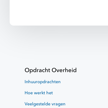
Opdracht Overheid
Inhuuropdrachten
Hoe werkt het
Veelgestelde vragen