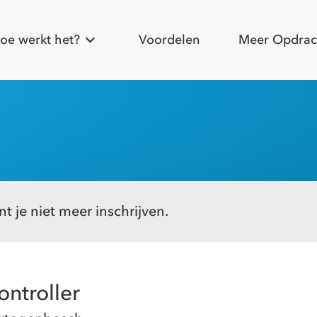
oe werkt het?
Voordelen
Meer Opdrac
t je niet meer inschrijven.
ontroller