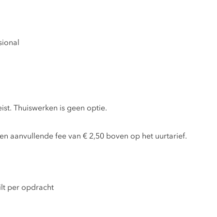
sional
ist. Thuiswerken is geen optie.
en aanvullende fee van € 2,50 boven op het uurtarief.
lt per opdracht