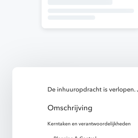
De inhuuropdracht is verlopen. 
Omschrijving
Kerntaken en verantwoordelijkheden