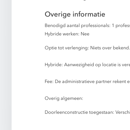
Overige informatie
Benodigd aantal professionals: 1 profes
Hybride werken: Nee
Optie tot verlenging: Niets over bekend.
Hybride: Aanwezigheid op locatie is vere
Fee: De administratieve partner rekent e
Overig algemeen:
Doorleenconstructie toegestaan: Verschi