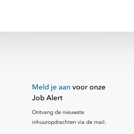
Meld je aan
voor onze
Job Alert
Ontvang de nieuwste
inhuuropdrachten via de mail.