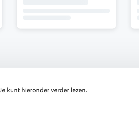
Je kunt hieronder verder lezen.