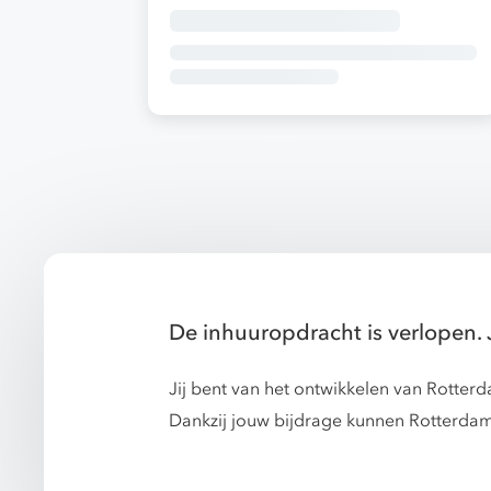
De inhuuropdracht is verlopen. 
Jij bent van het ontwikkelen van Rotter
Dankzij jouw bijdrage kunnen Rotterdam