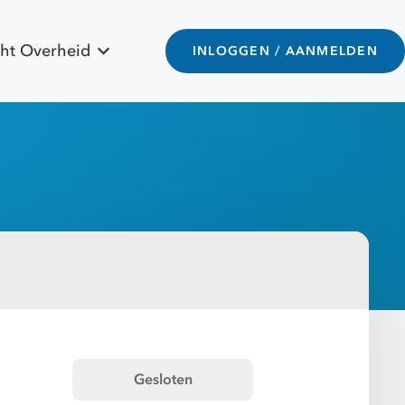
ht Overheid
INLOGGEN / AANMELDEN
Gesloten