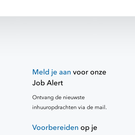
Meld je aan
voor onze
Job Alert
Ontvang de nieuwste
inhuuropdrachten via de mail.
Voorbereiden
op je