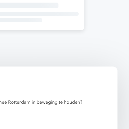
ij mee Rotterdam in beweging te houden?