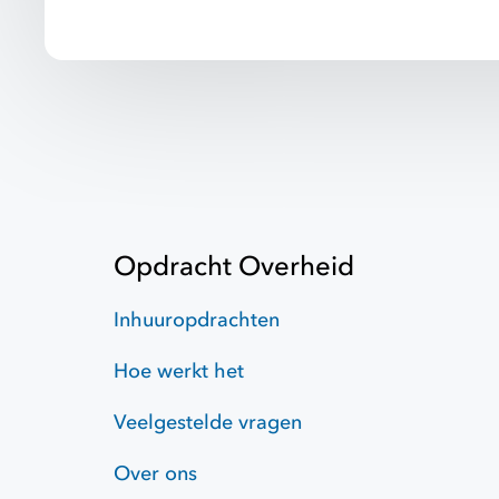
Opdracht Overheid
Inhuuropdrachten
Hoe werkt het
Veelgestelde vragen
Over ons