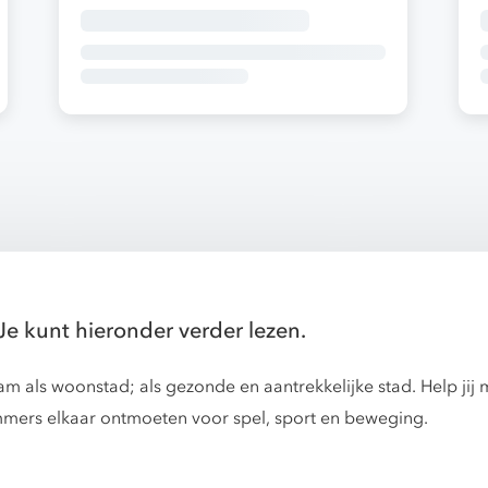
Je kunt hieronder verder lezen.
dam als woonstad; als gezonde en aantrekkelijke stad. Help j
mers elkaar ontmoeten voor spel, sport en beweging.