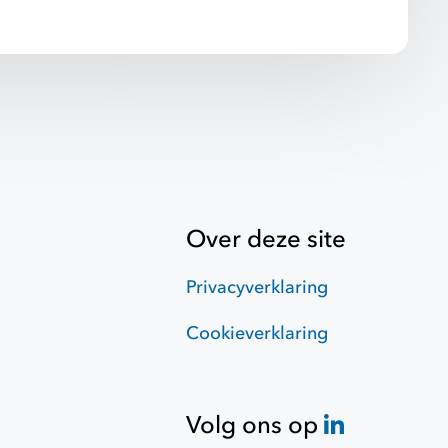
Over deze site
Privacyverklaring
Cookieverklaring
Volg ons op