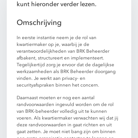
kunt hieronder verder lezen.
Omschrijving
In eerste instantie neem je de rol van
kwartiermaker op je, waarbij je de
verantwoordelijkheden van BRK Beheerder
afbakent, structureert en implementeert.
Tegelijkertijd zorg je ervoor dat de dagelijkse
werkzaamheden als BRK Beheerder doorgang
vinden. Je werkt aan privacy- en
securityafspraken binnen het concern.
Daarnaast moeten er nog een aantal
randvoorwaarden ingevuld worden om de rol
van BRK-beheerder volledig uit te kunnen
voeren. Als kwartiermaker verwachten wij dat jij
deze randvoorwaarden in gaat richten en uit
gaat zetten. Je moet niet bang zijn om binnen