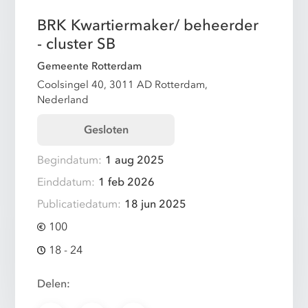
BRK Kwartiermaker/ beheerder
- cluster SB
Gemeente Rotterdam
Coolsingel 40, 3011 AD Rotterdam,
Nederland
Gesloten
Begindatum:
1 aug 2025
Einddatum:
1 feb 2026
Publicatiedatum:
18 jun 2025
100
18 - 24
Delen: