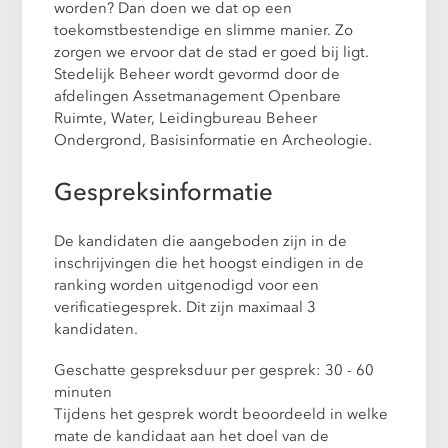
worden? Dan doen we dat op een
toekomstbestendige en slimme manier. Zo
zorgen we ervoor dat de stad er goed bij ligt.
Stedelijk Beheer wordt gevormd door de
afdelingen Assetmanagement Openbare
Ruimte, Water, Leidingbureau Beheer
Ondergrond, Basisinformatie en Archeologie.
Gespreksinformatie
De kandidaten die aangeboden zijn in de
inschrijvingen die het hoogst eindigen in de
ranking worden uitgenodigd voor een
verificatiegesprek. Dit zijn maximaal 3
kandidaten.
Geschatte gespreksduur per gesprek: 30 - 60
minuten
Tijdens het gesprek wordt beoordeeld in welke
mate de kandidaat aan het doel van de