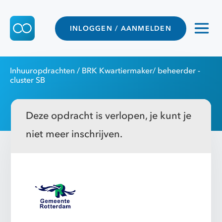
INLOGGEN / AANMELDEN
Inhuuropdrachten
/ BRK Kwartiermaker/ beheerder -
cluster SB
Deze opdracht is verlopen, je kunt je
niet meer inschrijven.