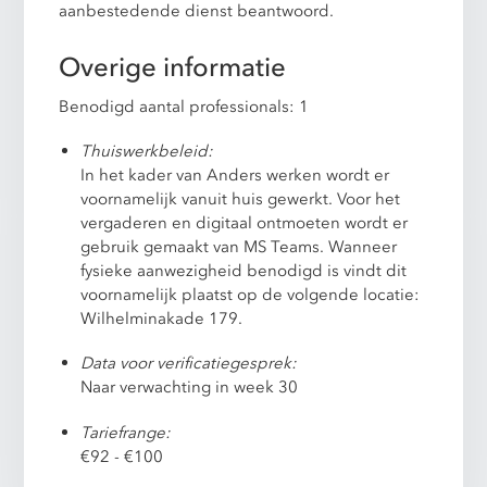
aanbestedende dienst beantwoord.
Overige informatie
Benodigd aantal professionals: 1
Thuiswerkbeleid:
In het kader van Anders werken wordt er
voornamelijk vanuit huis gewerkt. Voor het
vergaderen en digitaal ontmoeten wordt er
gebruik gemaakt van MS Teams. Wanneer
fysieke aanwezigheid benodigd is vindt dit
voornamelijk plaatst op de volgende locatie:
Wilhelminakade 179.
Data voor verificatiegesprek:
Naar verwachting in week 30
Tariefrange:
€92 - €100