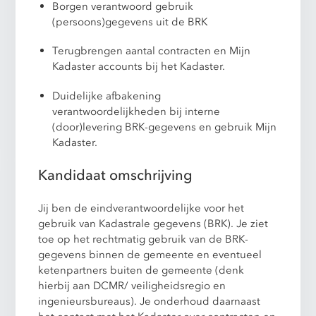
Borgen verantwoord gebruik
(persoons)gegevens uit de BRK
Terugbrengen aantal contracten en Mijn
Kadaster accounts bij het Kadaster.
Duidelijke afbakening
verantwoordelijkheden bij interne
(door)levering BRK-gegevens en gebruik Mijn
Kadaster.
Kandidaat omschrijving
Jij ben de eindverantwoordelijke voor het
gebruik van Kadastrale gegevens (BRK). Je ziet
toe op het rechtmatig gebruik van de BRK-
gegevens binnen de gemeente en eventueel
ketenpartners buiten de gemeente (denk
hierbij aan DCMR/ veiligheidsregio en
ingenieursbureaus). Je onderhoud daarnaast