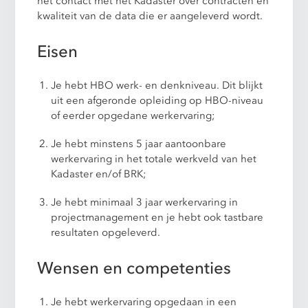
het contact met het Kadaster over contracten en
kwaliteit van de data die er aangeleverd wordt.
Eisen
Je hebt HBO werk- en denkniveau. Dit blijkt
uit een afgeronde opleiding op HBO-niveau
of eerder opgedane werkervaring;
Je hebt minstens 5 jaar aantoonbare
werkervaring in het totale werkveld van het
Kadaster en/of BRK;
Je hebt minimaal 3 jaar werkervaring in
projectmanagement en je hebt ook tastbare
resultaten opgeleverd.
Wensen en competenties
Je hebt werkervaring opgedaan in een