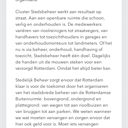
Cluster Stadsbeheer werkt aan resultaat op
straat. Aan een openbare ruimte die schoon,
veilig en onderhouden is. De medewerkers
variëren van rioolreinigers tot straatvegers, van
handhavers tot toezichthouders in garages en
van onderhoudsmonteurs tot landmeters. Of het
nu is via beheer, onderhoud, handhaving of
toezicht, Stadsbeheer heeft één doel. Dagelijks
de handen uit de mouwen steken voor een
verzorgd Rotterdam. Omdat het altijd beter kan.
Stedelijk Beheer zorgt ervoor dat Rotterdam
klaar is voor de toekomst door het organiseren
van het stadsbrede beheer van de Rotterdamse
Buitenruimte: bovengrond, ondergrond en
plattegrond: van wegen tot aan rioolbuizen en
van bruggen tot aan parken. We weten wanneer
we wat moeten vervangen en zorgen ervoor dat
hier ook geld voor is. Moet iets vervangen