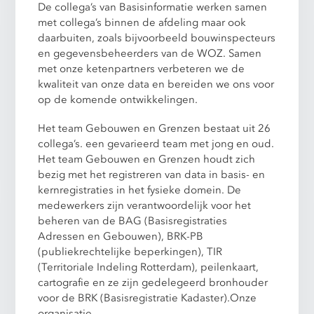
De collega’s van Basisinformatie werken samen
met collega’s binnen de afdeling maar ook
daarbuiten, zoals bijvoorbeeld bouwinspecteurs
en gegevensbeheerders van de WOZ. Samen
met onze ketenpartners verbeteren we de
kwaliteit van onze data en bereiden we ons voor
op de komende ontwikkelingen.
Het team Gebouwen en Grenzen bestaat uit 26
collega’s. een gevarieerd team met jong en oud.
Het team Gebouwen en Grenzen houdt zich
bezig met het registreren van data in basis- en
kernregistraties in het fysieke domein. De
medewerkers zijn verantwoordelijk voor het
beheren van de BAG (Basisregistraties
Adressen en Gebouwen), BRK-PB
(publiekrechtelijke beperkingen), TIR
(Territoriale Indeling Rotterdam), peilenkaart,
cartografie en ze zijn gedelegeerd bronhouder
voor de BRK (Basisregistratie Kadaster).Onze
organisatie