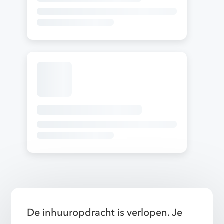
De inhuuropdracht is verlopen. Je