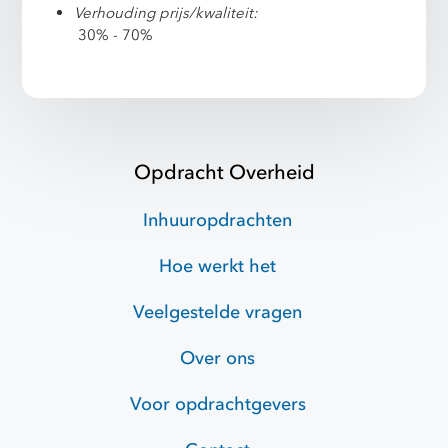
Verhouding prijs/kwaliteit:
30% - 70%
Opdracht Overheid
Inhuuropdrachten
Hoe werkt het
Veelgestelde vragen
Over ons
Voor opdrachtgevers