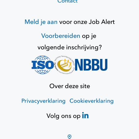
Contact
Meld je aan
voor onze
Job Alert
Voorbereiden
op je
volgende inschrijving?
Over deze site
Privacyverklaring
Cookieverklaring
Volg ons op