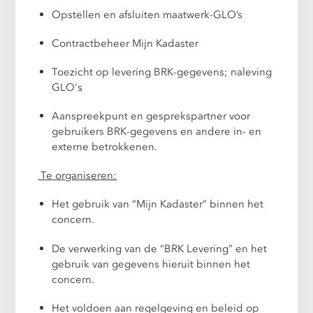
Opstellen en afsluiten maatwerk-GLO’s
Contractbeheer Mijn Kadaster
Toezicht op levering BRK-gegevens; naleving
GLO's
Aanspreekpunt en gesprekspartner voor
gebruikers BRK-gegevens en andere in- en
externe betrokkenen.
Te organiseren:
Het gebruik van “Mijn Kadaster” binnen het
concern.
De verwerking van de “BRK Levering” en het
gebruik van gegevens hieruit binnen het
concern.
Het voldoen aan regelgeving en beleid op