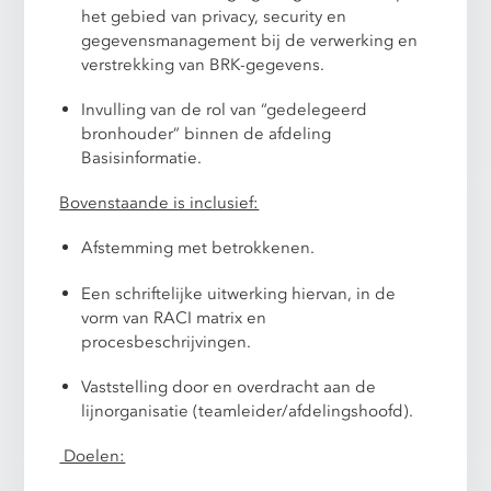
het gebied van privacy, security en
gegevensmanagement bij de verwerking en
verstrekking van BRK-gegevens.
Invulling van de rol van “gedelegeerd
bronhouder” binnen de afdeling
Basisinformatie.
Bovenstaande is inclusief:
Afstemming met betrokkenen.
Een schriftelijke uitwerking hiervan, in de
vorm van RACI matrix en
procesbeschrijvingen.
Vaststelling door en overdracht aan de
lijnorganisatie (teamleider/afdelingshoofd).
Doelen: