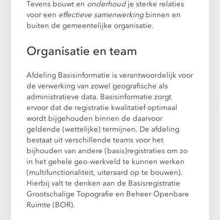
Tevens bouwt en
onderhoud
je sterke relaties
voor een
effectieve samenwerking
binnen en
buiten de gemeentelijke organisatie.
Organisatie en team
Afdeling Basisinformatie is verantwoordelijk voor
de verwerking van zowel geografische als
administratieve data. Basisinformatie zorgt
ervoor dat de registratie kwalitatief optimaal
wordt bijgehouden binnen de daarvoor
geldende (wettelijke) termijnen. De afdeling
bestaat uit verschillende teams voor het
bijhouden van andere (basis)registraties om zo
in het gehele geo-werkveld te kunnen werken
(multifunctionaliteit, uiteraard op te bouwen).
Hierbij valt te denken aan de Basisregistratie
Grootschalige Topografie en Beheer Openbare
Ruimte (BOR).